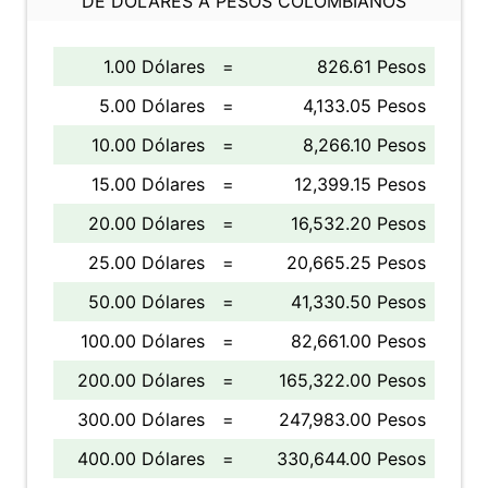
DE DÓLARES A PESOS COLOMBIANOS
1.00 Dólares
=
826.61 Pesos
5.00 Dólares
=
4,133.05 Pesos
10.00 Dólares
=
8,266.10 Pesos
15.00 Dólares
=
12,399.15 Pesos
20.00 Dólares
=
16,532.20 Pesos
25.00 Dólares
=
20,665.25 Pesos
50.00 Dólares
=
41,330.50 Pesos
100.00 Dólares
=
82,661.00 Pesos
200.00 Dólares
=
165,322.00 Pesos
300.00 Dólares
=
247,983.00 Pesos
400.00 Dólares
=
330,644.00 Pesos