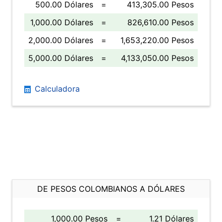
500.00 Dólares
=
413,305.00 Pesos
1,000.00 Dólares
=
826,610.00 Pesos
2,000.00 Dólares
=
1,653,220.00 Pesos
5,000.00 Dólares
=
4,133,050.00 Pesos
Calculadora
DE PESOS COLOMBIANOS A DÓLARES
1,000.00 Pesos
=
1.21 Dólares