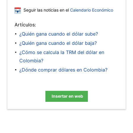
Seguir las noticias en el
Calendario Económico
Artículos:
¿Quién gana cuando el dólar sube?
¿Quién gana cuando el dólar baja?
¿Cómo se calcula la TRM del dólar en
Colombia?
¿Dónde comprar dólares en Colombia?
Insertar en web