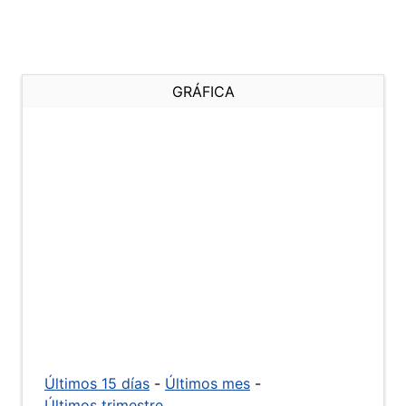
GRÁFICA
Últimos 15 días
-
Últimos mes
-
Últimos trimestre