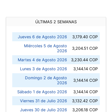
ÚLTIMAS 2 SEMANAS
Jueves 6 de Agosto 2026
3,179.40 COP
Miércoles 5 de Agosto
3,204.51 COP
2026
Martes 4 de Agosto 2026
3,230.44 COP
Lunes 3 de Agosto 2026
3,144.14 COP
Domingo 2 de Agosto
3,144.14 COP
2026
Sábado 1 de Agosto 2026
3,144.14 COP
Viernes 31 de Julio 2026
3,132.42 COP
Jueves 30 de Julio 2026
3,206.18 COP