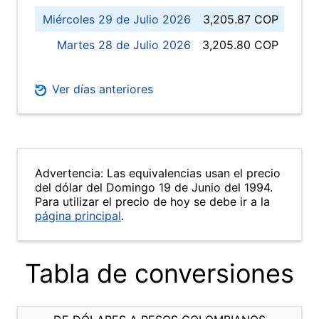
Miércoles 29 de Julio 2026
3,205.87 COP
Martes 28 de Julio 2026
3,205.80 COP
Ver días anteriores
Advertencia: Las equivalencias usan el precio
del dólar del Domingo 19 de Junio del 1994.
Para utilizar el precio de hoy se debe ir a la
página principal
.
Tabla de conversiones