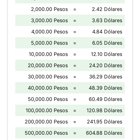
2,000.00 Pesos
=
2.42 Dólares
3,000.00 Pesos
=
3.63 Dólares
4,000.00 Pesos
=
4.84 Dólares
5,000.00 Pesos
=
6.05 Dólares
10,000.00 Pesos
=
12.10 Dólares
20,000.00 Pesos
=
24.20 Dólares
30,000.00 Pesos
=
36.29 Dólares
40,000.00 Pesos
=
48.39 Dólares
50,000.00 Pesos
=
60.49 Dólares
100,000.00 Pesos
=
120.98 Dólares
200,000.00 Pesos
=
241.95 Dólares
500,000.00 Pesos
=
604.88 Dólares