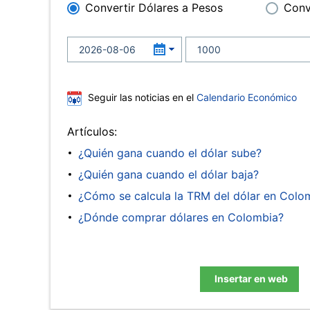
Convertir Dólares a Pesos
Conv
Seguir las noticias en el
Calendario Económico
Artículos:
¿Quién gana cuando el dólar sube?
¿Quién gana cuando el dólar baja?
¿Cómo se calcula la TRM del dólar en Colo
¿Dónde comprar dólares en Colombia?
Insertar en web