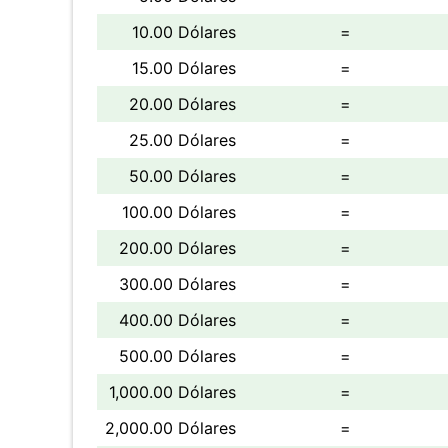
10.00 Dólares
=
15.00 Dólares
=
20.00 Dólares
=
25.00 Dólares
=
50.00 Dólares
=
100.00 Dólares
=
200.00 Dólares
=
300.00 Dólares
=
400.00 Dólares
=
500.00 Dólares
=
1,000.00 Dólares
=
2,000.00 Dólares
=