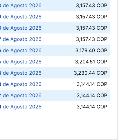
0 de Agosto 2026
3,157.43 COP
 de Agosto 2026
3,157.43 COP
8 de Agosto 2026
3,157.43 COP
 7 de Agosto 2026
3,157.43 COP
6 de Agosto 2026
3,179.40 COP
5 de Agosto 2026
3,204.51 COP
4 de Agosto 2026
3,230.44 COP
3 de Agosto 2026
3,144.14 COP
 de Agosto 2026
3,144.14 COP
1 de Agosto 2026
3,144.14 COP