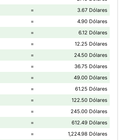
=
3.67 Dólares
=
4.90 Dólares
=
6.12 Dólares
=
12.25 Dólares
=
24.50 Dólares
=
36.75 Dólares
=
49.00 Dólares
=
61.25 Dólares
=
122.50 Dólares
=
245.00 Dólares
=
612.49 Dólares
=
1,224.98 Dólares