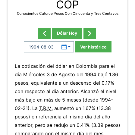
COP
Ochocientos Catorce Pesos Con Cincuenta y Tres Centavos
Dólar Hoy
Ver histórico
La cotización del dólar en Colombia para el
día Miércoles 3 de Agosto del 1994 bajó 1.36
pesos, equivalente a un descenso del 0.17%
con respecto al día anterior. Alcanzó el nivel
más bajo en más de 5 meses (desde 1994-
02-21). La
T.R.M.
aumentó un 1.67% (13.38
pesos) en referencia al mismo día del año
anterior, pero se redujo un 0.41% (3.39 pesos)
comparando con el mismo día del mes