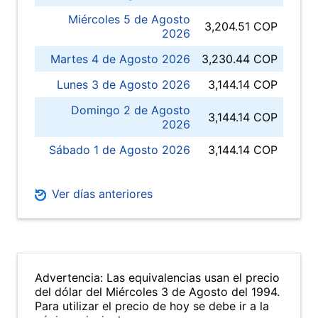
Miércoles 5 de Agosto
3,204.51 COP
2026
Martes 4 de Agosto 2026
3,230.44 COP
Lunes 3 de Agosto 2026
3,144.14 COP
Domingo 2 de Agosto
3,144.14 COP
2026
Sábado 1 de Agosto 2026
3,144.14 COP
Ver días anteriores
Advertencia: Las equivalencias usan el precio
del dólar del Miércoles 3 de Agosto del 1994.
Para utilizar el precio de hoy se debe ir a la