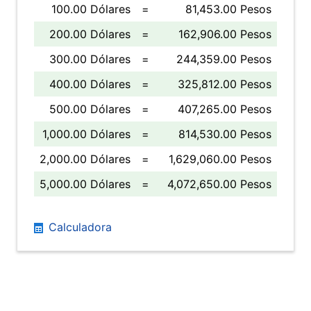
100.00 Dólares
=
81,453.00 Pesos
200.00 Dólares
=
162,906.00 Pesos
300.00 Dólares
=
244,359.00 Pesos
400.00 Dólares
=
325,812.00 Pesos
500.00 Dólares
=
407,265.00 Pesos
1,000.00 Dólares
=
814,530.00 Pesos
2,000.00 Dólares
=
1,629,060.00 Pesos
5,000.00 Dólares
=
4,072,650.00 Pesos
Calculadora