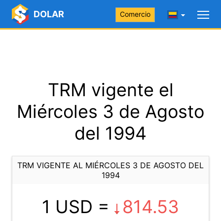
DOLAR
Comercio
TRM vigente el
Miércoles 3 de Agosto
del 1994
TRM VIGENTE AL MIÉRCOLES 3 DE AGOSTO DEL
1994
1 USD =
814.53