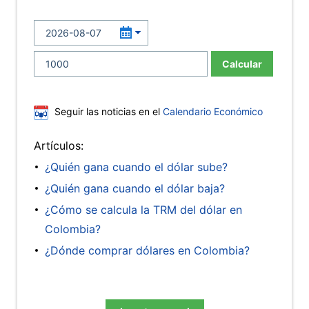
Calcular
Seguir las noticias en el
Calendario Económico
Artículos:
¿Quién gana cuando el dólar sube?
¿Quién gana cuando el dólar baja?
¿Cómo se calcula la TRM del dólar en
Colombia?
¿Dónde comprar dólares en Colombia?