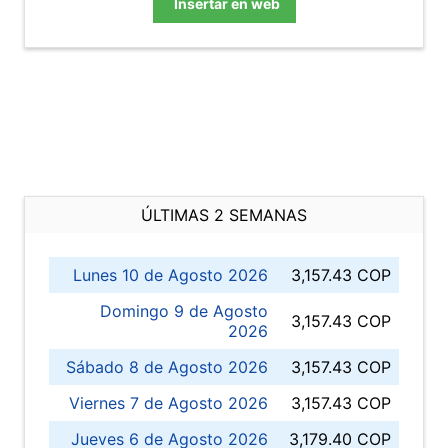
Insertar en web
ÚLTIMAS 2 SEMANAS
Lunes 10 de Agosto 2026
3,157.43 COP
Domingo 9 de Agosto
3,157.43 COP
2026
Sábado 8 de Agosto 2026
3,157.43 COP
Viernes 7 de Agosto 2026
3,157.43 COP
Jueves 6 de Agosto 2026
3,179.40 COP