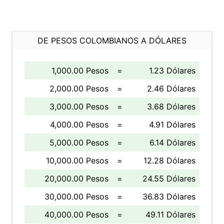
DE PESOS COLOMBIANOS A DÓLARES
1,000.00 Pesos
=
1.23 Dólares
2,000.00 Pesos
=
2.46 Dólares
3,000.00 Pesos
=
3.68 Dólares
4,000.00 Pesos
=
4.91 Dólares
5,000.00 Pesos
=
6.14 Dólares
10,000.00 Pesos
=
12.28 Dólares
20,000.00 Pesos
=
24.55 Dólares
30,000.00 Pesos
=
36.83 Dólares
40,000.00 Pesos
=
49.11 Dólares