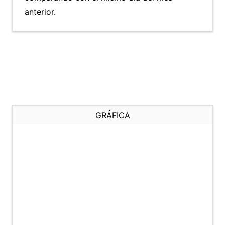
anterior.
GRÁFICA