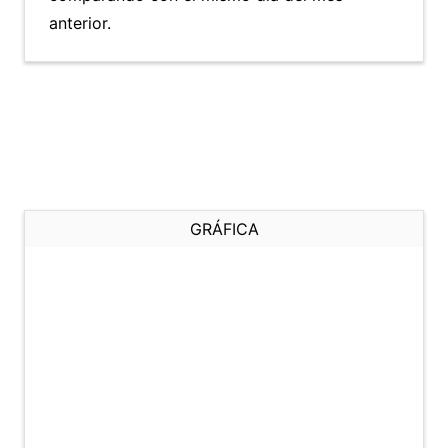
anterior.
GRÁFICA