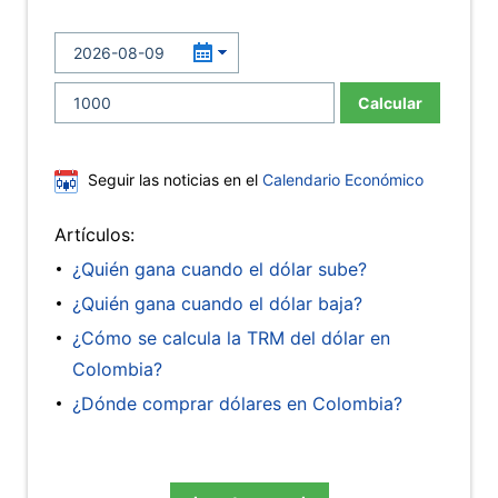
Calcular
Seguir las noticias en el
Calendario Económico
Artículos:
¿Quién gana cuando el dólar sube?
¿Quién gana cuando el dólar baja?
¿Cómo se calcula la TRM del dólar en
Colombia?
¿Dónde comprar dólares en Colombia?