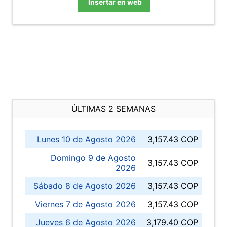
Insertar en web
ÚLTIMAS 2 SEMANAS
Lunes 10 de Agosto 2026
3,157.43 COP
Domingo 9 de Agosto
3,157.43 COP
2026
Sábado 8 de Agosto 2026
3,157.43 COP
Viernes 7 de Agosto 2026
3,157.43 COP
Jueves 6 de Agosto 2026
3,179.40 COP