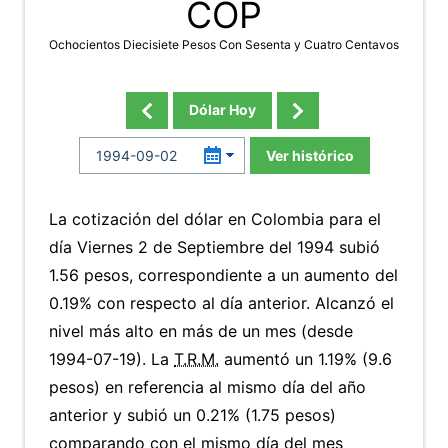
COP
Ochocientos Diecisiete Pesos Con Sesenta y Cuatro Centavos
Dólar Hoy
Ver histórico
La cotización del dólar en Colombia para el
día Viernes 2 de Septiembre del 1994 subió
1.56 pesos, correspondiente a un aumento del
0.19% con respecto al día anterior. Alcanzó el
nivel más alto en más de un mes (desde
1994-07-19). La
T.R.M.
aumentó un 1.19% (9.6
pesos) en referencia al mismo día del año
anterior y subió un 0.21% (1.75 pesos)
comparando con el mismo día del mes