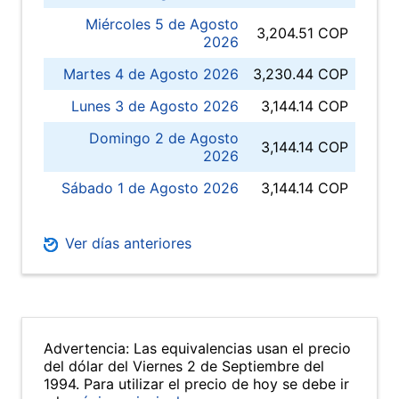
Miércoles 5 de Agosto
3,204.51 COP
2026
Martes 4 de Agosto 2026
3,230.44 COP
Lunes 3 de Agosto 2026
3,144.14 COP
Domingo 2 de Agosto
3,144.14 COP
2026
Sábado 1 de Agosto 2026
3,144.14 COP
Ver días anteriores
Advertencia: Las equivalencias usan el precio
del dólar del Viernes 2 de Septiembre del
1994. Para utilizar el precio de hoy se debe ir