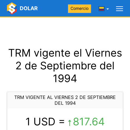
DOLAR
Comercio
TRM vigente el Viernes
2 de Septiembre del
1994
TRM VIGENTE AL VIERNES 2 DE SEPTIEMBRE
DEL 1994
1 USD =
817.64