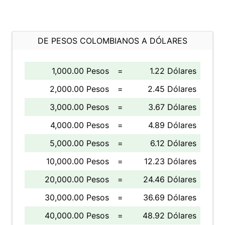
DE PESOS COLOMBIANOS A DÓLARES
1,000.00 Pesos
=
1.22 Dólares
2,000.00 Pesos
=
2.45 Dólares
3,000.00 Pesos
=
3.67 Dólares
4,000.00 Pesos
=
4.89 Dólares
5,000.00 Pesos
=
6.12 Dólares
10,000.00 Pesos
=
12.23 Dólares
20,000.00 Pesos
=
24.46 Dólares
30,000.00 Pesos
=
36.69 Dólares
40,000.00 Pesos
=
48.92 Dólares