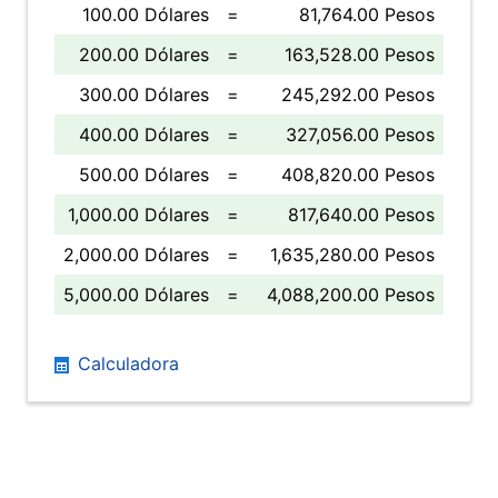
100.00 Dólares
=
81,764.00 Pesos
200.00 Dólares
=
163,528.00 Pesos
300.00 Dólares
=
245,292.00 Pesos
400.00 Dólares
=
327,056.00 Pesos
500.00 Dólares
=
408,820.00 Pesos
1,000.00 Dólares
=
817,640.00 Pesos
2,000.00 Dólares
=
1,635,280.00 Pesos
5,000.00 Dólares
=
4,088,200.00 Pesos
Calculadora