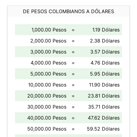
DE PESOS COLOMBIANOS A DÓLARES
1,000.00 Pesos
=
1.19 Dólares
2,000.00 Pesos
=
2.38 Dólares
3,000.00 Pesos
=
3.57 Dólares
4,000.00 Pesos
=
4.76 Dólares
5,000.00 Pesos
=
5.95 Dólares
10,000.00 Pesos
=
11.90 Dólares
20,000.00 Pesos
=
23.81 Dólares
30,000.00 Pesos
=
35.71 Dólares
40,000.00 Pesos
=
47.62 Dólares
50,000.00 Pesos
=
59.52 Dólares