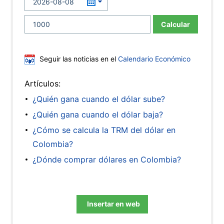
Calcular
Seguir las noticias en el
Calendario Económico
Artículos:
¿Quién gana cuando el dólar sube?
¿Quién gana cuando el dólar baja?
¿Cómo se calcula la TRM del dólar en
Colombia?
¿Dónde comprar dólares en Colombia?
Insertar en web