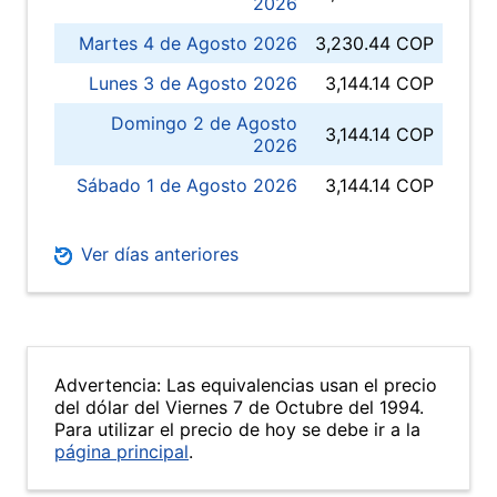
2026
Martes 4 de Agosto 2026
3,230.44 COP
Lunes 3 de Agosto 2026
3,144.14 COP
Domingo 2 de Agosto
3,144.14 COP
2026
Sábado 1 de Agosto 2026
3,144.14 COP
Ver días anteriores
Advertencia: Las equivalencias usan el precio
del dólar del Viernes 7 de Octubre del 1994.
Para utilizar el precio de hoy se debe ir a la
página principal
.