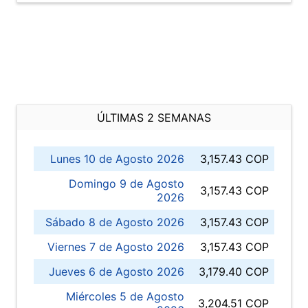
ÚLTIMAS 2 SEMANAS
Lunes 10 de Agosto 2026
3,157.43 COP
Domingo 9 de Agosto
3,157.43 COP
2026
Sábado 8 de Agosto 2026
3,157.43 COP
Viernes 7 de Agosto 2026
3,157.43 COP
Jueves 6 de Agosto 2026
3,179.40 COP
Miércoles 5 de Agosto
3,204.51 COP