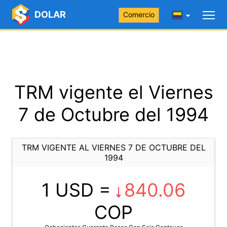
DOLAR
Comercio
TRM vigente el Viernes
7 de Octubre del 1994
TRM VIGENTE AL VIERNES 7 DE OCTUBRE DEL
1994
1 USD =
840.06
COP