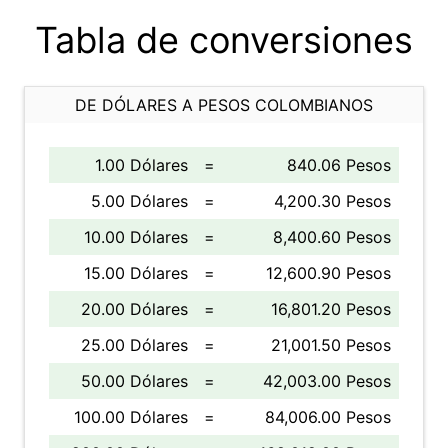
Tabla de conversiones
DE DÓLARES A PESOS COLOMBIANOS
1.00 Dólares
=
840.06 Pesos
5.00 Dólares
=
4,200.30 Pesos
10.00 Dólares
=
8,400.60 Pesos
15.00 Dólares
=
12,600.90 Pesos
20.00 Dólares
=
16,801.20 Pesos
25.00 Dólares
=
21,001.50 Pesos
50.00 Dólares
=
42,003.00 Pesos
100.00 Dólares
=
84,006.00 Pesos