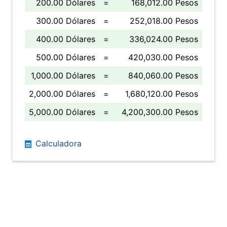
200.00 Dólares
=
168,012.00 Pesos
300.00 Dólares
=
252,018.00 Pesos
400.00 Dólares
=
336,024.00 Pesos
500.00 Dólares
=
420,030.00 Pesos
1,000.00 Dólares
=
840,060.00 Pesos
2,000.00 Dólares
=
1,680,120.00 Pesos
5,000.00 Dólares
=
4,200,300.00 Pesos
Calculadora