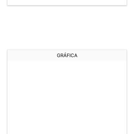
GRÁFICA