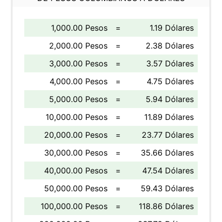
1,000.00 Pesos
=
1.19 Dólares
2,000.00 Pesos
=
2.38 Dólares
3,000.00 Pesos
=
3.57 Dólares
4,000.00 Pesos
=
4.75 Dólares
5,000.00 Pesos
=
5.94 Dólares
10,000.00 Pesos
=
11.89 Dólares
20,000.00 Pesos
=
23.77 Dólares
30,000.00 Pesos
=
35.66 Dólares
40,000.00 Pesos
=
47.54 Dólares
50,000.00 Pesos
=
59.43 Dólares
100,000.00 Pesos
=
118.86 Dólares