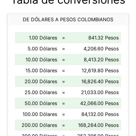
DE DÓLARES A PESOS COLOMBIANOS
1.00 Dólares
=
841.32 Pesos
5.00 Dólares
=
4,206.60 Pesos
10.00 Dólares
=
8,413.20 Pesos
15.00 Dólares
=
12,619.80 Pesos
20.00 Dólares
=
16,826.40 Pesos
25.00 Dólares
=
21,033.00 Pesos
50.00 Dólares
=
42,066.00 Pesos
100.00 Dólares
=
84,132.00 Pesos
200.00 Dólares
=
168,264.00 Pesos