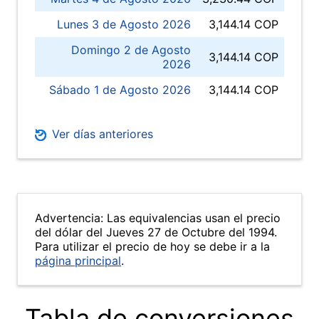
Lunes 3 de Agosto 2026
3,144.14 COP
Domingo 2 de Agosto
3,144.14 COP
2026
Sábado 1 de Agosto 2026
3,144.14 COP
Ver días anteriores
Advertencia: Las equivalencias usan el precio
del dólar del Jueves 27 de Octubre del 1994.
Para utilizar el precio de hoy se debe ir a la
página principal
.
Tabla de conversiones