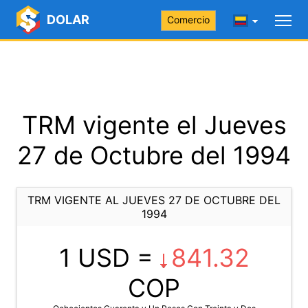
DOLAR
Comercio
TRM vigente el Jueves
27 de Octubre del 1994
TRM VIGENTE AL JUEVES 27 DE OCTUBRE DEL
1994
1 USD =
841.32
COP