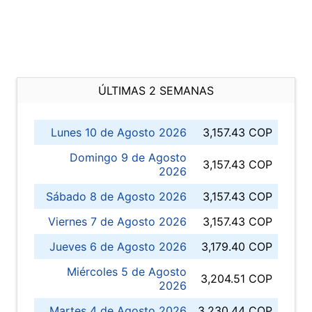
ÚLTIMAS 2 SEMANAS
Lunes 10 de Agosto 2026
3,157.43 COP
Domingo 9 de Agosto
3,157.43 COP
2026
Sábado 8 de Agosto 2026
3,157.43 COP
Viernes 7 de Agosto 2026
3,157.43 COP
Jueves 6 de Agosto 2026
3,179.40 COP
Miércoles 5 de Agosto
3,204.51 COP
2026
Martes 4 de Agosto 2026
3,230.44 COP