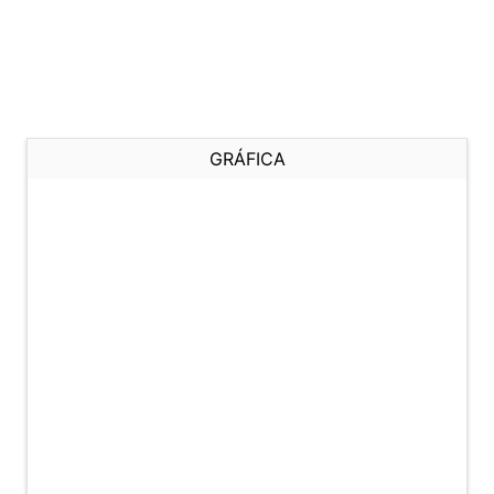
GRÁFICA