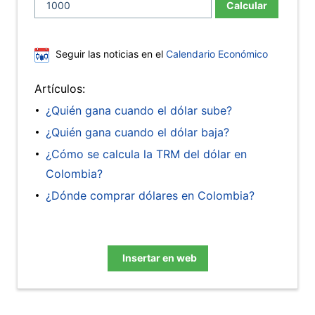
Calcular
Seguir las noticias en el
Calendario Económico
Artículos:
¿Quién gana cuando el dólar sube?
¿Quién gana cuando el dólar baja?
¿Cómo se calcula la TRM del dólar en
Colombia?
¿Dónde comprar dólares en Colombia?
Insertar en web