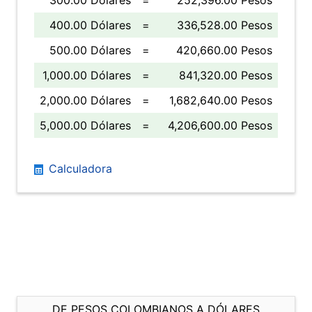
300.00 Dólares
=
252,396.00 Pesos
400.00 Dólares
=
336,528.00 Pesos
500.00 Dólares
=
420,660.00 Pesos
1,000.00 Dólares
=
841,320.00 Pesos
2,000.00 Dólares
=
1,682,640.00 Pesos
5,000.00 Dólares
=
4,206,600.00 Pesos
Calculadora
DE PESOS COLOMBIANOS A DÓLARES