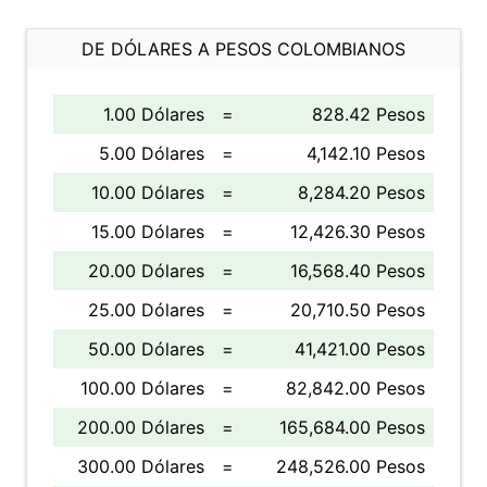
DE DÓLARES A PESOS COLOMBIANOS
1.00 Dólares
=
828.42 Pesos
5.00 Dólares
=
4,142.10 Pesos
10.00 Dólares
=
8,284.20 Pesos
15.00 Dólares
=
12,426.30 Pesos
20.00 Dólares
=
16,568.40 Pesos
25.00 Dólares
=
20,710.50 Pesos
50.00 Dólares
=
41,421.00 Pesos
100.00 Dólares
=
82,842.00 Pesos
200.00 Dólares
=
165,684.00 Pesos
300.00 Dólares
=
248,526.00 Pesos