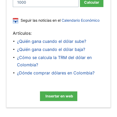
Calcular
Seguir las noticias en el
Calendario Económico
Artículos:
¿Quién gana cuando el dólar sube?
¿Quién gana cuando el dólar baja?
¿Cómo se calcula la TRM del dólar en
Colombia?
¿Dónde comprar dólares en Colombia?
Insertar en web