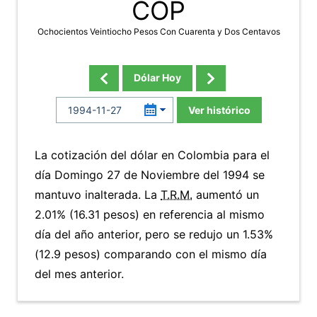
COP
Ochocientos Veintiocho Pesos Con Cuarenta y Dos Centavos
Dólar Hoy
Ver histórico
La cotización del dólar en Colombia para el
día Domingo 27 de Noviembre del 1994 se
mantuvo inalterada. La
T.R.M.
aumentó un
2.01% (16.31 pesos) en referencia al mismo
día del año anterior, pero se redujo un 1.53%
(12.9 pesos) comparando con el mismo día
del mes anterior.