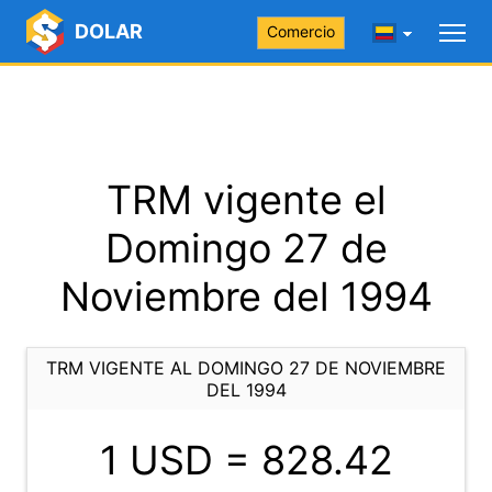
DOLAR
Comercio
TRM vigente el
Domingo 27 de
Noviembre del 1994
TRM VIGENTE AL DOMINGO 27 DE NOVIEMBRE
DEL 1994
1 USD =
828.42