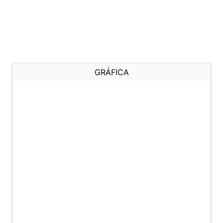
GRÁFICA