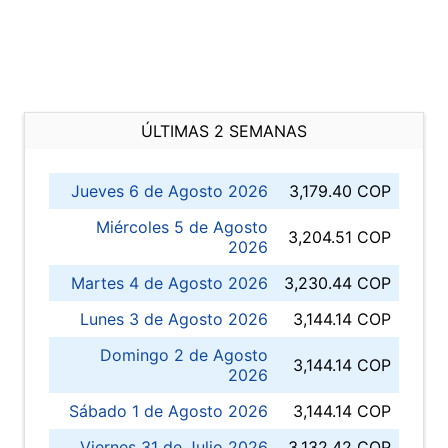
ÚLTIMAS 2 SEMANAS
Jueves 6 de Agosto 2026
3,179.40 COP
Miércoles 5 de Agosto
3,204.51 COP
2026
Martes 4 de Agosto 2026
3,230.44 COP
Lunes 3 de Agosto 2026
3,144.14 COP
Domingo 2 de Agosto
3,144.14 COP
2026
Sábado 1 de Agosto 2026
3,144.14 COP
Viernes 31 de Julio 2026
3,132.42 COP