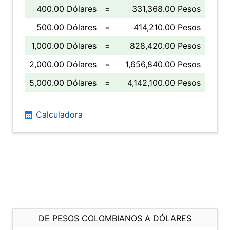
400.00 Dólares
=
331,368.00 Pesos
500.00 Dólares
=
414,210.00 Pesos
1,000.00 Dólares
=
828,420.00 Pesos
2,000.00 Dólares
=
1,656,840.00 Pesos
5,000.00 Dólares
=
4,142,100.00 Pesos
Calculadora
DE PESOS COLOMBIANOS A DÓLARES