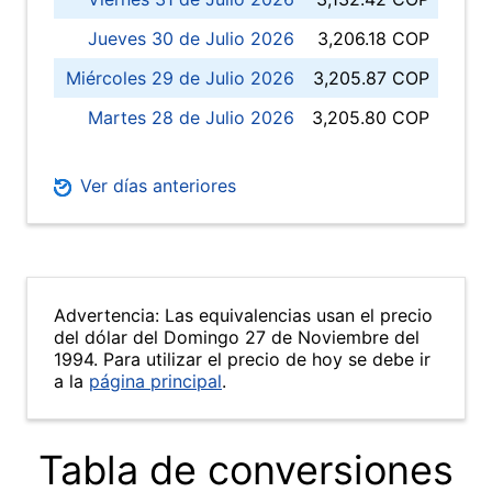
Jueves 30 de Julio 2026
3,206.18 COP
Miércoles 29 de Julio 2026
3,205.87 COP
Martes 28 de Julio 2026
3,205.80 COP
Ver días anteriores
Advertencia: Las equivalencias usan el precio
del dólar del Domingo 27 de Noviembre del
1994. Para utilizar el precio de hoy se debe ir
a la
página principal
.
Tabla de conversiones