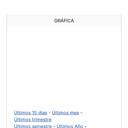
GRÁFICA
Últimos 15 días
-
Últimos mes
-
Últimos trimestre
Últimos semestre
-
Últimos Año
-