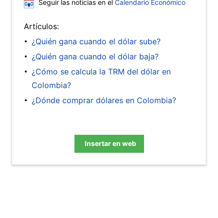
Seguir las noticias en el
Calendario Económico
Artículos:
¿Quién gana cuando el dólar sube?
¿Quién gana cuando el dólar baja?
¿Cómo se calcula la TRM del dólar en
Colombia?
¿Dónde comprar dólares en Colombia?
Insertar en web