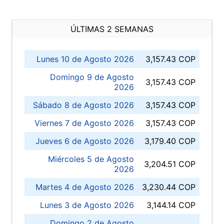
ÚLTIMAS 2 SEMANAS
Lunes 10 de Agosto 2026
3,157.43 COP
Domingo 9 de Agosto
3,157.43 COP
2026
Sábado 8 de Agosto 2026
3,157.43 COP
Viernes 7 de Agosto 2026
3,157.43 COP
Jueves 6 de Agosto 2026
3,179.40 COP
Miércoles 5 de Agosto
3,204.51 COP
2026
Martes 4 de Agosto 2026
3,230.44 COP
Lunes 3 de Agosto 2026
3,144.14 COP
Domingo 2 de Agosto