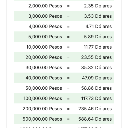
2,000.00 Pesos
=
2.35 Dólares
3,000.00 Pesos
=
3.53 Dólares
4,000.00 Pesos
=
4.71 Dólares
5,000.00 Pesos
=
5.89 Dólares
10,000.00 Pesos
=
11.77 Dólares
20,000.00 Pesos
=
23.55 Dólares
30,000.00 Pesos
=
35.32 Dólares
40,000.00 Pesos
=
47.09 Dólares
50,000.00 Pesos
=
58.86 Dólares
100,000.00 Pesos
=
117.73 Dólares
200,000.00 Pesos
=
235.46 Dólares
500,000.00 Pesos
=
588.64 Dólares