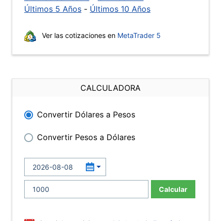
Últimos 5 Años
-
Últimos 10 Años
Ver las cotizaciones en
MetaTrader 5
CALCULADORA
Convertir Dólares a Pesos
Convertir Pesos a Dólares
Calcular