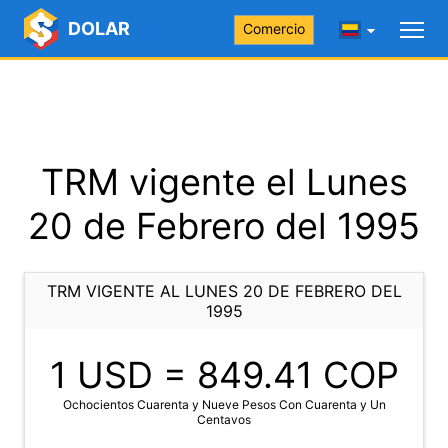
DOLAR
Comercio
TRM vigente el Lunes
20 de Febrero del 1995
TRM VIGENTE AL LUNES 20 DE FEBRERO DEL
1995
1 USD =
849.41
COP
Ochocientos Cuarenta y Nueve Pesos Con Cuarenta y Un
Centavos