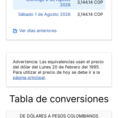
3,144.14 COP
2026
Sábado 1 de Agosto 2026
3,144.14 COP
Ver días anteriores
Advertencia: Las equivalencias usan el precio
del dólar del Lunes 20 de Febrero del 1995.
Para utilizar el precio de hoy se debe ir a la
página principal
.
Tabla de conversiones
DE DÓLARES A PESOS COLOMBIANOS