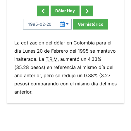
Dólar Hoy
Ver histórico
La cotización del dólar en Colombia para el
día Lunes 20 de Febrero del 1995 se mantuvo
inalterada. La
T.R.M.
aumentó un 4.33%
(35.28 pesos) en referencia al mismo día del
año anterior, pero se redujo un 0.38% (3.27
pesos) comparando con el mismo día del mes
anterior.