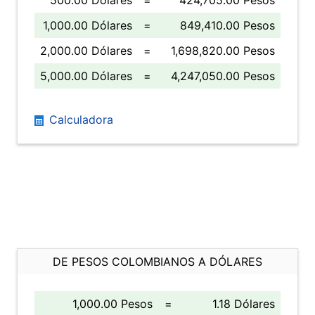
500.00 Dólares
=
424,705.00 Pesos
1,000.00 Dólares
=
849,410.00 Pesos
2,000.00 Dólares
=
1,698,820.00 Pesos
5,000.00 Dólares
=
4,247,050.00 Pesos
Calculadora
DE PESOS COLOMBIANOS A DÓLARES
1,000.00 Pesos
=
1.18 Dólares