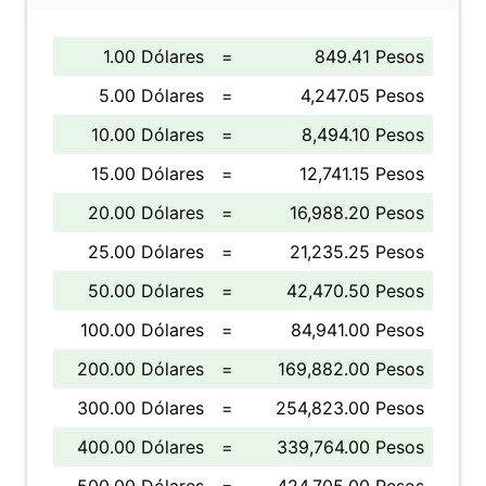
1.00 Dólares
=
849.41 Pesos
5.00 Dólares
=
4,247.05 Pesos
10.00 Dólares
=
8,494.10 Pesos
15.00 Dólares
=
12,741.15 Pesos
20.00 Dólares
=
16,988.20 Pesos
25.00 Dólares
=
21,235.25 Pesos
50.00 Dólares
=
42,470.50 Pesos
100.00 Dólares
=
84,941.00 Pesos
200.00 Dólares
=
169,882.00 Pesos
300.00 Dólares
=
254,823.00 Pesos
400.00 Dólares
=
339,764.00 Pesos