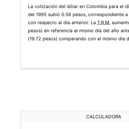
La cotización del dólar en Colombia para el 
del 1995 subió 0.56 pesos, correspondiente 
con respecto al día anterior. La
T.R.M.
aumentó
pesos) en referencia al mismo día del año ant
(19.72 pesos) comparando con el mismo día de
CALCULADORA