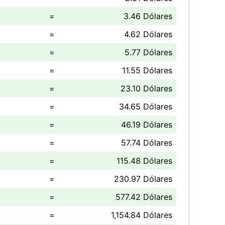
=
3.46 Dólares
=
4.62 Dólares
=
5.77 Dólares
=
11.55 Dólares
=
23.10 Dólares
=
34.65 Dólares
=
46.19 Dólares
=
57.74 Dólares
=
115.48 Dólares
=
230.97 Dólares
=
577.42 Dólares
=
1,154.84 Dólares