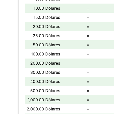
10.00 Dólares
=
15.00 Dólares
=
20.00 Dólares
=
25.00 Dólares
=
50.00 Dólares
=
100.00 Dólares
=
200.00 Dólares
=
300.00 Dólares
=
400.00 Dólares
=
500.00 Dólares
=
1,000.00 Dólares
=
2,000.00 Dólares
=