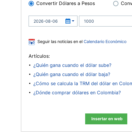
Convertir Dólares a Pesos
Conv
Seguir las noticias en el
Calendario Económico
Artículos:
¿Quién gana cuando el dólar sube?
¿Quién gana cuando el dólar baja?
¿Cómo se calcula la TRM del dólar en Colo
¿Dónde comprar dólares en Colombia?
Insertar en web