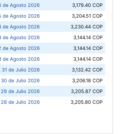
6 de Agosto 2026
3,179.40 COP
5 de Agosto 2026
3,204.51 COP
4 de Agosto 2026
3,230.44 COP
3 de Agosto 2026
3,144.14 COP
 de Agosto 2026
3,144.14 COP
1 de Agosto 2026
3,144.14 COP
 31 de Julio 2026
3,132.42 COP
 30 de Julio 2026
3,206.18 COP
 29 de Julio 2026
3,205.87 COP
 28 de Julio 2026
3,205.80 COP