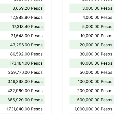
8,659.20 Pesos
3,000.00 Pesos
12,988.80 Pesos
4,000.00 Pesos
17,318.40 Pesos
5,000.00 Pesos
21,648.00 Pesos
10,000.00 Pesos
43,296.00 Pesos
20,000.00 Pesos
86,592.00 Pesos
30,000.00 Pesos
173,184.00 Pesos
40,000.00 Pesos
259,776.00 Pesos
50,000.00 Pesos
346,368.00 Pesos
100,000.00 Pesos
432,960.00 Pesos
200,000.00 Pesos
865,920.00 Pesos
500,000.00 Pesos
1,731,840.00 Pesos
1,000,000.00 Pesos