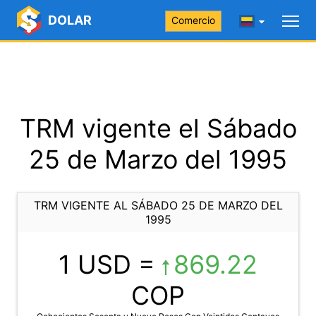
DOLAR
Comercio
TRM vigente el Sábado
25 de Marzo del 1995
TRM VIGENTE AL SÁBADO 25 DE MARZO DEL
1995
1 USD =
869.22
COP