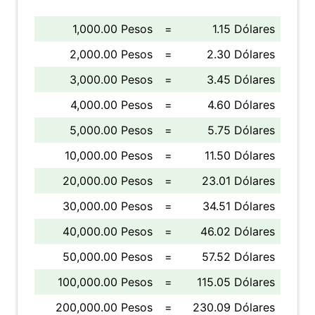
1,000.00 Pesos
=
1.15 Dólares
2,000.00 Pesos
=
2.30 Dólares
3,000.00 Pesos
=
3.45 Dólares
4,000.00 Pesos
=
4.60 Dólares
5,000.00 Pesos
=
5.75 Dólares
10,000.00 Pesos
=
11.50 Dólares
20,000.00 Pesos
=
23.01 Dólares
30,000.00 Pesos
=
34.51 Dólares
40,000.00 Pesos
=
46.02 Dólares
50,000.00 Pesos
=
57.52 Dólares
100,000.00 Pesos
=
115.05 Dólares
200,000.00 Pesos
=
230.09 Dólares