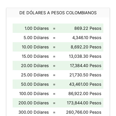
DE DÓLARES A PESOS COLOMBIANOS
1.00 Dólares
=
869.22 Pesos
5.00 Dólares
=
4,346.10 Pesos
10.00 Dólares
=
8,692.20 Pesos
15.00 Dólares
=
13,038.30 Pesos
20.00 Dólares
=
17,384.40 Pesos
25.00 Dólares
=
21,730.50 Pesos
50.00 Dólares
=
43,461.00 Pesos
100.00 Dólares
=
86,922.00 Pesos
200.00 Dólares
=
173,844.00 Pesos
300.00 Dólares
=
260,766.00 Pesos