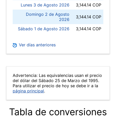
Lunes 3 de Agosto 2026
3,144.14 COP
Domingo 2 de Agosto
3,144.14 COP
2026
Sábado 1 de Agosto 2026
3,144.14 COP
Ver días anteriores
Advertencia: Las equivalencias usan el precio
del dólar del Sábado 25 de Marzo del 1995.
Para utilizar el precio de hoy se debe ir a la
página principal
.
Tabla de conversiones