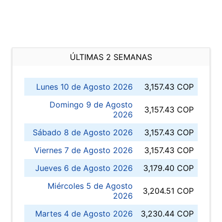
ÚLTIMAS 2 SEMANAS
Lunes 10 de Agosto 2026
3,157.43 COP
Domingo 9 de Agosto
3,157.43 COP
2026
Sábado 8 de Agosto 2026
3,157.43 COP
Viernes 7 de Agosto 2026
3,157.43 COP
Jueves 6 de Agosto 2026
3,179.40 COP
Miércoles 5 de Agosto
3,204.51 COP
2026
Martes 4 de Agosto 2026
3,230.44 COP