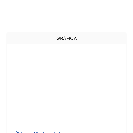
GRÁFICA