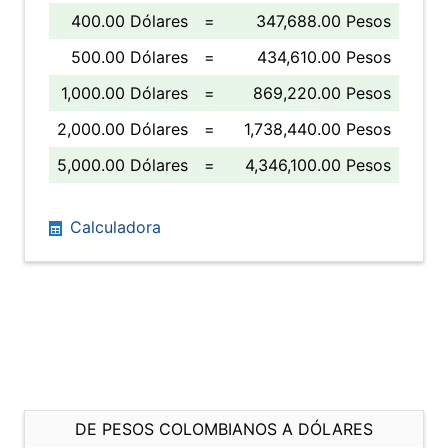
400.00 Dólares
=
347,688.00 Pesos
500.00 Dólares
=
434,610.00 Pesos
1,000.00 Dólares
=
869,220.00 Pesos
2,000.00 Dólares
=
1,738,440.00 Pesos
5,000.00 Dólares
=
4,346,100.00 Pesos
Calculadora
DE PESOS COLOMBIANOS A DÓLARES