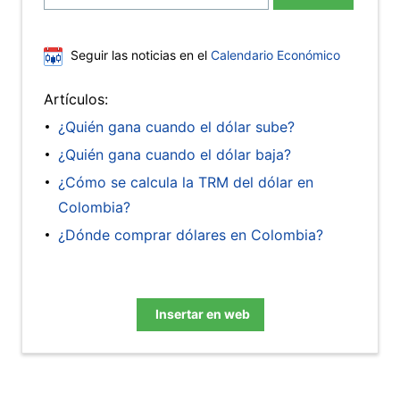
Seguir las noticias en el
Calendario Económico
Artículos:
¿Quién gana cuando el dólar sube?
¿Quién gana cuando el dólar baja?
¿Cómo se calcula la TRM del dólar en
Colombia?
¿Dónde comprar dólares en Colombia?
Insertar en web