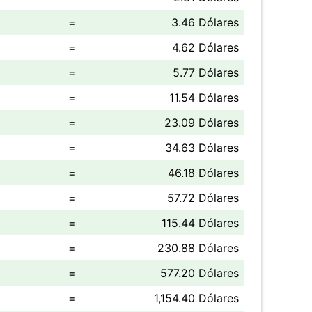
=
3.46 Dólares
=
4.62 Dólares
=
5.77 Dólares
=
11.54 Dólares
=
23.09 Dólares
=
34.63 Dólares
=
46.18 Dólares
=
57.72 Dólares
=
115.44 Dólares
=
230.88 Dólares
=
577.20 Dólares
=
1,154.40 Dólares