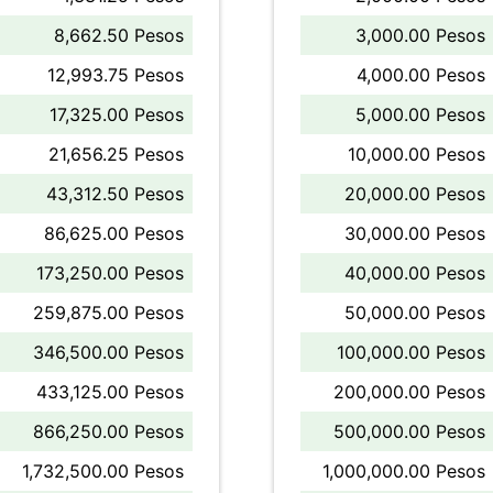
8,662.50 Pesos
3,000.00 Pesos
12,993.75 Pesos
4,000.00 Pesos
17,325.00 Pesos
5,000.00 Pesos
21,656.25 Pesos
10,000.00 Pesos
43,312.50 Pesos
20,000.00 Pesos
86,625.00 Pesos
30,000.00 Pesos
173,250.00 Pesos
40,000.00 Pesos
259,875.00 Pesos
50,000.00 Pesos
346,500.00 Pesos
100,000.00 Pesos
433,125.00 Pesos
200,000.00 Pesos
866,250.00 Pesos
500,000.00 Pesos
1,732,500.00 Pesos
1,000,000.00 Pesos