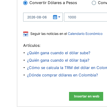
Convertir Dólares a Pesos
Conv
Seguir las noticias en el
Calendario Económico
Artículos:
¿Quién gana cuando el dólar sube?
¿Quién gana cuando el dólar baja?
¿Cómo se calcula la TRM del dólar en Colo
¿Dónde comprar dólares en Colombia?
Insertar en web