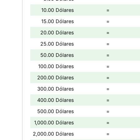
10.00 Dólares
=
15.00 Dólares
=
20.00 Dólares
=
25.00 Dólares
=
50.00 Dólares
=
100.00 Dólares
=
200.00 Dólares
=
300.00 Dólares
=
400.00 Dólares
=
500.00 Dólares
=
1,000.00 Dólares
=
2,000.00 Dólares
=