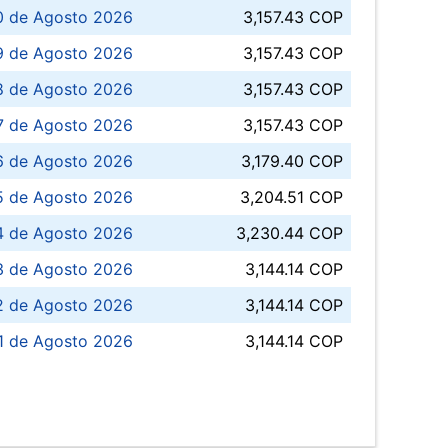
0 de Agosto 2026
3,157.43 COP
 de Agosto 2026
3,157.43 COP
8 de Agosto 2026
3,157.43 COP
 7 de Agosto 2026
3,157.43 COP
6 de Agosto 2026
3,179.40 COP
5 de Agosto 2026
3,204.51 COP
4 de Agosto 2026
3,230.44 COP
3 de Agosto 2026
3,144.14 COP
 de Agosto 2026
3,144.14 COP
1 de Agosto 2026
3,144.14 COP