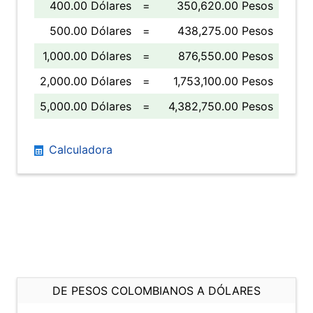
400.00 Dólares
=
350,620.00 Pesos
500.00 Dólares
=
438,275.00 Pesos
1,000.00 Dólares
=
876,550.00 Pesos
2,000.00 Dólares
=
1,753,100.00 Pesos
5,000.00 Dólares
=
4,382,750.00 Pesos
Calculadora
DE PESOS COLOMBIANOS A DÓLARES