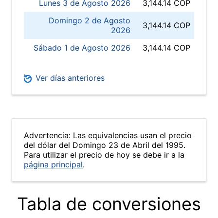
Lunes 3 de Agosto 2026
3,144.14 COP
Domingo 2 de Agosto
3,144.14 COP
2026
Sábado 1 de Agosto 2026
3,144.14 COP
Ver días anteriores
Advertencia: Las equivalencias usan el precio
del dólar del Domingo 23 de Abril del 1995.
Para utilizar el precio de hoy se debe ir a la
página principal
.
Tabla de conversiones