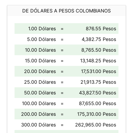
DE DÓLARES A PESOS COLOMBIANOS
1.00 Dólares
=
876.55 Pesos
5.00 Dólares
=
4,382.75 Pesos
10.00 Dólares
=
8,765.50 Pesos
15.00 Dólares
=
13,148.25 Pesos
20.00 Dólares
=
17,531.00 Pesos
25.00 Dólares
=
21,913.75 Pesos
50.00 Dólares
=
43,827.50 Pesos
100.00 Dólares
=
87,655.00 Pesos
200.00 Dólares
=
175,310.00 Pesos
300.00 Dólares
=
262,965.00 Pesos