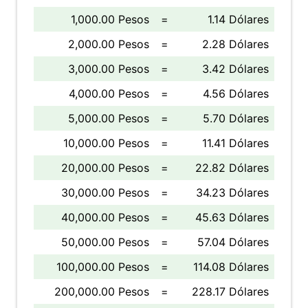
1,000.00 Pesos
=
1.14 Dólares
2,000.00 Pesos
=
2.28 Dólares
3,000.00 Pesos
=
3.42 Dólares
4,000.00 Pesos
=
4.56 Dólares
5,000.00 Pesos
=
5.70 Dólares
10,000.00 Pesos
=
11.41 Dólares
20,000.00 Pesos
=
22.82 Dólares
30,000.00 Pesos
=
34.23 Dólares
40,000.00 Pesos
=
45.63 Dólares
50,000.00 Pesos
=
57.04 Dólares
100,000.00 Pesos
=
114.08 Dólares
200,000.00 Pesos
=
228.17 Dólares