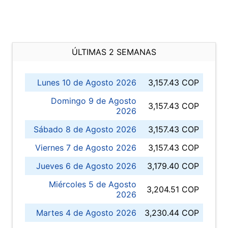
ÚLTIMAS 2 SEMANAS
Lunes 10 de Agosto 2026
3,157.43 COP
Domingo 9 de Agosto
3,157.43 COP
2026
Sábado 8 de Agosto 2026
3,157.43 COP
Viernes 7 de Agosto 2026
3,157.43 COP
Jueves 6 de Agosto 2026
3,179.40 COP
Miércoles 5 de Agosto
3,204.51 COP
2026
Martes 4 de Agosto 2026
3,230.44 COP