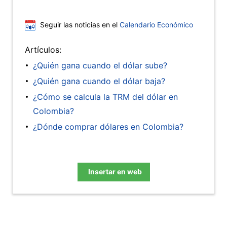
Seguir las noticias en el
Calendario Económico
Artículos:
¿Quién gana cuando el dólar sube?
¿Quién gana cuando el dólar baja?
¿Cómo se calcula la TRM del dólar en
Colombia?
¿Dónde comprar dólares en Colombia?
Insertar en web