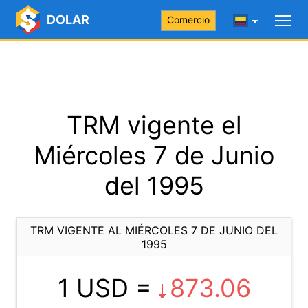
DOLAR
Comercio
TRM vigente el
Miércoles 7 de Junio
del 1995
TRM VIGENTE AL MIÉRCOLES 7 DE JUNIO DEL
1995
1 USD =
873.06