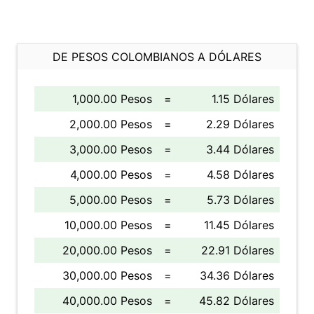
DE PESOS COLOMBIANOS A DÓLARES
1,000.00 Pesos
=
1.15 Dólares
2,000.00 Pesos
=
2.29 Dólares
3,000.00 Pesos
=
3.44 Dólares
4,000.00 Pesos
=
4.58 Dólares
5,000.00 Pesos
=
5.73 Dólares
10,000.00 Pesos
=
11.45 Dólares
20,000.00 Pesos
=
22.91 Dólares
30,000.00 Pesos
=
34.36 Dólares
40,000.00 Pesos
=
45.82 Dólares