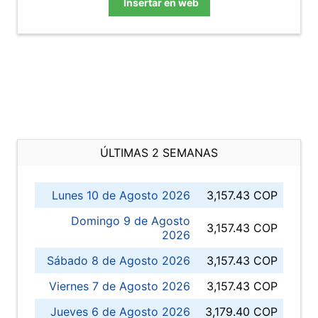
Insertar en web
ÚLTIMAS 2 SEMANAS
Lunes 10 de Agosto 2026
3,157.43 COP
Domingo 9 de Agosto
3,157.43 COP
2026
Sábado 8 de Agosto 2026
3,157.43 COP
Viernes 7 de Agosto 2026
3,157.43 COP
Jueves 6 de Agosto 2026
3,179.40 COP