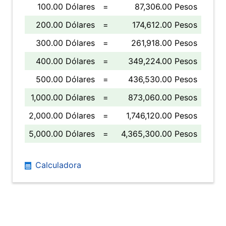
100.00 Dólares
=
87,306.00 Pesos
200.00 Dólares
=
174,612.00 Pesos
300.00 Dólares
=
261,918.00 Pesos
400.00 Dólares
=
349,224.00 Pesos
500.00 Dólares
=
436,530.00 Pesos
1,000.00 Dólares
=
873,060.00 Pesos
2,000.00 Dólares
=
1,746,120.00 Pesos
5,000.00 Dólares
=
4,365,300.00 Pesos
Calculadora