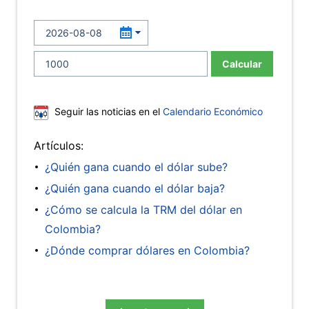
Calcular
Seguir las noticias en el
Calendario Económico
Artículos:
¿Quién gana cuando el dólar sube?
¿Quién gana cuando el dólar baja?
¿Cómo se calcula la TRM del dólar en
Colombia?
¿Dónde comprar dólares en Colombia?