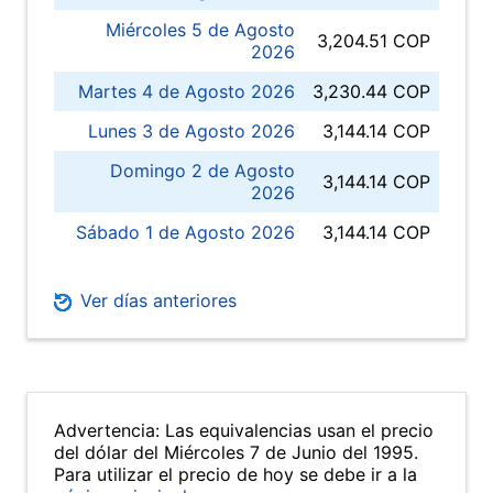
Miércoles 5 de Agosto
3,204.51 COP
2026
Martes 4 de Agosto 2026
3,230.44 COP
Lunes 3 de Agosto 2026
3,144.14 COP
Domingo 2 de Agosto
3,144.14 COP
2026
Sábado 1 de Agosto 2026
3,144.14 COP
Ver días anteriores
Advertencia: Las equivalencias usan el precio
del dólar del Miércoles 7 de Junio del 1995.
Para utilizar el precio de hoy se debe ir a la