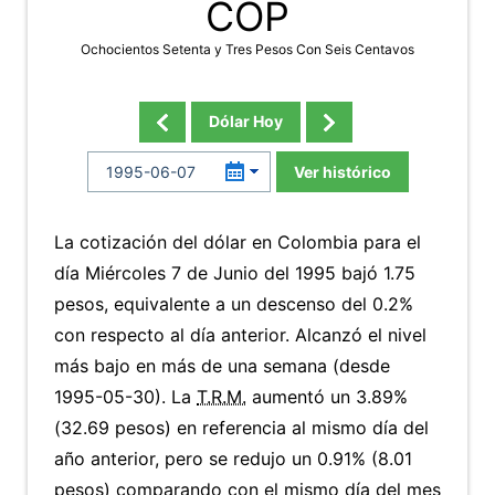
COP
Ochocientos Setenta y Tres Pesos Con Seis Centavos
Dólar Hoy
Ver histórico
La cotización del dólar en Colombia para el
día Miércoles 7 de Junio del 1995 bajó 1.75
pesos, equivalente a un descenso del 0.2%
con respecto al día anterior. Alcanzó el nivel
más bajo en más de una semana (desde
1995-05-30). La
T.R.M.
aumentó un 3.89%
(32.69 pesos) en referencia al mismo día del
año anterior, pero se redujo un 0.91% (8.01
pesos) comparando con el mismo día del mes