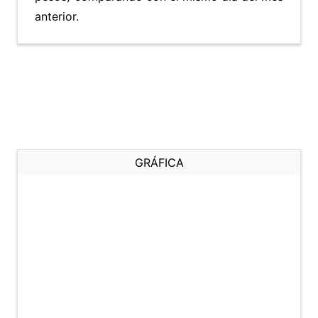
anterior.
GRÁFICA