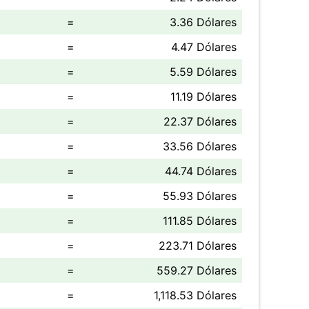
=
3.36 Dólares
=
4.47 Dólares
=
5.59 Dólares
=
11.19 Dólares
=
22.37 Dólares
=
33.56 Dólares
=
44.74 Dólares
=
55.93 Dólares
=
111.85 Dólares
=
223.71 Dólares
=
559.27 Dólares
=
1,118.53 Dólares