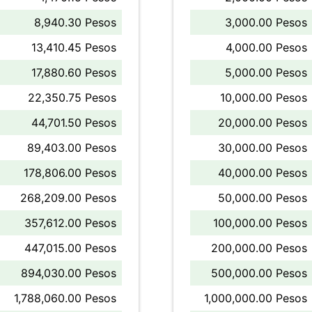
8,940.30 Pesos
3,000.00 Pesos
13,410.45 Pesos
4,000.00 Pesos
17,880.60 Pesos
5,000.00 Pesos
22,350.75 Pesos
10,000.00 Pesos
44,701.50 Pesos
20,000.00 Pesos
89,403.00 Pesos
30,000.00 Pesos
178,806.00 Pesos
40,000.00 Pesos
268,209.00 Pesos
50,000.00 Pesos
357,612.00 Pesos
100,000.00 Pesos
447,015.00 Pesos
200,000.00 Pesos
894,030.00 Pesos
500,000.00 Pesos
1,788,060.00 Pesos
1,000,000.00 Pesos