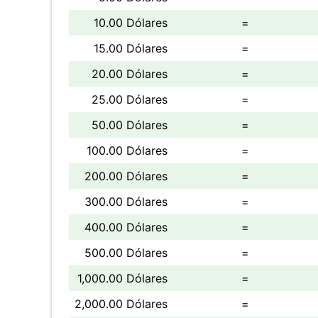
10.00 Dólares
=
15.00 Dólares
=
20.00 Dólares
=
25.00 Dólares
=
50.00 Dólares
=
100.00 Dólares
=
200.00 Dólares
=
300.00 Dólares
=
400.00 Dólares
=
500.00 Dólares
=
1,000.00 Dólares
=
2,000.00 Dólares
=