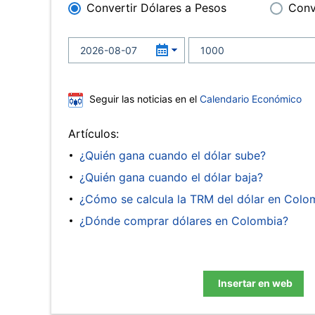
Convertir Dólares a Pesos
Conv
Seguir las noticias en el
Calendario Económico
Artículos:
¿Quién gana cuando el dólar sube?
¿Quién gana cuando el dólar baja?
¿Cómo se calcula la TRM del dólar en Colo
¿Dónde comprar dólares en Colombia?
Insertar en web