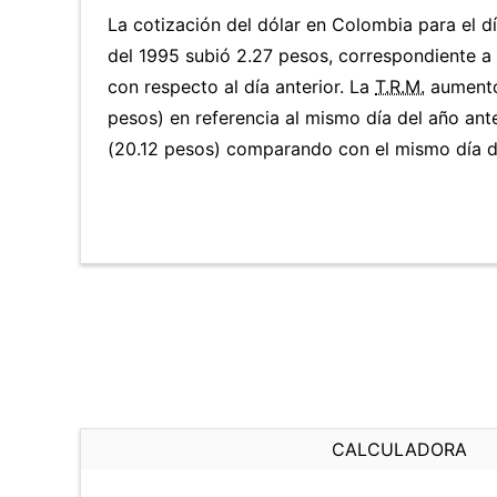
La cotización del dólar en Colombia para el dí
del 1995 subió 2.27 pesos, correspondiente 
con respecto al día anterior. La
T.R.M.
aumentó
pesos) en referencia al mismo día del año ant
(20.12 pesos) comparando con el mismo día de
CALCULADORA