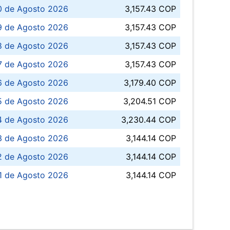
0 de Agosto 2026
3,157.43 COP
 de Agosto 2026
3,157.43 COP
8 de Agosto 2026
3,157.43 COP
 7 de Agosto 2026
3,157.43 COP
6 de Agosto 2026
3,179.40 COP
5 de Agosto 2026
3,204.51 COP
4 de Agosto 2026
3,230.44 COP
3 de Agosto 2026
3,144.14 COP
 de Agosto 2026
3,144.14 COP
1 de Agosto 2026
3,144.14 COP