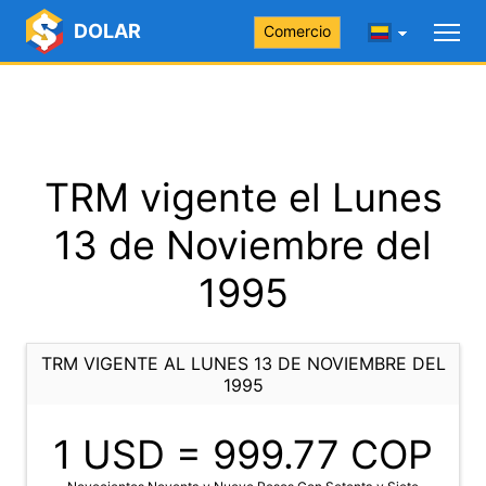
DOLAR
Comercio
TRM vigente el Lunes
13 de Noviembre del
1995
TRM VIGENTE AL LUNES 13 DE NOVIEMBRE DEL
1995
1 USD =
999.77
COP