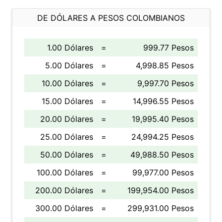
DE DÓLARES A PESOS COLOMBIANOS
1.00 Dólares
=
999.77 Pesos
5.00 Dólares
=
4,998.85 Pesos
10.00 Dólares
=
9,997.70 Pesos
15.00 Dólares
=
14,996.55 Pesos
20.00 Dólares
=
19,995.40 Pesos
25.00 Dólares
=
24,994.25 Pesos
50.00 Dólares
=
49,988.50 Pesos
100.00 Dólares
=
99,977.00 Pesos
200.00 Dólares
=
199,954.00 Pesos
300.00 Dólares
=
299,931.00 Pesos