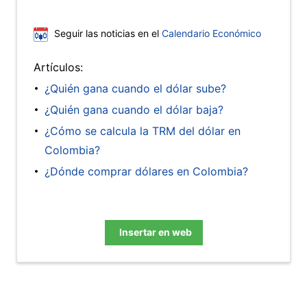
Seguir las noticias en el
Calendario Económico
Artículos:
¿Quién gana cuando el dólar sube?
¿Quién gana cuando el dólar baja?
¿Cómo se calcula la TRM del dólar en
Colombia?
¿Dónde comprar dólares en Colombia?
Insertar en web