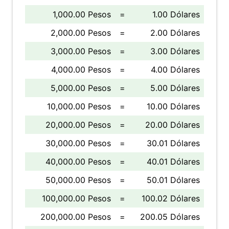
1,000.00 Pesos
=
1.00 Dólares
2,000.00 Pesos
=
2.00 Dólares
3,000.00 Pesos
=
3.00 Dólares
4,000.00 Pesos
=
4.00 Dólares
5,000.00 Pesos
=
5.00 Dólares
10,000.00 Pesos
=
10.00 Dólares
20,000.00 Pesos
=
20.00 Dólares
30,000.00 Pesos
=
30.01 Dólares
40,000.00 Pesos
=
40.01 Dólares
50,000.00 Pesos
=
50.01 Dólares
100,000.00 Pesos
=
100.02 Dólares
200,000.00 Pesos
=
200.05 Dólares