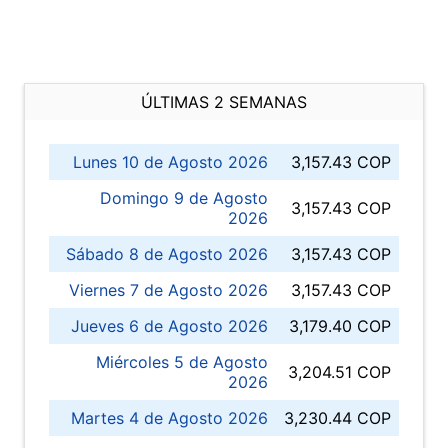
ÚLTIMAS 2 SEMANAS
Lunes 10 de Agosto 2026
3,157.43 COP
Domingo 9 de Agosto
3,157.43 COP
2026
Sábado 8 de Agosto 2026
3,157.43 COP
Viernes 7 de Agosto 2026
3,157.43 COP
Jueves 6 de Agosto 2026
3,179.40 COP
Miércoles 5 de Agosto
3,204.51 COP
2026
Martes 4 de Agosto 2026
3,230.44 COP