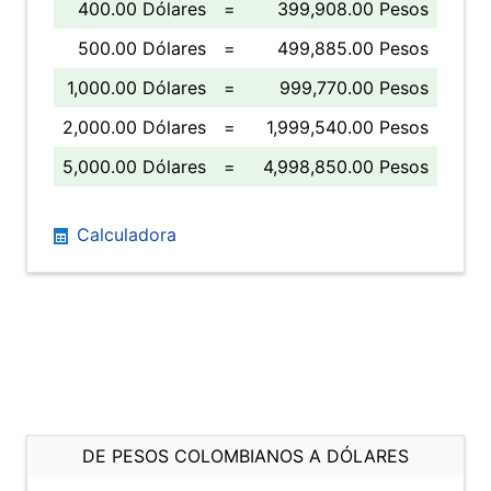
400.00 Dólares
=
399,908.00 Pesos
500.00 Dólares
=
499,885.00 Pesos
1,000.00 Dólares
=
999,770.00 Pesos
2,000.00 Dólares
=
1,999,540.00 Pesos
5,000.00 Dólares
=
4,998,850.00 Pesos
Calculadora
DE PESOS COLOMBIANOS A DÓLARES