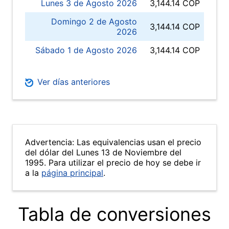
Lunes 3 de Agosto 2026
3,144.14 COP
Domingo 2 de Agosto
3,144.14 COP
2026
Sábado 1 de Agosto 2026
3,144.14 COP
Ver días anteriores
Advertencia: Las equivalencias usan el precio
del dólar del Lunes 13 de Noviembre del
1995. Para utilizar el precio de hoy se debe ir
a la
página principal
.
Tabla de conversiones