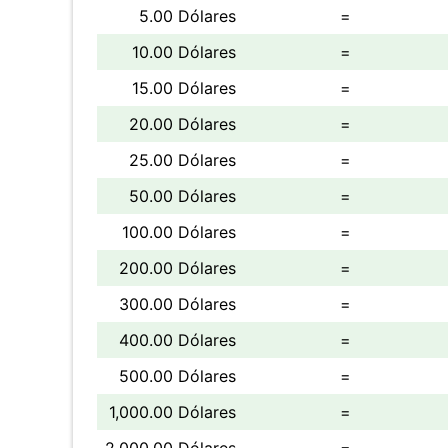
5.00 Dólares
=
10.00 Dólares
=
15.00 Dólares
=
20.00 Dólares
=
25.00 Dólares
=
50.00 Dólares
=
100.00 Dólares
=
200.00 Dólares
=
300.00 Dólares
=
400.00 Dólares
=
500.00 Dólares
=
1,000.00 Dólares
=