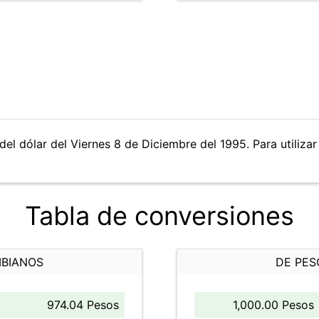
del dólar del Viernes 8 de Diciembre del 1995. Para utilizar
Tabla de conversiones
MBIANOS
DE PES
974.04 Pesos
1,000.00 Pesos