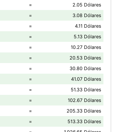
=
2.05 Dólares
=
3.08 Dólares
=
4.11 Dólares
=
5.13 Dólares
=
10.27 Dólares
=
20.53 Dólares
=
30.80 Dólares
=
41.07 Dólares
=
51.33 Dólares
=
102.67 Dólares
=
205.33 Dólares
=
513.33 Dólares