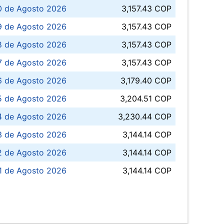
0 de Agosto 2026
3,157.43 COP
 de Agosto 2026
3,157.43 COP
8 de Agosto 2026
3,157.43 COP
 7 de Agosto 2026
3,157.43 COP
6 de Agosto 2026
3,179.40 COP
5 de Agosto 2026
3,204.51 COP
4 de Agosto 2026
3,230.44 COP
3 de Agosto 2026
3,144.14 COP
 de Agosto 2026
3,144.14 COP
1 de Agosto 2026
3,144.14 COP