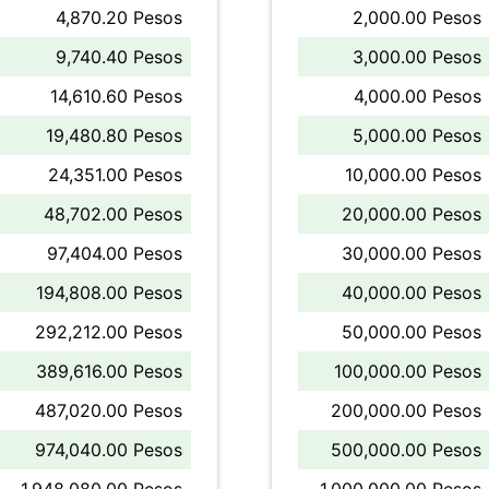
4,870.20 Pesos
2,000.00 Pesos
9,740.40 Pesos
3,000.00 Pesos
14,610.60 Pesos
4,000.00 Pesos
19,480.80 Pesos
5,000.00 Pesos
24,351.00 Pesos
10,000.00 Pesos
48,702.00 Pesos
20,000.00 Pesos
97,404.00 Pesos
30,000.00 Pesos
194,808.00 Pesos
40,000.00 Pesos
292,212.00 Pesos
50,000.00 Pesos
389,616.00 Pesos
100,000.00 Pesos
487,020.00 Pesos
200,000.00 Pesos
974,040.00 Pesos
500,000.00 Pesos