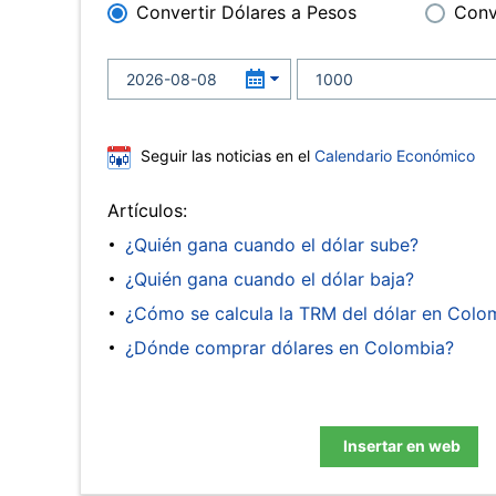
Convertir Dólares a Pesos
Conv
Seguir las noticias en el
Calendario Económico
Artículos:
¿Quién gana cuando el dólar sube?
¿Quién gana cuando el dólar baja?
¿Cómo se calcula la TRM del dólar en Colo
¿Dónde comprar dólares en Colombia?
Insertar en web