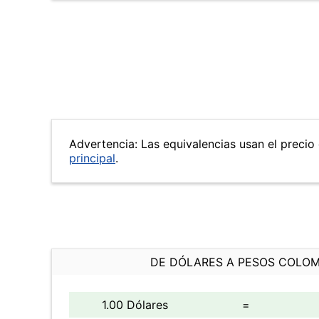
Advertencia: Las equivalencias usan el precio 
principal
.
DE DÓLARES A PESOS COLO
1.00 Dólares
=