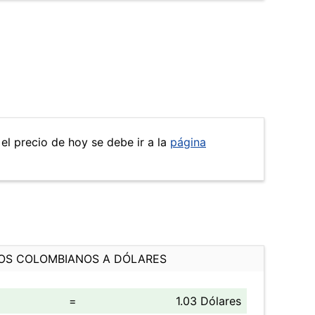
 el precio de hoy se debe ir a la
página
OS COLOMBIANOS A DÓLARES
=
1.03 Dólares