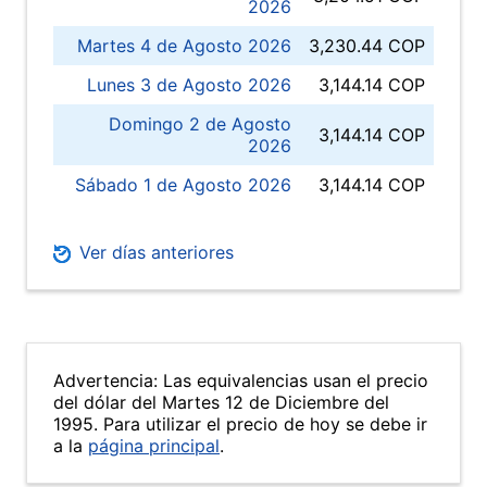
2026
Martes 4 de Agosto 2026
3,230.44 COP
Lunes 3 de Agosto 2026
3,144.14 COP
Domingo 2 de Agosto
3,144.14 COP
2026
Sábado 1 de Agosto 2026
3,144.14 COP
Ver días anteriores
Advertencia: Las equivalencias usan el precio
del dólar del Martes 12 de Diciembre del
1995. Para utilizar el precio de hoy se debe ir
a la
página principal
.