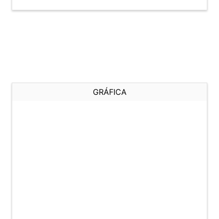
GRÁFICA