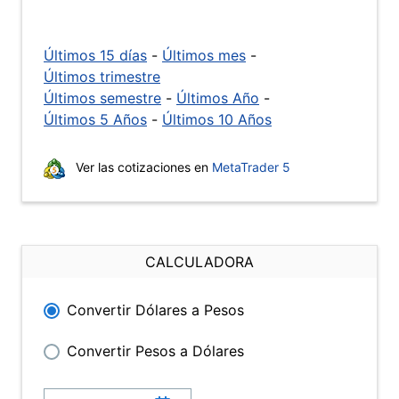
Últimos 15 días
-
Últimos mes
-
Últimos trimestre
Últimos semestre
-
Últimos Año
-
Últimos 5 Años
-
Últimos 10 Años
Ver las cotizaciones en
MetaTrader 5
CALCULADORA
Convertir Dólares a Pesos
Convertir Pesos a Dólares