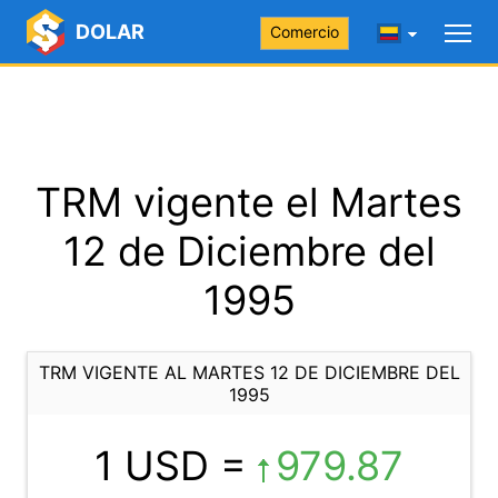
DOLAR
Comercio
TRM vigente el Martes
12 de Diciembre del
1995
TRM VIGENTE AL MARTES 12 DE DICIEMBRE DEL
1995
1 USD =
979.87