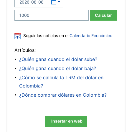
Calcular
Seguir las noticias en el
Calendario Económico
Artículos:
¿Quién gana cuando el dólar sube?
¿Quién gana cuando el dólar baja?
¿Cómo se calcula la TRM del dólar en
Colombia?
¿Dónde comprar dólares en Colombia?
Insertar en web