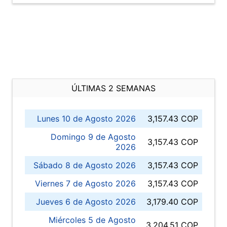
ÚLTIMAS 2 SEMANAS
Lunes 10 de Agosto 2026
3,157.43 COP
Domingo 9 de Agosto
3,157.43 COP
2026
Sábado 8 de Agosto 2026
3,157.43 COP
Viernes 7 de Agosto 2026
3,157.43 COP
Jueves 6 de Agosto 2026
3,179.40 COP
Miércoles 5 de Agosto
3,204.51 COP