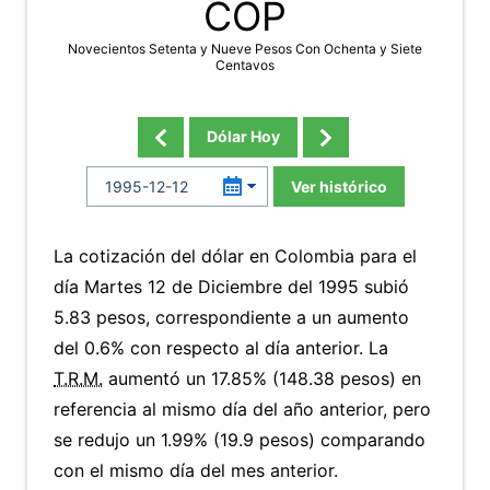
COP
Novecientos Setenta y Nueve Pesos Con Ochenta y Siete
Centavos
Dólar Hoy
Ver histórico
La cotización del dólar en Colombia para el
día Martes 12 de Diciembre del 1995 subió
5.83 pesos, correspondiente a un aumento
del 0.6% con respecto al día anterior. La
T.R.M.
aumentó un 17.85% (148.38 pesos) en
referencia al mismo día del año anterior, pero
se redujo un 1.99% (19.9 pesos) comparando
con el mismo día del mes anterior.