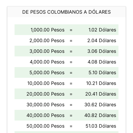
DE PESOS COLOMBIANOS A DÓLARES
1,000.00 Pesos
=
1.02 Dólares
2,000.00 Pesos
=
2.04 Dólares
3,000.00 Pesos
=
3.06 Dólares
4,000.00 Pesos
=
4.08 Dólares
5,000.00 Pesos
=
5.10 Dólares
10,000.00 Pesos
=
10.21 Dólares
20,000.00 Pesos
=
20.41 Dólares
30,000.00 Pesos
=
30.62 Dólares
40,000.00 Pesos
=
40.82 Dólares
50,000.00 Pesos
=
51.03 Dólares