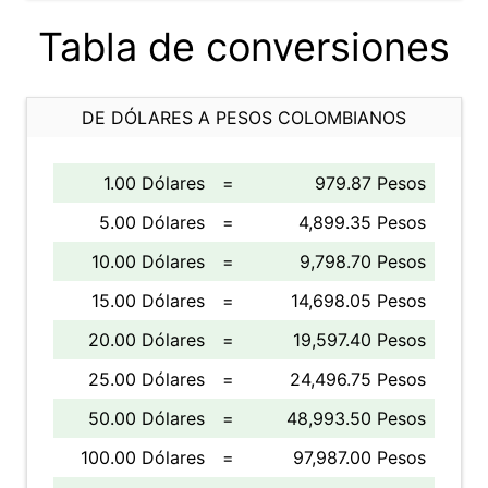
Tabla de conversiones
DE DÓLARES A PESOS COLOMBIANOS
1.00 Dólares
=
979.87 Pesos
5.00 Dólares
=
4,899.35 Pesos
10.00 Dólares
=
9,798.70 Pesos
15.00 Dólares
=
14,698.05 Pesos
20.00 Dólares
=
19,597.40 Pesos
25.00 Dólares
=
24,496.75 Pesos
50.00 Dólares
=
48,993.50 Pesos
100.00 Dólares
=
97,987.00 Pesos