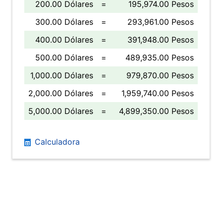
200.00 Dólares
=
195,974.00 Pesos
300.00 Dólares
=
293,961.00 Pesos
400.00 Dólares
=
391,948.00 Pesos
500.00 Dólares
=
489,935.00 Pesos
1,000.00 Dólares
=
979,870.00 Pesos
2,000.00 Dólares
=
1,959,740.00 Pesos
5,000.00 Dólares
=
4,899,350.00 Pesos
Calculadora