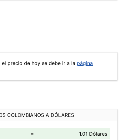
 el precio de hoy se debe ir a la
página
OS COLOMBIANOS A DÓLARES
=
1.01 Dólares