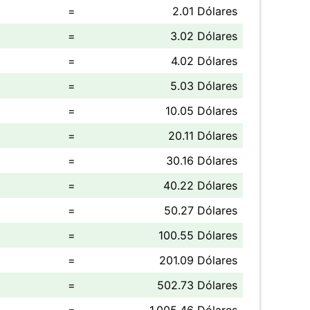
=
2.01 Dólares
=
3.02 Dólares
=
4.02 Dólares
=
5.03 Dólares
=
10.05 Dólares
=
20.11 Dólares
=
30.16 Dólares
=
40.22 Dólares
=
50.27 Dólares
=
100.55 Dólares
=
201.09 Dólares
=
502.73 Dólares