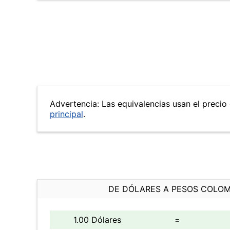
Advertencia: Las equivalencias usan el precio 
principal
.
DE DÓLARES A PESOS COLO
1.00 Dólares
=