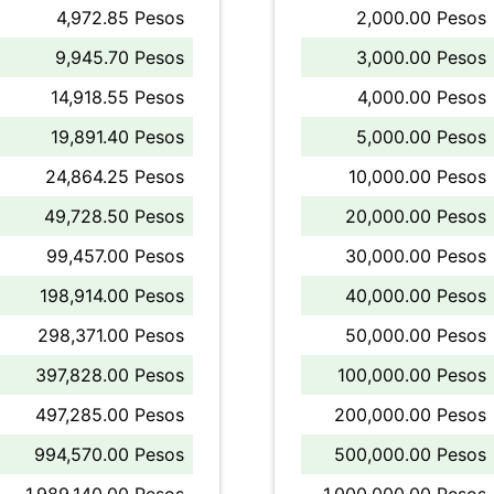
4,972.85 Pesos
2,000.00 Pesos
9,945.70 Pesos
3,000.00 Pesos
14,918.55 Pesos
4,000.00 Pesos
19,891.40 Pesos
5,000.00 Pesos
24,864.25 Pesos
10,000.00 Pesos
49,728.50 Pesos
20,000.00 Pesos
99,457.00 Pesos
30,000.00 Pesos
198,914.00 Pesos
40,000.00 Pesos
298,371.00 Pesos
50,000.00 Pesos
397,828.00 Pesos
100,000.00 Pesos
497,285.00 Pesos
200,000.00 Pesos
994,570.00 Pesos
500,000.00 Pesos