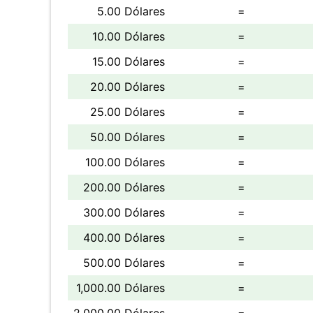
5.00 Dólares
=
10.00 Dólares
=
15.00 Dólares
=
20.00 Dólares
=
25.00 Dólares
=
50.00 Dólares
=
100.00 Dólares
=
200.00 Dólares
=
300.00 Dólares
=
400.00 Dólares
=
500.00 Dólares
=
1,000.00 Dólares
=