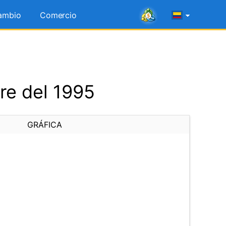
ambio
Comercio
re del 1995
GRÁFICA