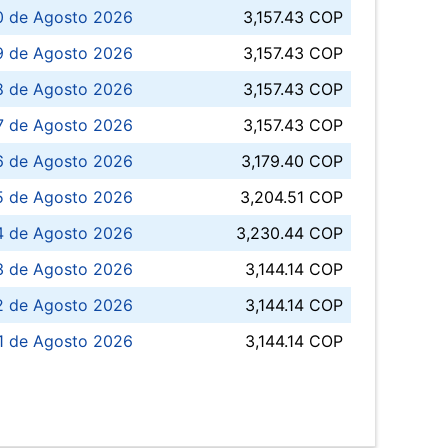
0 de Agosto 2026
3,157.43 COP
 de Agosto 2026
3,157.43 COP
8 de Agosto 2026
3,157.43 COP
 7 de Agosto 2026
3,157.43 COP
6 de Agosto 2026
3,179.40 COP
5 de Agosto 2026
3,204.51 COP
4 de Agosto 2026
3,230.44 COP
3 de Agosto 2026
3,144.14 COP
 de Agosto 2026
3,144.14 COP
1 de Agosto 2026
3,144.14 COP