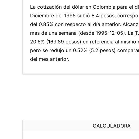
La cotización del dólar en Colombia para el d
Diciembre del 1995 subió 8.4 pesos, corresp
del 0.85% con respecto al día anterior. Alcanz
más de una semana (desde 1995-12-05). La
T
20.6% (169.89 pesos) en referencia al mismo d
pero se redujo un 0.52% (5.2 pesos) compara
del mes anterior.
CALCULADORA