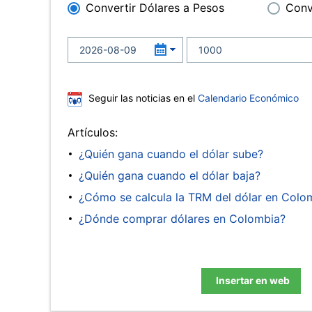
Convertir Dólares a Pesos
Conv
Seguir las noticias en el
Calendario Económico
Artículos:
¿Quién gana cuando el dólar sube?
¿Quién gana cuando el dólar baja?
¿Cómo se calcula la TRM del dólar en Colo
¿Dónde comprar dólares en Colombia?
Insertar en web