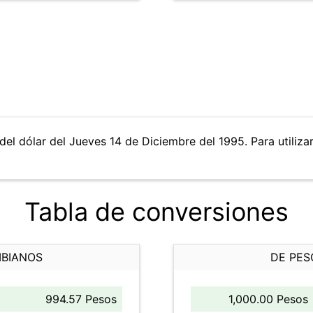
del dólar del Jueves 14 de Diciembre del 1995. Para utilizar
Tabla de conversiones
MBIANOS
DE PES
994.57 Pesos
1,000.00 Pesos