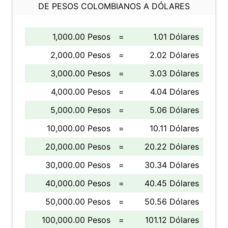
DE PESOS COLOMBIANOS A DÓLARES
1,000.00 Pesos
=
1.01 Dólares
2,000.00 Pesos
=
2.02 Dólares
3,000.00 Pesos
=
3.03 Dólares
4,000.00 Pesos
=
4.04 Dólares
5,000.00 Pesos
=
5.06 Dólares
10,000.00 Pesos
=
10.11 Dólares
20,000.00 Pesos
=
20.22 Dólares
30,000.00 Pesos
=
30.34 Dólares
40,000.00 Pesos
=
40.45 Dólares
50,000.00 Pesos
=
50.56 Dólares
100,000.00 Pesos
=
101.12 Dólares