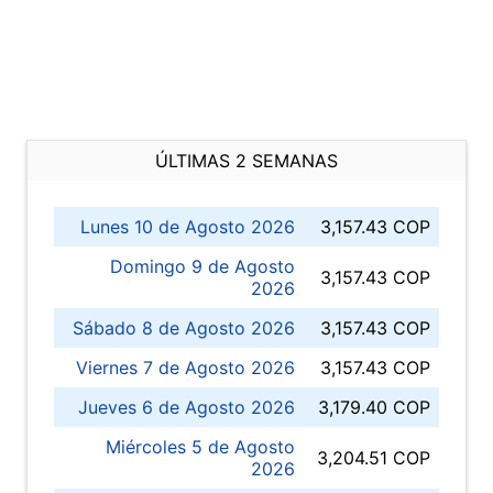
ÚLTIMAS 2 SEMANAS
Lunes 10 de Agosto 2026
3,157.43 COP
Domingo 9 de Agosto
3,157.43 COP
2026
Sábado 8 de Agosto 2026
3,157.43 COP
Viernes 7 de Agosto 2026
3,157.43 COP
Jueves 6 de Agosto 2026
3,179.40 COP
Miércoles 5 de Agosto
3,204.51 COP
2026