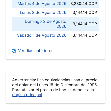
Martes 4 de Agosto 2026
3,230.44 COP
Lunes 3 de Agosto 2026
3,144.14 COP
Domingo 2 de Agosto
3,144.14 COP
2026
Sábado 1 de Agosto 2026
3,144.14 COP
Ver días anteriores
Advertencia: Las equivalencias usan el precio
del dólar del Lunes 18 de Diciembre del 1995.
Para utilizar el precio de hoy se debe ir a la
página principal
.