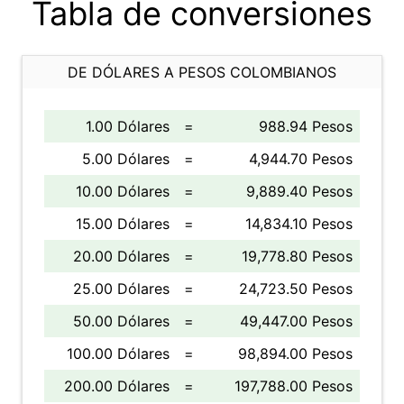
Tabla de conversiones
DE DÓLARES A PESOS COLOMBIANOS
1.00 Dólares
=
988.94 Pesos
5.00 Dólares
=
4,944.70 Pesos
10.00 Dólares
=
9,889.40 Pesos
15.00 Dólares
=
14,834.10 Pesos
20.00 Dólares
=
19,778.80 Pesos
25.00 Dólares
=
24,723.50 Pesos
50.00 Dólares
=
49,447.00 Pesos
100.00 Dólares
=
98,894.00 Pesos
200.00 Dólares
=
197,788.00 Pesos