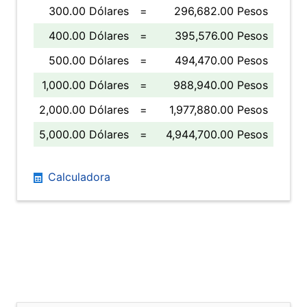
300.00 Dólares
=
296,682.00 Pesos
400.00 Dólares
=
395,576.00 Pesos
500.00 Dólares
=
494,470.00 Pesos
1,000.00 Dólares
=
988,940.00 Pesos
2,000.00 Dólares
=
1,977,880.00 Pesos
5,000.00 Dólares
=
4,944,700.00 Pesos
Calculadora