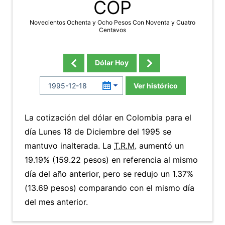
COP
Novecientos Ochenta y Ocho Pesos Con Noventa y Cuatro
Centavos
Dólar Hoy
Ver histórico
La cotización del dólar en Colombia para el
día Lunes 18 de Diciembre del 1995 se
mantuvo inalterada. La
T.R.M.
aumentó un
19.19% (159.22 pesos) en referencia al mismo
día del año anterior, pero se redujo un 1.37%
(13.69 pesos) comparando con el mismo día
del mes anterior.