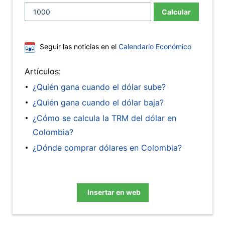
Calcular
Seguir las noticias en el
Calendario Económico
Artículos:
¿Quién gana cuando el dólar sube?
¿Quién gana cuando el dólar baja?
¿Cómo se calcula la TRM del dólar en
Colombia?
¿Dónde comprar dólares en Colombia?
Insertar en web