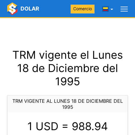
DOLAR
Comercio
TRM vigente el Lunes
18 de Diciembre del
1995
TRM VIGENTE AL LUNES 18 DE DICIEMBRE DEL
1995
1 USD =
988.94