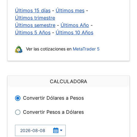
Últimos 15 días
-
Últimos mes
-
Últimos trimestre
Últimos semestre
-
Últimos Año
-
Últimos 5 Años
-
Últimos 10 Años
Ver las cotizaciones en
MetaTrader 5
CALCULADORA
Convertir Dólares a Pesos
Convertir Pesos a Dólares