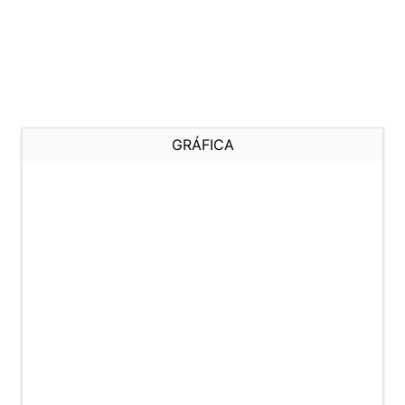
GRÁFICA