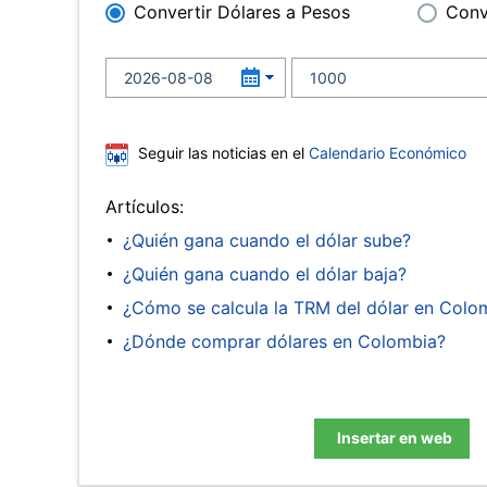
Convertir Dólares a Pesos
Conv
Seguir las noticias en el
Calendario Económico
Artículos:
¿Quién gana cuando el dólar sube?
¿Quién gana cuando el dólar baja?
¿Cómo se calcula la TRM del dólar en Colo
¿Dónde comprar dólares en Colombia?
Insertar en web