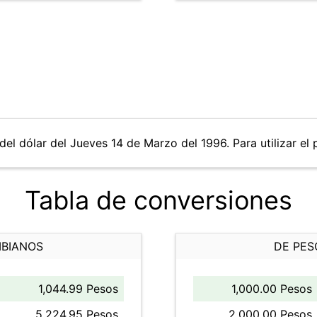
del dólar del Jueves 14 de Marzo del 1996. Para utilizar el 
Tabla de conversiones
MBIANOS
DE PES
1,044.99 Pesos
1,000.00 Pesos
5,224.95 Pesos
2,000.00 Pesos