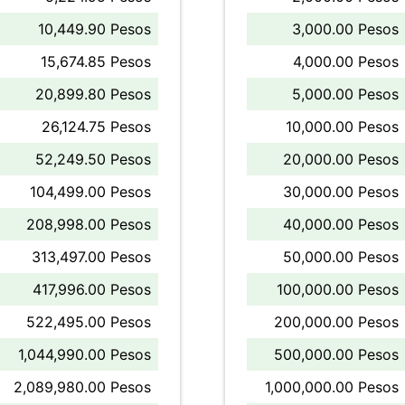
10,449.90 Pesos
3,000.00 Pesos
15,674.85 Pesos
4,000.00 Pesos
20,899.80 Pesos
5,000.00 Pesos
26,124.75 Pesos
10,000.00 Pesos
52,249.50 Pesos
20,000.00 Pesos
104,499.00 Pesos
30,000.00 Pesos
208,998.00 Pesos
40,000.00 Pesos
313,497.00 Pesos
50,000.00 Pesos
417,996.00 Pesos
100,000.00 Pesos
522,495.00 Pesos
200,000.00 Pesos
1,044,990.00 Pesos
500,000.00 Pesos
2,089,980.00 Pesos
1,000,000.00 Pesos