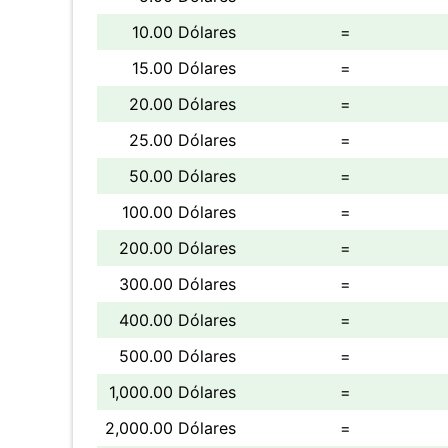
10.00 Dólares
=
15.00 Dólares
=
20.00 Dólares
=
25.00 Dólares
=
50.00 Dólares
=
100.00 Dólares
=
200.00 Dólares
=
300.00 Dólares
=
400.00 Dólares
=
500.00 Dólares
=
1,000.00 Dólares
=
2,000.00 Dólares
=