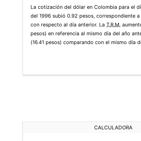
La cotización del dólar en Colombia para el 
del 1996 subió 0.92 pesos, correspondiente 
con respecto al día anterior. La
T.R.M.
aumentó
pesos) en referencia al mismo día del año ante
(16.41 pesos) comparando con el mismo día de
CALCULADORA