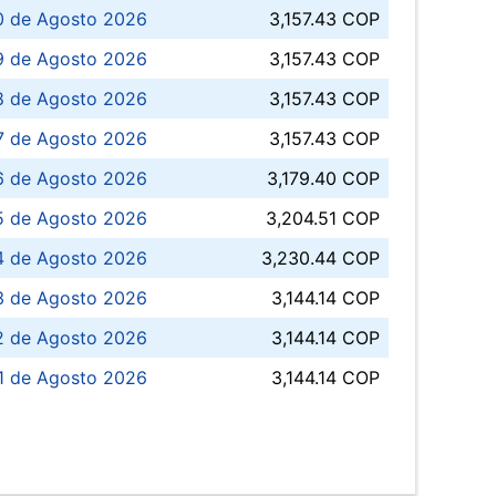
0 de Agosto 2026
3,157.43 COP
 de Agosto 2026
3,157.43 COP
8 de Agosto 2026
3,157.43 COP
 7 de Agosto 2026
3,157.43 COP
6 de Agosto 2026
3,179.40 COP
5 de Agosto 2026
3,204.51 COP
4 de Agosto 2026
3,230.44 COP
3 de Agosto 2026
3,144.14 COP
 de Agosto 2026
3,144.14 COP
1 de Agosto 2026
3,144.14 COP