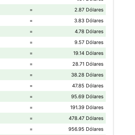
=
2.87 Dólares
=
3.83 Dólares
=
4.78 Dólares
=
9.57 Dólares
=
19.14 Dólares
=
28.71 Dólares
=
38.28 Dólares
=
47.85 Dólares
=
95.69 Dólares
=
191.39 Dólares
=
478.47 Dólares
=
956.95 Dólares