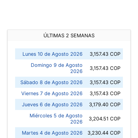
ÚLTIMAS 2 SEMANAS
Lunes 10 de Agosto 2026
3,157.43 COP
Domingo 9 de Agosto
3,157.43 COP
2026
Sábado 8 de Agosto 2026
3,157.43 COP
Viernes 7 de Agosto 2026
3,157.43 COP
Jueves 6 de Agosto 2026
3,179.40 COP
Miércoles 5 de Agosto
3,204.51 COP
2026
Martes 4 de Agosto 2026
3,230.44 COP