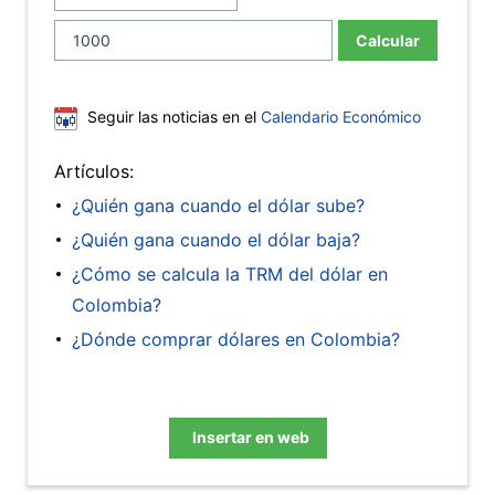
Calcular
Seguir las noticias en el
Calendario Económico
Artículos:
¿Quién gana cuando el dólar sube?
¿Quién gana cuando el dólar baja?
¿Cómo se calcula la TRM del dólar en
Colombia?
¿Dónde comprar dólares en Colombia?
Insertar en web