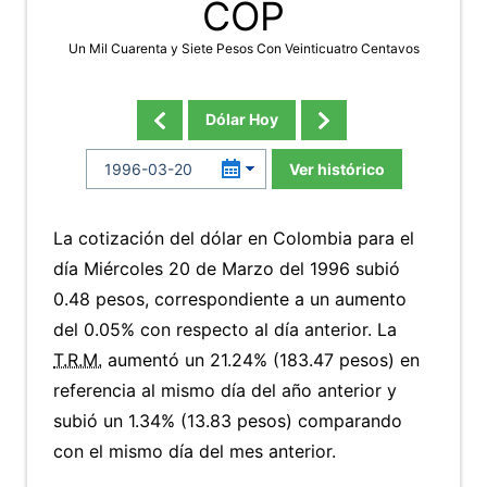
COP
Un Mil Cuarenta y Siete Pesos Con Veinticuatro Centavos
Dólar Hoy
Ver histórico
La cotización del dólar en Colombia para el
día Miércoles 20 de Marzo del 1996 subió
0.48 pesos, correspondiente a un aumento
del 0.05% con respecto al día anterior. La
T.R.M.
aumentó un 21.24% (183.47 pesos) en
referencia al mismo día del año anterior y
subió un 1.34% (13.83 pesos) comparando
con el mismo día del mes anterior.