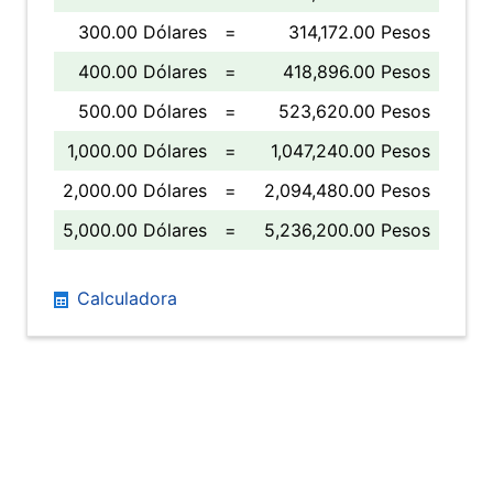
300.00 Dólares
=
314,172.00 Pesos
400.00 Dólares
=
418,896.00 Pesos
500.00 Dólares
=
523,620.00 Pesos
1,000.00 Dólares
=
1,047,240.00 Pesos
2,000.00 Dólares
=
2,094,480.00 Pesos
5,000.00 Dólares
=
5,236,200.00 Pesos
Calculadora