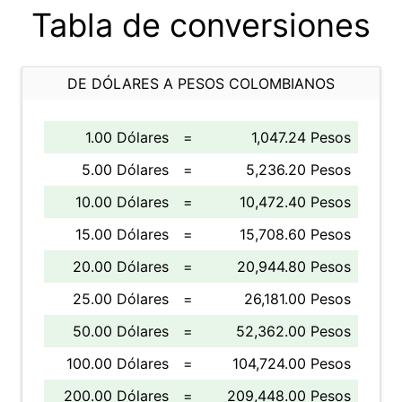
Tabla de conversiones
DE DÓLARES A PESOS COLOMBIANOS
1.00 Dólares
=
1,047.24 Pesos
5.00 Dólares
=
5,236.20 Pesos
10.00 Dólares
=
10,472.40 Pesos
15.00 Dólares
=
15,708.60 Pesos
20.00 Dólares
=
20,944.80 Pesos
25.00 Dólares
=
26,181.00 Pesos
50.00 Dólares
=
52,362.00 Pesos
100.00 Dólares
=
104,724.00 Pesos
200.00 Dólares
=
209,448.00 Pesos