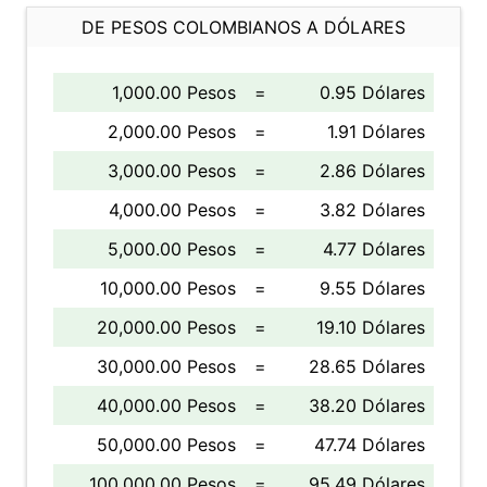
DE PESOS COLOMBIANOS A DÓLARES
1,000.00 Pesos
=
0.95 Dólares
2,000.00 Pesos
=
1.91 Dólares
3,000.00 Pesos
=
2.86 Dólares
4,000.00 Pesos
=
3.82 Dólares
5,000.00 Pesos
=
4.77 Dólares
10,000.00 Pesos
=
9.55 Dólares
20,000.00 Pesos
=
19.10 Dólares
30,000.00 Pesos
=
28.65 Dólares
40,000.00 Pesos
=
38.20 Dólares
50,000.00 Pesos
=
47.74 Dólares
100,000.00 Pesos
=
95.49 Dólares