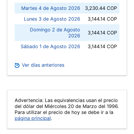
Martes 4 de Agosto 2026
3,230.44 COP
Lunes 3 de Agosto 2026
3,144.14 COP
Domingo 2 de Agosto
3,144.14 COP
2026
Sábado 1 de Agosto 2026
3,144.14 COP
Ver días anteriores
Advertencia: Las equivalencias usan el precio
del dólar del Miércoles 20 de Marzo del 1996.
Para utilizar el precio de hoy se debe ir a la
página principal
.