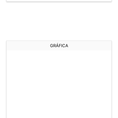
GRÁFICA