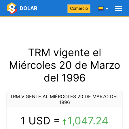
DOLAR
Comercio
TRM vigente el
Miércoles 20 de Marzo
del 1996
TRM VIGENTE AL MIÉRCOLES 20 DE MARZO DEL
1996
1 USD =
1,047.24