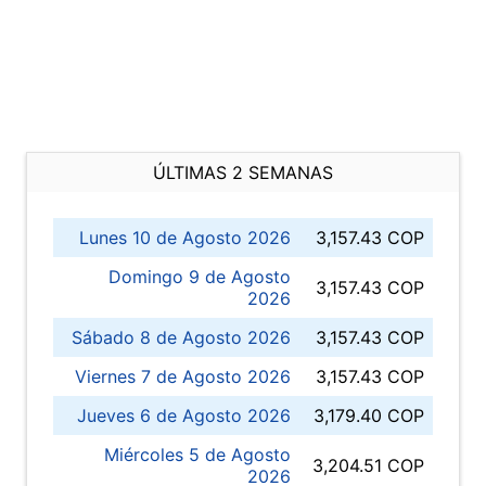
ÚLTIMAS 2 SEMANAS
Lunes 10 de Agosto 2026
3,157.43 COP
Domingo 9 de Agosto
3,157.43 COP
2026
Sábado 8 de Agosto 2026
3,157.43 COP
Viernes 7 de Agosto 2026
3,157.43 COP
Jueves 6 de Agosto 2026
3,179.40 COP
Miércoles 5 de Agosto
3,204.51 COP
2026