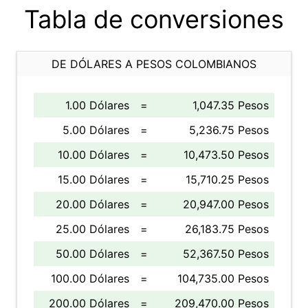
Tabla de conversiones
DE DÓLARES A PESOS COLOMBIANOS
1.00 Dólares
=
1,047.35 Pesos
5.00 Dólares
=
5,236.75 Pesos
10.00 Dólares
=
10,473.50 Pesos
15.00 Dólares
=
15,710.25 Pesos
20.00 Dólares
=
20,947.00 Pesos
25.00 Dólares
=
26,183.75 Pesos
50.00 Dólares
=
52,367.50 Pesos
100.00 Dólares
=
104,735.00 Pesos
200.00 Dólares
=
209,470.00 Pesos