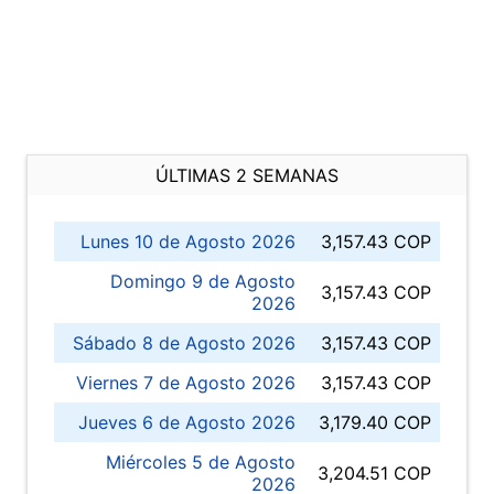
ÚLTIMAS 2 SEMANAS
Lunes 10 de Agosto 2026
3,157.43 COP
Domingo 9 de Agosto
3,157.43 COP
2026
Sábado 8 de Agosto 2026
3,157.43 COP
Viernes 7 de Agosto 2026
3,157.43 COP
Jueves 6 de Agosto 2026
3,179.40 COP
Miércoles 5 de Agosto
3,204.51 COP
2026