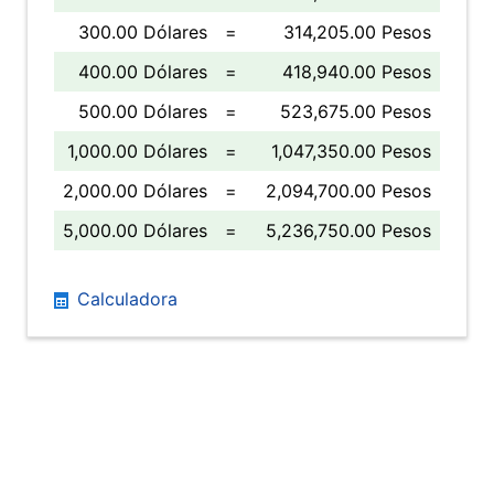
300.00 Dólares
=
314,205.00 Pesos
400.00 Dólares
=
418,940.00 Pesos
500.00 Dólares
=
523,675.00 Pesos
1,000.00 Dólares
=
1,047,350.00 Pesos
2,000.00 Dólares
=
2,094,700.00 Pesos
5,000.00 Dólares
=
5,236,750.00 Pesos
Calculadora