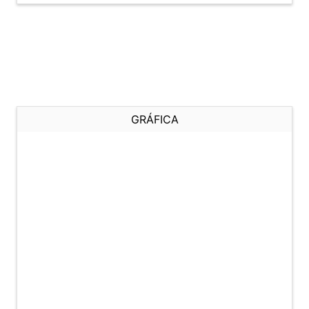
GRÁFICA