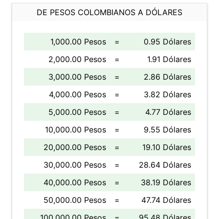
DE PESOS COLOMBIANOS A DÓLARES
1,000.00 Pesos
=
0.95 Dólares
2,000.00 Pesos
=
1.91 Dólares
3,000.00 Pesos
=
2.86 Dólares
4,000.00 Pesos
=
3.82 Dólares
5,000.00 Pesos
=
4.77 Dólares
10,000.00 Pesos
=
9.55 Dólares
20,000.00 Pesos
=
19.10 Dólares
30,000.00 Pesos
=
28.64 Dólares
40,000.00 Pesos
=
38.19 Dólares
50,000.00 Pesos
=
47.74 Dólares
100,000.00 Pesos
=
95.48 Dólares