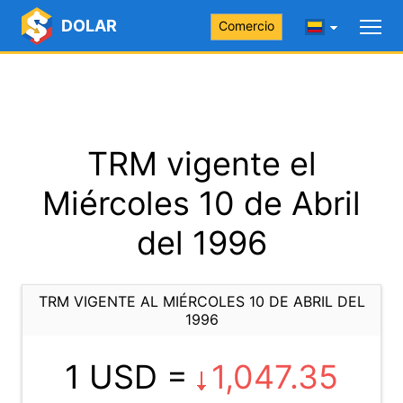
DOLAR
Comercio
TRM vigente el
Miércoles 10 de Abril
del 1996
TRM VIGENTE AL MIÉRCOLES 10 DE ABRIL DEL
1996
1 USD =
1,047.35