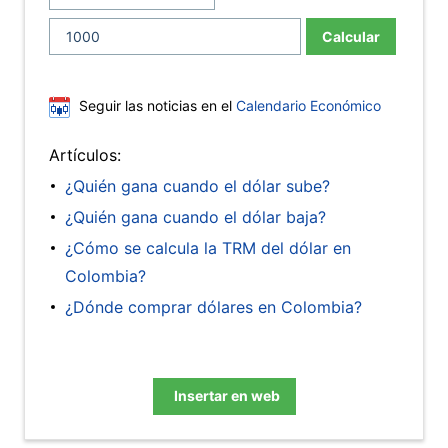
Calcular
Seguir las noticias en el
Calendario Económico
Artículos:
¿Quién gana cuando el dólar sube?
¿Quién gana cuando el dólar baja?
¿Cómo se calcula la TRM del dólar en
Colombia?
¿Dónde comprar dólares en Colombia?
Insertar en web