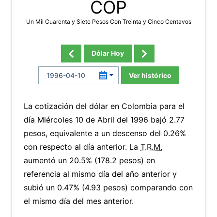
COP
Un Mil Cuarenta y Siete Pesos Con Treinta y Cinco Centavos
Dólar Hoy
Ver histórico
La cotización del dólar en Colombia para el
día Miércoles 10 de Abril del 1996 bajó 2.77
pesos, equivalente a un descenso del 0.26%
con respecto al día anterior. La
T.R.M.
aumentó un 20.5% (178.2 pesos) en
referencia al mismo día del año anterior y
subió un 0.47% (4.93 pesos) comparando con
el mismo día del mes anterior.