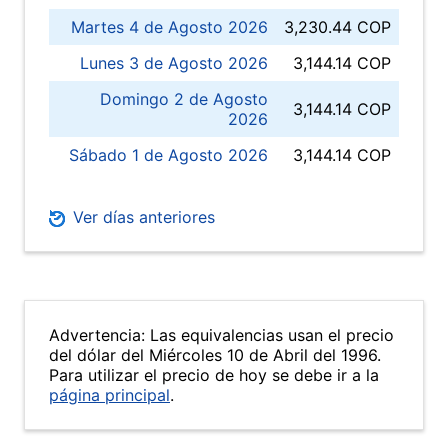
Martes 4 de Agosto 2026
3,230.44 COP
Lunes 3 de Agosto 2026
3,144.14 COP
Domingo 2 de Agosto
3,144.14 COP
2026
Sábado 1 de Agosto 2026
3,144.14 COP
Ver días anteriores
Advertencia: Las equivalencias usan el precio
del dólar del Miércoles 10 de Abril del 1996.
Para utilizar el precio de hoy se debe ir a la
página principal
.