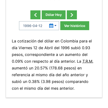
Dólar Hoy
Ver histórico
La cotización del dólar en Colombia para el
día Viernes 12 de Abril del 1996 subió 0.93
pesos, correspondiente a un aumento del
0.09% con respecto al día anterior. La
T.R.M.
aumentó un 20.57% (178.68 pesos) en
referencia al mismo día del año anterior y
subió un 0.38% (3.98 pesos) comparando
con el mismo día del mes anterior.