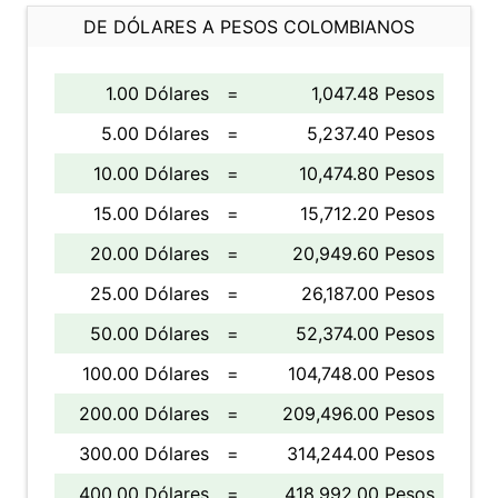
DE DÓLARES A PESOS COLOMBIANOS
1.00 Dólares
=
1,047.48 Pesos
5.00 Dólares
=
5,237.40 Pesos
10.00 Dólares
=
10,474.80 Pesos
15.00 Dólares
=
15,712.20 Pesos
20.00 Dólares
=
20,949.60 Pesos
25.00 Dólares
=
26,187.00 Pesos
50.00 Dólares
=
52,374.00 Pesos
100.00 Dólares
=
104,748.00 Pesos
200.00 Dólares
=
209,496.00 Pesos
300.00 Dólares
=
314,244.00 Pesos
400.00 Dólares
=
418,992.00 Pesos