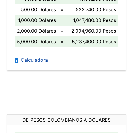
500.00 Dólares
=
523,740.00 Pesos
1,000.00 Dólares
=
1,047,480.00 Pesos
2,000.00 Dólares
=
2,094,960.00 Pesos
5,000.00 Dólares
=
5,237,400.00 Pesos
Calculadora
DE PESOS COLOMBIANOS A DÓLARES