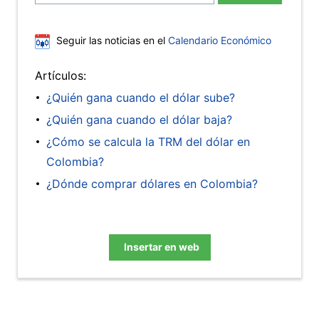
Seguir las noticias en el
Calendario Económico
Artículos:
¿Quién gana cuando el dólar sube?
¿Quién gana cuando el dólar baja?
¿Cómo se calcula la TRM del dólar en
Colombia?
¿Dónde comprar dólares en Colombia?
Insertar en web