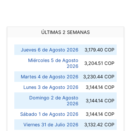
ÚLTIMAS 2 SEMANAS
Jueves 6 de Agosto 2026
3,179.40 COP
Miércoles 5 de Agosto
3,204.51 COP
2026
Martes 4 de Agosto 2026
3,230.44 COP
Lunes 3 de Agosto 2026
3,144.14 COP
Domingo 2 de Agosto
3,144.14 COP
2026
Sábado 1 de Agosto 2026
3,144.14 COP
Viernes 31 de Julio 2026
3,132.42 COP