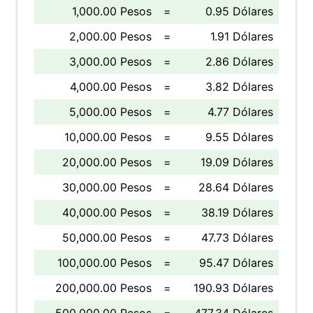
1,000.00 Pesos
=
0.95 Dólares
2,000.00 Pesos
=
1.91 Dólares
3,000.00 Pesos
=
2.86 Dólares
4,000.00 Pesos
=
3.82 Dólares
5,000.00 Pesos
=
4.77 Dólares
10,000.00 Pesos
=
9.55 Dólares
20,000.00 Pesos
=
19.09 Dólares
30,000.00 Pesos
=
28.64 Dólares
40,000.00 Pesos
=
38.19 Dólares
50,000.00 Pesos
=
47.73 Dólares
100,000.00 Pesos
=
95.47 Dólares
200,000.00 Pesos
=
190.93 Dólares