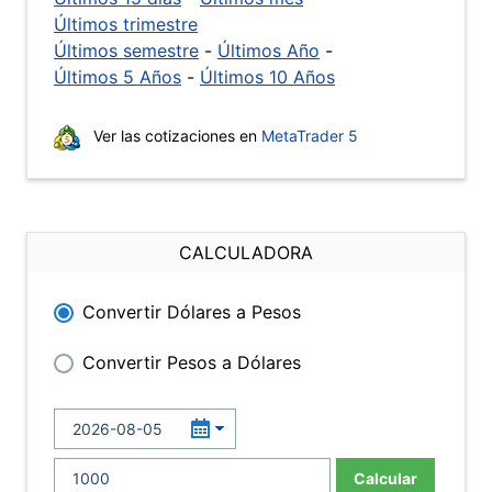
Últimos trimestre
Últimos semestre
-
Últimos Año
-
Últimos 5 Años
-
Últimos 10 Años
Ver las cotizaciones en
MetaTrader 5
CALCULADORA
Convertir Dólares a Pesos
Convertir Pesos a Dólares
Calcular