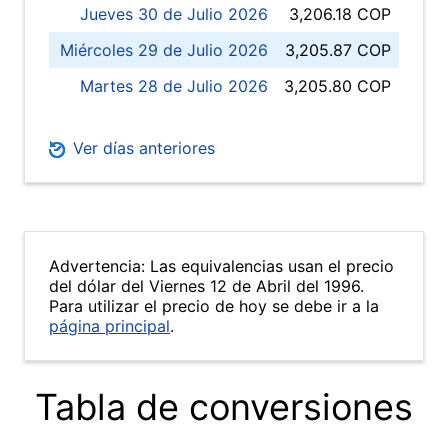
Jueves 30 de Julio 2026
3,206.18 COP
Miércoles 29 de Julio 2026
3,205.87 COP
Martes 28 de Julio 2026
3,205.80 COP
Ver días anteriores
Advertencia: Las equivalencias usan el precio
del dólar del Viernes 12 de Abril del 1996.
Para utilizar el precio de hoy se debe ir a la
página principal
.
Tabla de conversiones