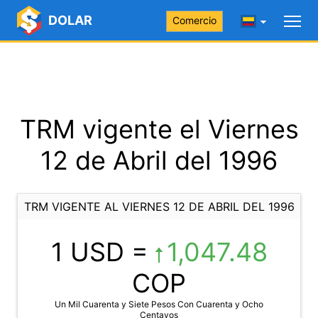
DOLAR
Comercio
TRM vigente el Viernes
12 de Abril del 1996
TRM VIGENTE AL VIERNES 12 DE ABRIL DEL 1996
1 USD =
1,047.48
COP
Un Mil Cuarenta y Siete Pesos Con Cuarenta y Ocho
Centavos