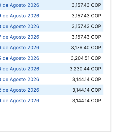
0 de Agosto 2026
3,157.43 COP
 de Agosto 2026
3,157.43 COP
8 de Agosto 2026
3,157.43 COP
 7 de Agosto 2026
3,157.43 COP
6 de Agosto 2026
3,179.40 COP
5 de Agosto 2026
3,204.51 COP
4 de Agosto 2026
3,230.44 COP
3 de Agosto 2026
3,144.14 COP
 de Agosto 2026
3,144.14 COP
1 de Agosto 2026
3,144.14 COP