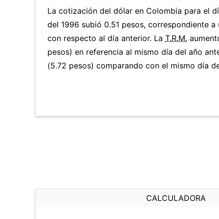
La cotización del dólar en Colombia para el d
del 1996 subió 0.51 pesos, correspondiente a
con respecto al día anterior. La
T.R.M.
aumentó
pesos) en referencia al mismo día del año ant
(5.72 pesos) comparando con el mismo día del
CALCULADORA