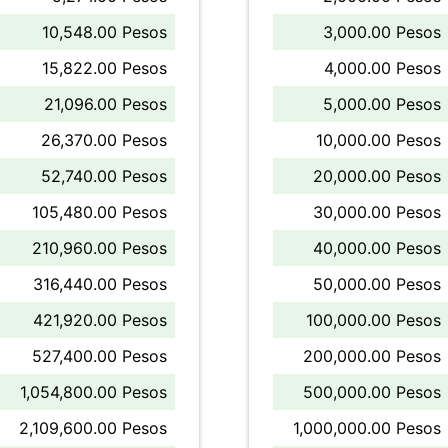
10,548.00 Pesos
3,000.00 Pesos
15,822.00 Pesos
4,000.00 Pesos
21,096.00 Pesos
5,000.00 Pesos
26,370.00 Pesos
10,000.00 Pesos
52,740.00 Pesos
20,000.00 Pesos
105,480.00 Pesos
30,000.00 Pesos
210,960.00 Pesos
40,000.00 Pesos
316,440.00 Pesos
50,000.00 Pesos
421,920.00 Pesos
100,000.00 Pesos
527,400.00 Pesos
200,000.00 Pesos
1,054,800.00 Pesos
500,000.00 Pesos
2,109,600.00 Pesos
1,000,000.00 Pesos