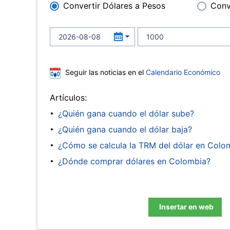
Convertir Dólares a Pesos
Conv
Seguir las noticias en el
Calendario Económico
Artículos:
¿Quién gana cuando el dólar sube?
¿Quién gana cuando el dólar baja?
¿Cómo se calcula la TRM del dólar en Colo
¿Dónde comprar dólares en Colombia?
Insertar en web