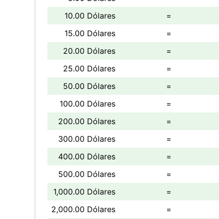
10.00 Dólares
=
15.00 Dólares
=
20.00 Dólares
=
25.00 Dólares
=
50.00 Dólares
=
100.00 Dólares
=
200.00 Dólares
=
300.00 Dólares
=
400.00 Dólares
=
500.00 Dólares
=
1,000.00 Dólares
=
2,000.00 Dólares
=