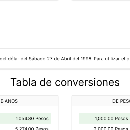
del dólar del Sábado 27 de Abril del 1996. Para utilizar el 
Tabla de conversiones
MBIANOS
DE PES
1,054.80 Pesos
1,000.00 Pesos
5,274.00 Pesos
2,000.00 Pesos