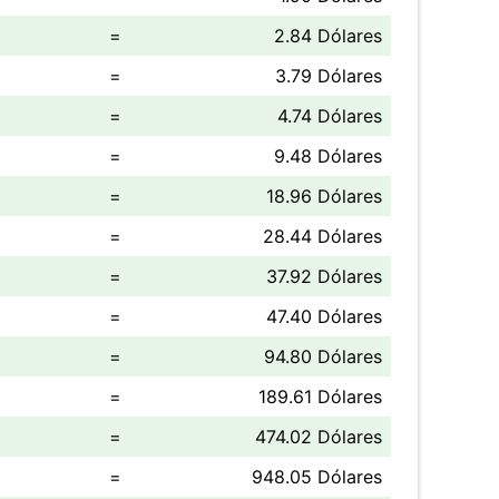
=
2.84 Dólares
=
3.79 Dólares
=
4.74 Dólares
=
9.48 Dólares
=
18.96 Dólares
=
28.44 Dólares
=
37.92 Dólares
=
47.40 Dólares
=
94.80 Dólares
=
189.61 Dólares
=
474.02 Dólares
=
948.05 Dólares