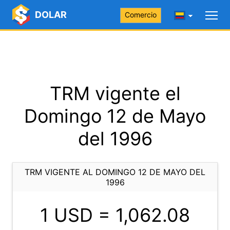
DOLAR
Comercio
TRM vigente el
Domingo 12 de Mayo
del 1996
TRM VIGENTE AL DOMINGO 12 DE MAYO DEL
1996
1 USD =
1,062.08