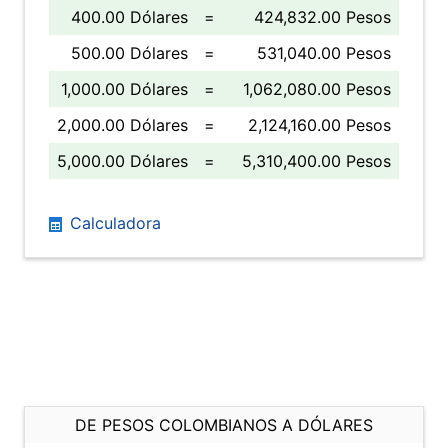
400.00 Dólares
=
424,832.00 Pesos
500.00 Dólares
=
531,040.00 Pesos
1,000.00 Dólares
=
1,062,080.00 Pesos
2,000.00 Dólares
=
2,124,160.00 Pesos
5,000.00 Dólares
=
5,310,400.00 Pesos
Calculadora
DE PESOS COLOMBIANOS A DÓLARES