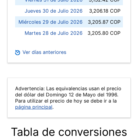
Jueves 30 de Julio 2026
3,206.18 COP
Miércoles 29 de Julio 2026
3,205.87 COP
Martes 28 de Julio 2026
3,205.80 COP
Ver días anteriores
Advertencia: Las equivalencias usan el precio
del dólar del Domingo 12 de Mayo del 1996.
Para utilizar el precio de hoy se debe ir a la
página principal
.
Tabla de conversiones