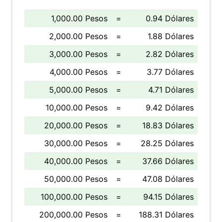
1,000.00 Pesos
=
0.94 Dólares
2,000.00 Pesos
=
1.88 Dólares
3,000.00 Pesos
=
2.82 Dólares
4,000.00 Pesos
=
3.77 Dólares
5,000.00 Pesos
=
4.71 Dólares
10,000.00 Pesos
=
9.42 Dólares
20,000.00 Pesos
=
18.83 Dólares
30,000.00 Pesos
=
28.25 Dólares
40,000.00 Pesos
=
37.66 Dólares
50,000.00 Pesos
=
47.08 Dólares
100,000.00 Pesos
=
94.15 Dólares
200,000.00 Pesos
=
188.31 Dólares