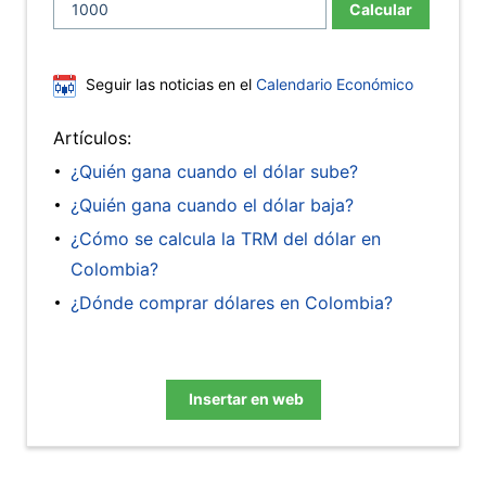
Calcular
Seguir las noticias en el
Calendario Económico
Artículos:
¿Quién gana cuando el dólar sube?
¿Quién gana cuando el dólar baja?
¿Cómo se calcula la TRM del dólar en
Colombia?
¿Dónde comprar dólares en Colombia?
Insertar en web