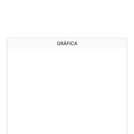
GRÁFICA