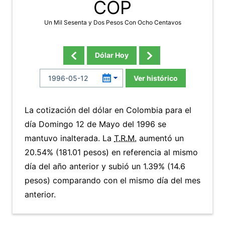
COP
Un Mil Sesenta y Dos Pesos Con Ocho Centavos
Dólar Hoy
Ver histórico
La cotización del dólar en Colombia para el
día Domingo 12 de Mayo del 1996 se
mantuvo inalterada. La
T.R.M.
aumentó un
20.54% (181.01 pesos) en referencia al mismo
día del año anterior y subió un 1.39% (14.6
pesos) comparando con el mismo día del mes
anterior.