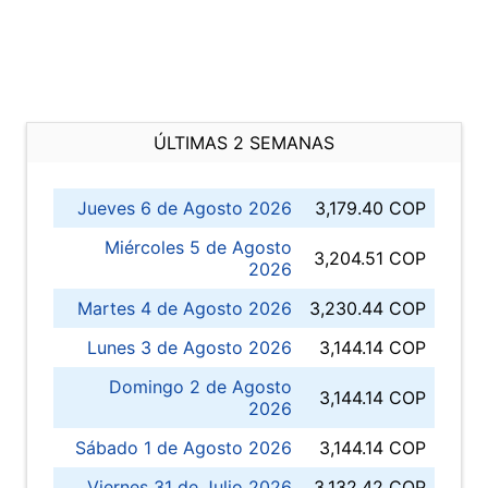
ÚLTIMAS 2 SEMANAS
Jueves 6 de Agosto 2026
3,179.40 COP
Miércoles 5 de Agosto
3,204.51 COP
2026
Martes 4 de Agosto 2026
3,230.44 COP
Lunes 3 de Agosto 2026
3,144.14 COP
Domingo 2 de Agosto
3,144.14 COP
2026
Sábado 1 de Agosto 2026
3,144.14 COP
Viernes 31 de Julio 2026
3,132.42 COP