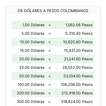
DE DÓLARES A PESOS COLOMBIANOS
1.00 Dólares
=
1,062.08 Pesos
5.00 Dólares
=
5,310.40 Pesos
10.00 Dólares
=
10,620.80 Pesos
15.00 Dólares
=
15,931.20 Pesos
20.00 Dólares
=
21,241.60 Pesos
25.00 Dólares
=
26,552.00 Pesos
50.00 Dólares
=
53,104.00 Pesos
100.00 Dólares
=
106,208.00 Pesos
200.00 Dólares
=
212,416.00 Pesos
300.00 Dólares
=
318,624.00 Pesos