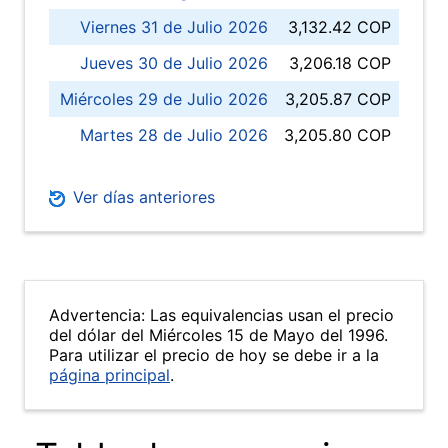
Viernes 31 de Julio 2026
3,132.42 COP
Jueves 30 de Julio 2026
3,206.18 COP
Miércoles 29 de Julio 2026
3,205.87 COP
Martes 28 de Julio 2026
3,205.80 COP
Ver días anteriores
Advertencia: Las equivalencias usan el precio
del dólar del Miércoles 15 de Mayo del 1996.
Para utilizar el precio de hoy se debe ir a la
página principal
.