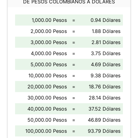
DE PESOS COLOMBIANOS A DÓLARES
1,000.00 Pesos
=
0.94 Dólares
2,000.00 Pesos
=
1.88 Dólares
3,000.00 Pesos
=
2.81 Dólares
4,000.00 Pesos
=
3.75 Dólares
5,000.00 Pesos
=
4.69 Dólares
10,000.00 Pesos
=
9.38 Dólares
20,000.00 Pesos
=
18.76 Dólares
30,000.00 Pesos
=
28.14 Dólares
40,000.00 Pesos
=
37.52 Dólares
50,000.00 Pesos
=
46.89 Dólares
100,000.00 Pesos
=
93.79 Dólares