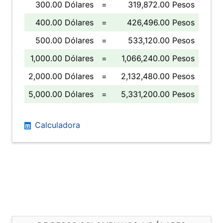
300.00 Dólares
=
319,872.00 Pesos
400.00 Dólares
=
426,496.00 Pesos
500.00 Dólares
=
533,120.00 Pesos
1,000.00 Dólares
=
1,066,240.00 Pesos
2,000.00 Dólares
=
2,132,480.00 Pesos
5,000.00 Dólares
=
5,331,200.00 Pesos
Calculadora