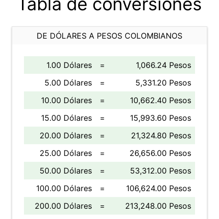
Tabla de conversiones
DE DÓLARES A PESOS COLOMBIANOS
1.00 Dólares
=
1,066.24 Pesos
5.00 Dólares
=
5,331.20 Pesos
10.00 Dólares
=
10,662.40 Pesos
15.00 Dólares
=
15,993.60 Pesos
20.00 Dólares
=
21,324.80 Pesos
25.00 Dólares
=
26,656.00 Pesos
50.00 Dólares
=
53,312.00 Pesos
100.00 Dólares
=
106,624.00 Pesos
200.00 Dólares
=
213,248.00 Pesos