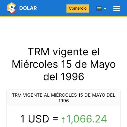
DOLAR
Comercio
TRM vigente el
Miércoles 15 de Mayo
del 1996
TRM VIGENTE AL MIÉRCOLES 15 DE MAYO DEL
1996
1 USD =
1,066.24