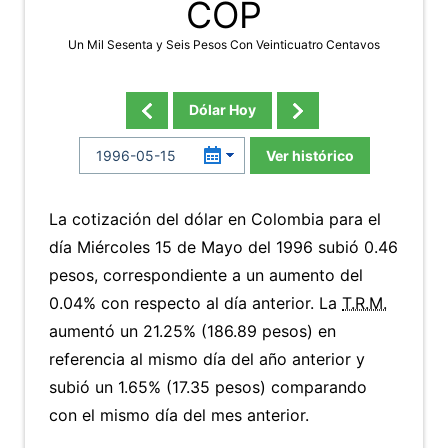
COP
Un Mil Sesenta y Seis Pesos Con Veinticuatro Centavos
Dólar Hoy
Ver histórico
La cotización del dólar en Colombia para el
día Miércoles 15 de Mayo del 1996 subió 0.46
pesos, correspondiente a un aumento del
0.04% con respecto al día anterior. La
T.R.M.
aumentó un 21.25% (186.89 pesos) en
referencia al mismo día del año anterior y
subió un 1.65% (17.35 pesos) comparando
con el mismo día del mes anterior.