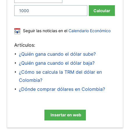
Calcular
Seguir las noticias en el
Calendario Económico
Artículos:
¿Quién gana cuando el dólar sube?
¿Quién gana cuando el dólar baja?
¿Cómo se calcula la TRM del dólar en
Colombia?
¿Dónde comprar dólares en Colombia?
Insertar en web