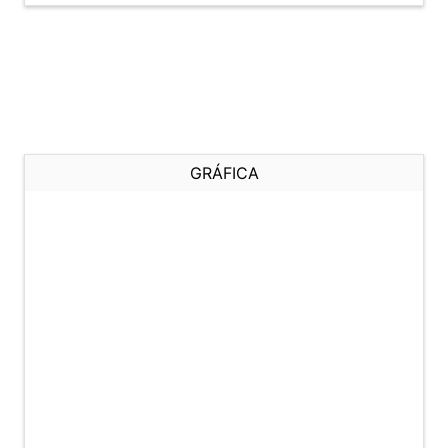
GRÁFICA