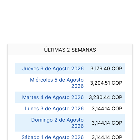
ÚLTIMAS 2 SEMANAS
Jueves 6 de Agosto 2026
3,179.40 COP
Miércoles 5 de Agosto
3,204.51 COP
2026
Martes 4 de Agosto 2026
3,230.44 COP
Lunes 3 de Agosto 2026
3,144.14 COP
Domingo 2 de Agosto
3,144.14 COP
2026
Sábado 1 de Agosto 2026
3,144.14 COP