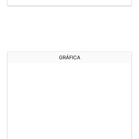
GRÁFICA