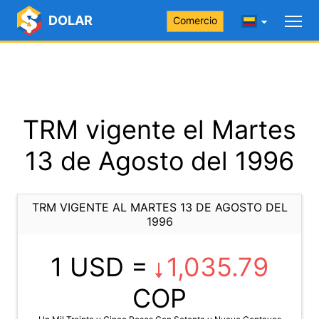
DOLAR
Comercio
TRM vigente el Martes
13 de Agosto del 1996
TRM VIGENTE AL MARTES 13 DE AGOSTO DEL
1996
1 USD =
1,035.79
COP