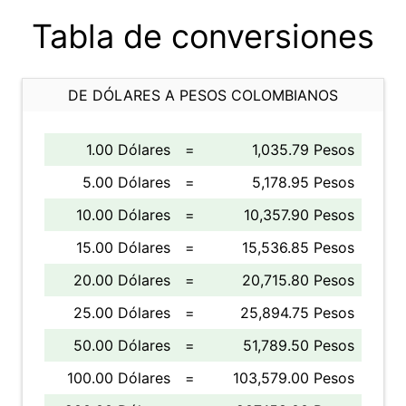
Tabla de conversiones
DE DÓLARES A PESOS COLOMBIANOS
1.00 Dólares
=
1,035.79 Pesos
5.00 Dólares
=
5,178.95 Pesos
10.00 Dólares
=
10,357.90 Pesos
15.00 Dólares
=
15,536.85 Pesos
20.00 Dólares
=
20,715.80 Pesos
25.00 Dólares
=
25,894.75 Pesos
50.00 Dólares
=
51,789.50 Pesos
100.00 Dólares
=
103,579.00 Pesos