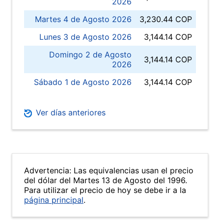
2026
Martes 4 de Agosto 2026
3,230.44 COP
Lunes 3 de Agosto 2026
3,144.14 COP
Domingo 2 de Agosto
3,144.14 COP
2026
Sábado 1 de Agosto 2026
3,144.14 COP
Ver días anteriores
Advertencia: Las equivalencias usan el precio
del dólar del Martes 13 de Agosto del 1996.
Para utilizar el precio de hoy se debe ir a la
página principal
.