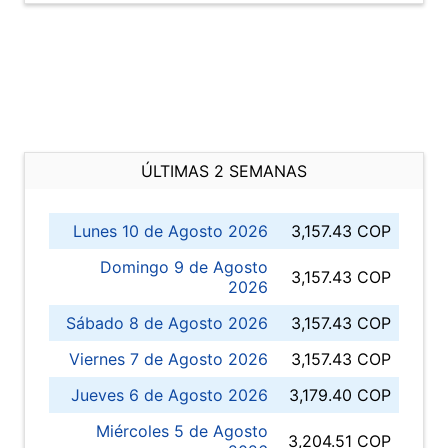
ÚLTIMAS 2 SEMANAS
Lunes 10 de Agosto 2026
3,157.43 COP
Domingo 9 de Agosto
3,157.43 COP
2026
Sábado 8 de Agosto 2026
3,157.43 COP
Viernes 7 de Agosto 2026
3,157.43 COP
Jueves 6 de Agosto 2026
3,179.40 COP
Miércoles 5 de Agosto
3,204.51 COP