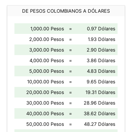
DE PESOS COLOMBIANOS A DÓLARES
1,000.00 Pesos
=
0.97 Dólares
2,000.00 Pesos
=
1.93 Dólares
3,000.00 Pesos
=
2.90 Dólares
4,000.00 Pesos
=
3.86 Dólares
5,000.00 Pesos
=
4.83 Dólares
10,000.00 Pesos
=
9.65 Dólares
20,000.00 Pesos
=
19.31 Dólares
30,000.00 Pesos
=
28.96 Dólares
40,000.00 Pesos
=
38.62 Dólares
50,000.00 Pesos
=
48.27 Dólares