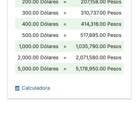
200.00 Dólares
=
207,158.00 Pesos
300.00 Dólares
=
310,737.00 Pesos
400.00 Dólares
=
414,316.00 Pesos
500.00 Dólares
=
517,895.00 Pesos
1,000.00 Dólares
=
1,035,790.00 Pesos
2,000.00 Dólares
=
2,071,580.00 Pesos
5,000.00 Dólares
=
5,178,950.00 Pesos
Calculadora