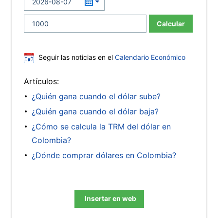
Calcular
Seguir las noticias en el
Calendario Económico
Artículos:
¿Quién gana cuando el dólar sube?
¿Quién gana cuando el dólar baja?
¿Cómo se calcula la TRM del dólar en
Colombia?
¿Dónde comprar dólares en Colombia?
Insertar en web