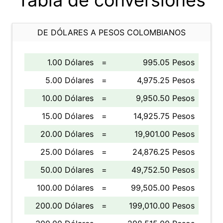
Tabla de conversiones
DE DÓLARES A PESOS COLOMBIANOS
1.00 Dólares
=
995.05 Pesos
5.00 Dólares
=
4,975.25 Pesos
10.00 Dólares
=
9,950.50 Pesos
15.00 Dólares
=
14,925.75 Pesos
20.00 Dólares
=
19,901.00 Pesos
25.00 Dólares
=
24,876.25 Pesos
50.00 Dólares
=
49,752.50 Pesos
100.00 Dólares
=
99,505.00 Pesos
200.00 Dólares
=
199,010.00 Pesos