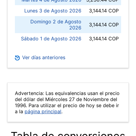
Lunes 3 de Agosto 2026
3,144.14 COP
Domingo 2 de Agosto
3,144.14 COP
2026
Sábado 1 de Agosto 2026
3,144.14 COP
Ver días anteriores
Advertencia: Las equivalencias usan el precio
del dólar del Miércoles 27 de Noviembre del
1996. Para utilizar el precio de hoy se debe ir
a la
página principal
.