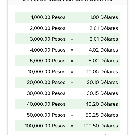
1,000.00 Pesos
=
1.00 Dólares
2,000.00 Pesos
=
2.01 Dólares
3,000.00 Pesos
=
3.01 Dólares
4,000.00 Pesos
=
4.02 Dólares
5,000.00 Pesos
=
5.02 Dólares
10,000.00 Pesos
=
10.05 Dólares
20,000.00 Pesos
=
20.10 Dólares
30,000.00 Pesos
=
30.15 Dólares
40,000.00 Pesos
=
40.20 Dólares
50,000.00 Pesos
=
50.25 Dólares
100,000.00 Pesos
=
100.50 Dólares