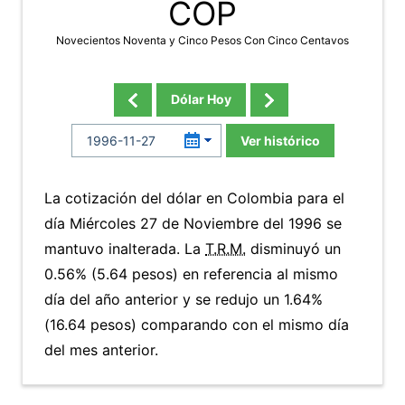
COP
Novecientos Noventa y Cinco Pesos Con Cinco Centavos
Dólar Hoy
Ver histórico
La cotización del dólar en Colombia para el
día Miércoles 27 de Noviembre del 1996 se
mantuvo inalterada. La
T.R.M.
disminuyó un
0.56% (5.64 pesos) en referencia al mismo
día del año anterior y se redujo un 1.64%
(16.64 pesos) comparando con el mismo día
del mes anterior.