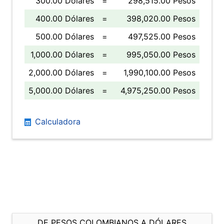
300.00 Dólares
=
298,515.00 Pesos
400.00 Dólares
=
398,020.00 Pesos
500.00 Dólares
=
497,525.00 Pesos
1,000.00 Dólares
=
995,050.00 Pesos
2,000.00 Dólares
=
1,990,100.00 Pesos
5,000.00 Dólares
=
4,975,250.00 Pesos
Calculadora
DE PESOS COLOMBIANOS A DÓLARES