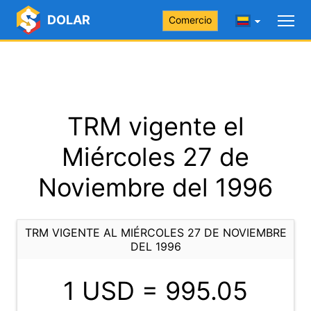
DOLAR
Comercio
TRM vigente el
Miércoles 27 de
Noviembre del 1996
TRM VIGENTE AL MIÉRCOLES 27 DE NOVIEMBRE
DEL 1996
1 USD =
995.05