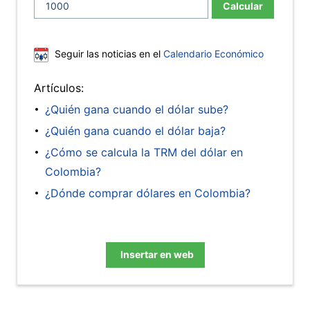
Calcular
Seguir las noticias en el
Calendario Económico
Artículos:
¿Quién gana cuando el dólar sube?
¿Quién gana cuando el dólar baja?
¿Cómo se calcula la TRM del dólar en
Colombia?
¿Dónde comprar dólares en Colombia?
Insertar en web