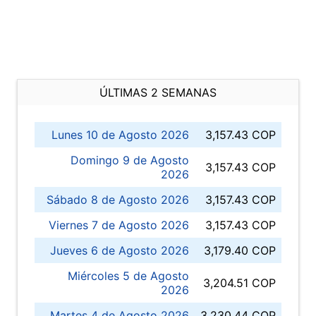
ÚLTIMAS 2 SEMANAS
Lunes 10 de Agosto 2026
3,157.43 COP
Domingo 9 de Agosto
3,157.43 COP
2026
Sábado 8 de Agosto 2026
3,157.43 COP
Viernes 7 de Agosto 2026
3,157.43 COP
Jueves 6 de Agosto 2026
3,179.40 COP
Miércoles 5 de Agosto
3,204.51 COP
2026
Martes 4 de Agosto 2026
3,230.44 COP