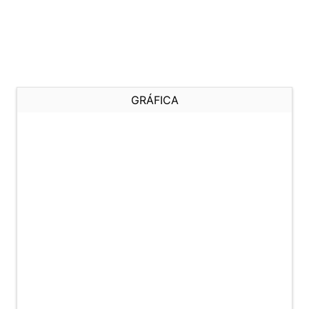
GRÁFICA