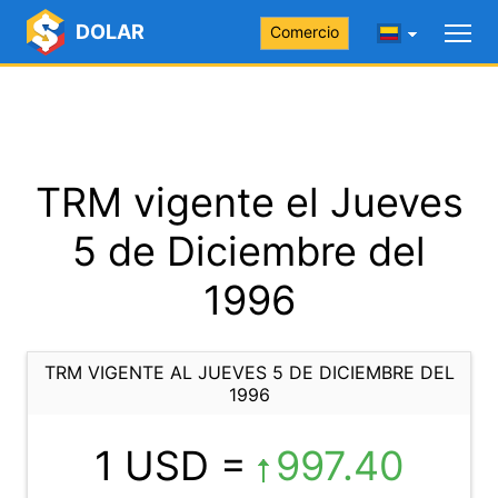
DOLAR
Comercio
TRM vigente el Jueves
5 de Diciembre del
1996
TRM VIGENTE AL JUEVES 5 DE DICIEMBRE DEL
1996
1 USD =
997.40