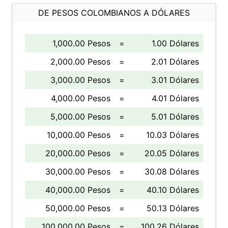
DE PESOS COLOMBIANOS A DÓLARES
1,000.00 Pesos
=
1.00 Dólares
2,000.00 Pesos
=
2.01 Dólares
3,000.00 Pesos
=
3.01 Dólares
4,000.00 Pesos
=
4.01 Dólares
5,000.00 Pesos
=
5.01 Dólares
10,000.00 Pesos
=
10.03 Dólares
20,000.00 Pesos
=
20.05 Dólares
30,000.00 Pesos
=
30.08 Dólares
40,000.00 Pesos
=
40.10 Dólares
50,000.00 Pesos
=
50.13 Dólares
100,000.00 Pesos
=
100.26 Dólares