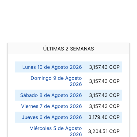
ÚLTIMAS 2 SEMANAS
Lunes 10 de Agosto 2026
3,157.43 COP
Domingo 9 de Agosto
3,157.43 COP
2026
Sábado 8 de Agosto 2026
3,157.43 COP
Viernes 7 de Agosto 2026
3,157.43 COP
Jueves 6 de Agosto 2026
3,179.40 COP
Miércoles 5 de Agosto
3,204.51 COP
2026