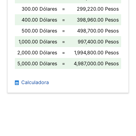
300.00 Dólares
=
299,220.00 Pesos
400.00 Dólares
=
398,960.00 Pesos
500.00 Dólares
=
498,700.00 Pesos
1,000.00 Dólares
=
997,400.00 Pesos
2,000.00 Dólares
=
1,994,800.00 Pesos
5,000.00 Dólares
=
4,987,000.00 Pesos
Calculadora