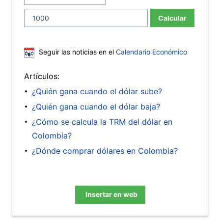
Calcular
Seguir las noticias en el
Calendario Económico
Artículos:
¿Quién gana cuando el dólar sube?
¿Quién gana cuando el dólar baja?
¿Cómo se calcula la TRM del dólar en
Colombia?
¿Dónde comprar dólares en Colombia?
Insertar en web