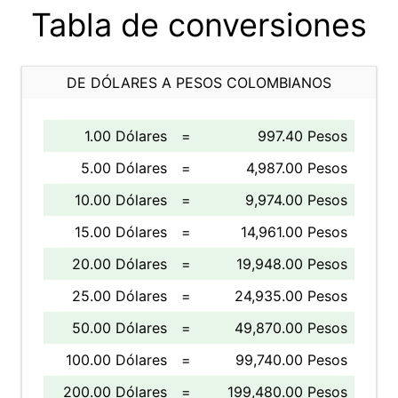
Tabla de conversiones
DE DÓLARES A PESOS COLOMBIANOS
1.00 Dólares
=
997.40 Pesos
5.00 Dólares
=
4,987.00 Pesos
10.00 Dólares
=
9,974.00 Pesos
15.00 Dólares
=
14,961.00 Pesos
20.00 Dólares
=
19,948.00 Pesos
25.00 Dólares
=
24,935.00 Pesos
50.00 Dólares
=
49,870.00 Pesos
100.00 Dólares
=
99,740.00 Pesos
200.00 Dólares
=
199,480.00 Pesos