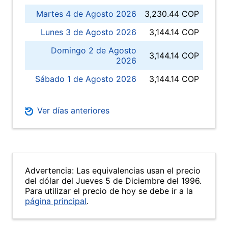
Martes 4 de Agosto 2026
3,230.44 COP
Lunes 3 de Agosto 2026
3,144.14 COP
Domingo 2 de Agosto
3,144.14 COP
2026
Sábado 1 de Agosto 2026
3,144.14 COP
Ver días anteriores
Advertencia: Las equivalencias usan el precio
del dólar del Jueves 5 de Diciembre del 1996.
Para utilizar el precio de hoy se debe ir a la
página principal
.