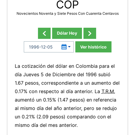
COP
Novecientos Noventa y Siete Pesos Con Cuarenta Centavos
Dólar Hoy
Ver histórico
La cotización del dólar en Colombia para el
día Jueves 5 de Diciembre del 1996 subió
1.67 pesos, correspondiente a un aumento del
0.17% con respecto al día anterior. La
T.R.M.
aumentó un 0.15% (1.47 pesos) en referencia
al mismo día del año anterior, pero se redujo
un 0.21% (2.09 pesos) comparando con el
mismo día del mes anterior.