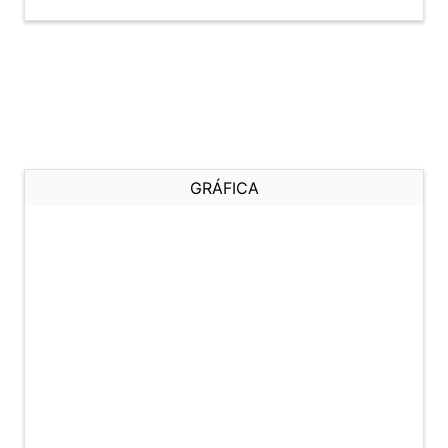
GRÁFICA