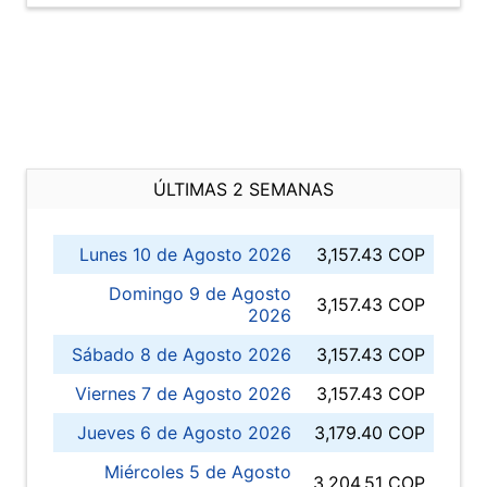
ÚLTIMAS 2 SEMANAS
Lunes 10 de Agosto 2026
3,157.43 COP
Domingo 9 de Agosto
3,157.43 COP
2026
Sábado 8 de Agosto 2026
3,157.43 COP
Viernes 7 de Agosto 2026
3,157.43 COP
Jueves 6 de Agosto 2026
3,179.40 COP
Miércoles 5 de Agosto
3,204.51 COP