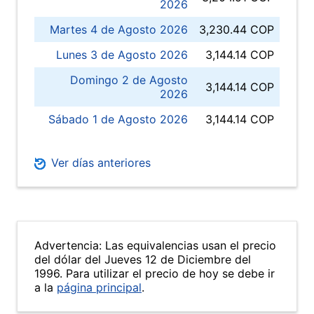
2026
Martes 4 de Agosto 2026
3,230.44 COP
Lunes 3 de Agosto 2026
3,144.14 COP
Domingo 2 de Agosto
3,144.14 COP
2026
Sábado 1 de Agosto 2026
3,144.14 COP
Ver días anteriores
Advertencia: Las equivalencias usan el precio
del dólar del Jueves 12 de Diciembre del
1996. Para utilizar el precio de hoy se debe ir
a la
página principal
.