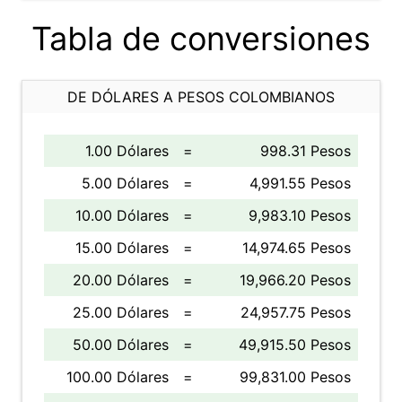
Tabla de conversiones
DE DÓLARES A PESOS COLOMBIANOS
1.00 Dólares
=
998.31 Pesos
5.00 Dólares
=
4,991.55 Pesos
10.00 Dólares
=
9,983.10 Pesos
15.00 Dólares
=
14,974.65 Pesos
20.00 Dólares
=
19,966.20 Pesos
25.00 Dólares
=
24,957.75 Pesos
50.00 Dólares
=
49,915.50 Pesos
100.00 Dólares
=
99,831.00 Pesos