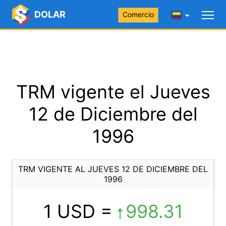
DOLAR
Comercio
TRM vigente el Jueves
12 de Diciembre del
1996
TRM VIGENTE AL JUEVES 12 DE DICIEMBRE DEL
1996
1 USD =
998.31