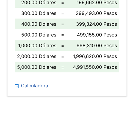
200.00 Dólares
=
199,662.00 Pesos
300.00 Dólares
=
299,493.00 Pesos
400.00 Dólares
=
399,324.00 Pesos
500.00 Dólares
=
499,155.00 Pesos
1,000.00 Dólares
=
998,310.00 Pesos
2,000.00 Dólares
=
1,996,620.00 Pesos
5,000.00 Dólares
=
4,991,550.00 Pesos
Calculadora