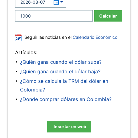
Calcular
Seguir las noticias en el
Calendario Económico
Artículos:
¿Quién gana cuando el dólar sube?
¿Quién gana cuando el dólar baja?
¿Cómo se calcula la TRM del dólar en
Colombia?
¿Dónde comprar dólares en Colombia?
Insertar en web