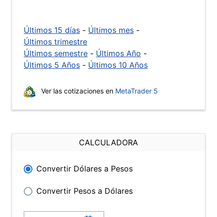
Últimos 15 días
-
Últimos mes
-
Últimos trimestre
Últimos semestre
-
Últimos Año
-
Últimos 5 Años
-
Últimos 10 Años
Ver las cotizaciones en
MetaTrader 5
CALCULADORA
Convertir Dólares a Pesos
Convertir Pesos a Dólares