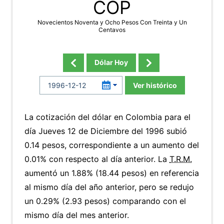
COP
Novecientos Noventa y Ocho Pesos Con Treinta y Un
Centavos
Dólar Hoy
Ver histórico
La cotización del dólar en Colombia para el
día Jueves 12 de Diciembre del 1996 subió
0.14 pesos, correspondiente a un aumento del
0.01% con respecto al día anterior. La
T.R.M.
aumentó un 1.88% (18.44 pesos) en referencia
al mismo día del año anterior, pero se redujo
un 0.29% (2.93 pesos) comparando con el
mismo día del mes anterior.