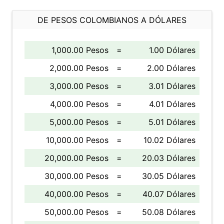
DE PESOS COLOMBIANOS A DÓLARES
1,000.00 Pesos
=
1.00 Dólares
2,000.00 Pesos
=
2.00 Dólares
3,000.00 Pesos
=
3.01 Dólares
4,000.00 Pesos
=
4.01 Dólares
5,000.00 Pesos
=
5.01 Dólares
10,000.00 Pesos
=
10.02 Dólares
20,000.00 Pesos
=
20.03 Dólares
30,000.00 Pesos
=
30.05 Dólares
40,000.00 Pesos
=
40.07 Dólares
50,000.00 Pesos
=
50.08 Dólares