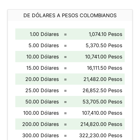
DE DÓLARES A PESOS COLOMBIANOS
1.00 Dólares
=
1,074.10 Pesos
5.00 Dólares
=
5,370.50 Pesos
10.00 Dólares
=
10,741.00 Pesos
15.00 Dólares
=
16,111.50 Pesos
20.00 Dólares
=
21,482.00 Pesos
25.00 Dólares
=
26,852.50 Pesos
50.00 Dólares
=
53,705.00 Pesos
100.00 Dólares
=
107,410.00 Pesos
200.00 Dólares
=
214,820.00 Pesos
300.00 Dólares
=
322,230.00 Pesos