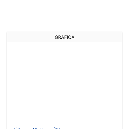
GRÁFICA