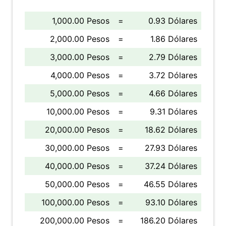
1,000.00 Pesos
=
0.93 Dólares
2,000.00 Pesos
=
1.86 Dólares
3,000.00 Pesos
=
2.79 Dólares
4,000.00 Pesos
=
3.72 Dólares
5,000.00 Pesos
=
4.66 Dólares
10,000.00 Pesos
=
9.31 Dólares
20,000.00 Pesos
=
18.62 Dólares
30,000.00 Pesos
=
27.93 Dólares
40,000.00 Pesos
=
37.24 Dólares
50,000.00 Pesos
=
46.55 Dólares
100,000.00 Pesos
=
93.10 Dólares
200,000.00 Pesos
=
186.20 Dólares