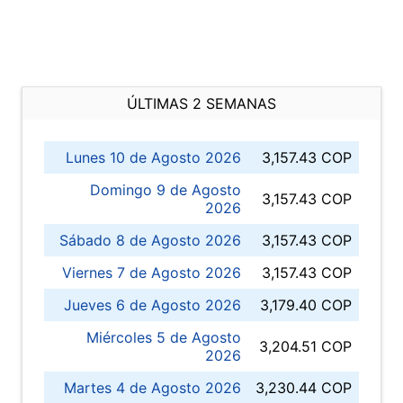
ÚLTIMAS 2 SEMANAS
Lunes 10 de Agosto 2026
3,157.43 COP
Domingo 9 de Agosto
3,157.43 COP
2026
Sábado 8 de Agosto 2026
3,157.43 COP
Viernes 7 de Agosto 2026
3,157.43 COP
Jueves 6 de Agosto 2026
3,179.40 COP
Miércoles 5 de Agosto
3,204.51 COP
2026
Martes 4 de Agosto 2026
3,230.44 COP