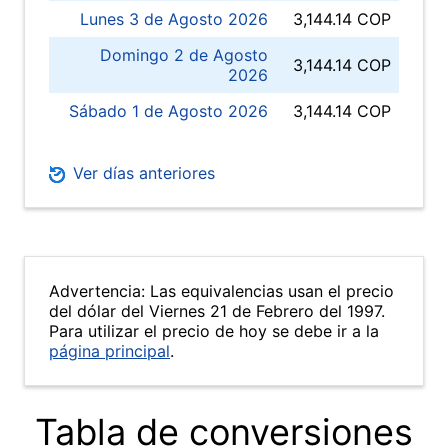
Lunes 3 de Agosto 2026
3,144.14 COP
Domingo 2 de Agosto
3,144.14 COP
2026
Sábado 1 de Agosto 2026
3,144.14 COP
Ver días anteriores
Advertencia: Las equivalencias usan el precio
del dólar del Viernes 21 de Febrero del 1997.
Para utilizar el precio de hoy se debe ir a la
página principal
.
Tabla de conversiones