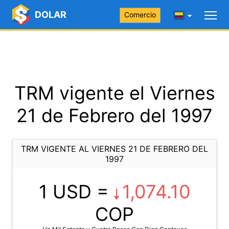
DOLAR
Comercio
TRM vigente el Viernes
21 de Febrero del 1997
TRM VIGENTE AL VIERNES 21 DE FEBRERO DEL
1997
1 USD =
1,074.10
COP