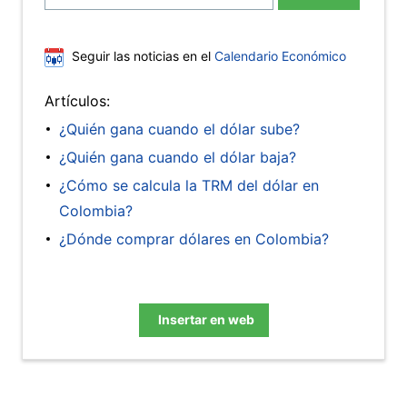
Seguir las noticias en el
Calendario Económico
Artículos:
¿Quién gana cuando el dólar sube?
¿Quién gana cuando el dólar baja?
¿Cómo se calcula la TRM del dólar en
Colombia?
¿Dónde comprar dólares en Colombia?
Insertar en web