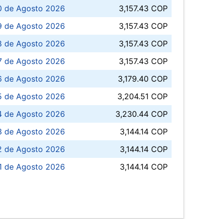
0 de Agosto 2026
3,157.43 COP
 de Agosto 2026
3,157.43 COP
8 de Agosto 2026
3,157.43 COP
 7 de Agosto 2026
3,157.43 COP
6 de Agosto 2026
3,179.40 COP
5 de Agosto 2026
3,204.51 COP
4 de Agosto 2026
3,230.44 COP
3 de Agosto 2026
3,144.14 COP
 de Agosto 2026
3,144.14 COP
1 de Agosto 2026
3,144.14 COP