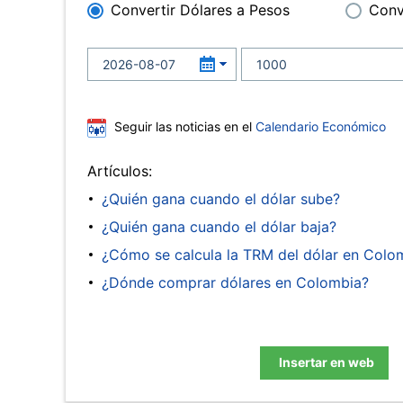
Convertir Dólares a Pesos
Conv
Seguir las noticias en el
Calendario Económico
Artículos:
¿Quién gana cuando el dólar sube?
¿Quién gana cuando el dólar baja?
¿Cómo se calcula la TRM del dólar en Colo
¿Dónde comprar dólares en Colombia?
Insertar en web