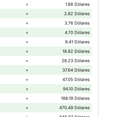
=
1.88 Dólares
=
2.82 Dólares
=
3.76 Dólares
=
4.70 Dólares
=
9.41 Dólares
=
18.82 Dólares
=
28.23 Dólares
=
37.64 Dólares
=
47.05 Dólares
=
94.10 Dólares
=
188.19 Dólares
=
470.49 Dólares