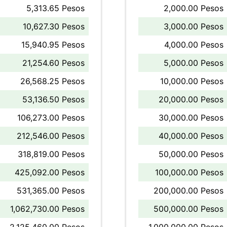
5,313.65 Pesos
2,000.00 Pesos
10,627.30 Pesos
3,000.00 Pesos
15,940.95 Pesos
4,000.00 Pesos
21,254.60 Pesos
5,000.00 Pesos
26,568.25 Pesos
10,000.00 Pesos
53,136.50 Pesos
20,000.00 Pesos
106,273.00 Pesos
30,000.00 Pesos
212,546.00 Pesos
40,000.00 Pesos
318,819.00 Pesos
50,000.00 Pesos
425,092.00 Pesos
100,000.00 Pesos
531,365.00 Pesos
200,000.00 Pesos
1,062,730.00 Pesos
500,000.00 Pesos