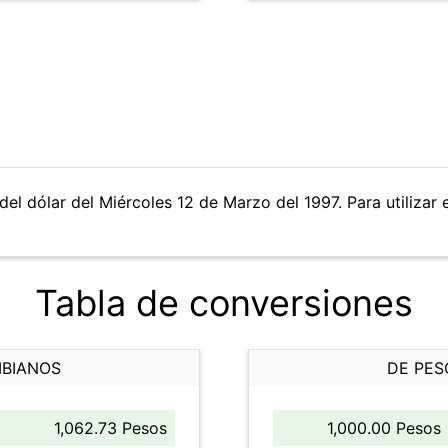
del dólar del Miércoles 12 de Marzo del 1997. Para utilizar 
Tabla de conversiones
MBIANOS
DE PES
1,062.73 Pesos
1,000.00 Pesos