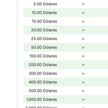
5.00 Dólares
=
10.00 Dólares
=
15.00 Dólares
=
20.00 Dólares
=
25.00 Dólares
=
50.00 Dólares
=
100.00 Dólares
=
200.00 Dólares
=
300.00 Dólares
=
400.00 Dólares
=
500.00 Dólares
=
1,000.00 Dólares
=