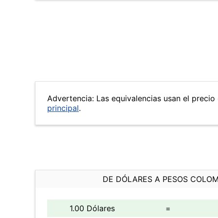
Advertencia: Las equivalencias usan el precio 
principal
.
DE DÓLARES A PESOS COLO
1.00 Dólares
=