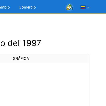
ambio
Comercio
o del 1997
GRÁFICA