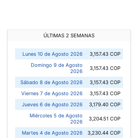
ÚLTIMAS 2 SEMANAS
Lunes 10 de Agosto 2026
3,157.43 COP
Domingo 9 de Agosto
3,157.43 COP
2026
Sábado 8 de Agosto 2026
3,157.43 COP
Viernes 7 de Agosto 2026
3,157.43 COP
Jueves 6 de Agosto 2026
3,179.40 COP
Miércoles 5 de Agosto
3,204.51 COP
2026
Martes 4 de Agosto 2026
3,230.44 COP