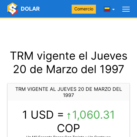
DOLAR
Comercio
TRM vigente el Jueves
20 de Marzo del 1997
TRM VIGENTE AL JUEVES 20 DE MARZO DEL
1997
1 USD =
1,060.31
COP