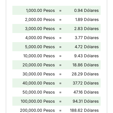
1,000.00 Pesos
=
0.94 Dólares
2,000.00 Pesos
=
1.89 Dólares
3,000.00 Pesos
=
2.83 Dólares
4,000.00 Pesos
=
3.77 Dólares
5,000.00 Pesos
=
4.72 Dólares
10,000.00 Pesos
=
9.43 Dólares
20,000.00 Pesos
=
18.86 Dólares
30,000.00 Pesos
=
28.29 Dólares
40,000.00 Pesos
=
37.72 Dólares
50,000.00 Pesos
=
47.16 Dólares
100,000.00 Pesos
=
94.31 Dólares
200,000.00 Pesos
=
188.62 Dólares