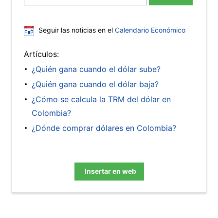
Seguir las noticias en el
Calendario Económico
Artículos:
¿Quién gana cuando el dólar sube?
¿Quién gana cuando el dólar baja?
¿Cómo se calcula la TRM del dólar en
Colombia?
¿Dónde comprar dólares en Colombia?
Insertar en web