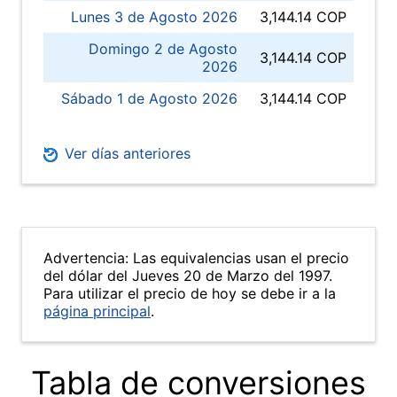
Lunes 3 de Agosto 2026
3,144.14 COP
Domingo 2 de Agosto
3,144.14 COP
2026
Sábado 1 de Agosto 2026
3,144.14 COP
Ver días anteriores
Advertencia: Las equivalencias usan el precio
del dólar del Jueves 20 de Marzo del 1997.
Para utilizar el precio de hoy se debe ir a la
página principal
.
Tabla de conversiones