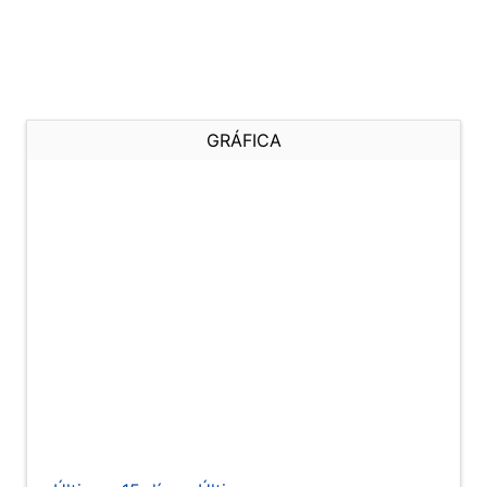
GRÁFICA