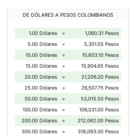
DE DÓLARES A PESOS COLOMBIANOS
1.00 Dólares
=
1,060.31 Pesos
5.00 Dólares
=
5,301.55 Pesos
10.00 Dólares
=
10,603.10 Pesos
15.00 Dólares
=
15,904.65 Pesos
20.00 Dólares
=
21,206.20 Pesos
25.00 Dólares
=
26,507.75 Pesos
50.00 Dólares
=
53,015.50 Pesos
100.00 Dólares
=
106,031.00 Pesos
200.00 Dólares
=
212,062.00 Pesos
300.00 Dólares
=
318,093.00 Pesos