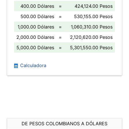
400.00 Dólares
=
424,124.00 Pesos
500.00 Dólares
=
530,155.00 Pesos
1,000.00 Dólares
=
1,060,310.00 Pesos
2,000.00 Dólares
=
2,120,620.00 Pesos
5,000.00 Dólares
=
5,301,550.00 Pesos
Calculadora
DE PESOS COLOMBIANOS A DÓLARES