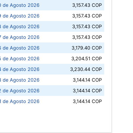
0 de Agosto 2026
3,157.43 COP
 de Agosto 2026
3,157.43 COP
8 de Agosto 2026
3,157.43 COP
 7 de Agosto 2026
3,157.43 COP
6 de Agosto 2026
3,179.40 COP
5 de Agosto 2026
3,204.51 COP
4 de Agosto 2026
3,230.44 COP
3 de Agosto 2026
3,144.14 COP
 de Agosto 2026
3,144.14 COP
1 de Agosto 2026
3,144.14 COP