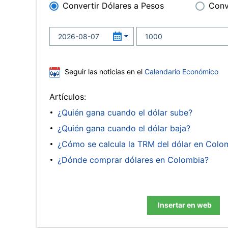
Convertir Dólares a Pesos
Conv
Seguir las noticias en el
Calendario Económico
Artículos:
¿Quién gana cuando el dólar sube?
¿Quién gana cuando el dólar baja?
¿Cómo se calcula la TRM del dólar en Colo
¿Dónde comprar dólares en Colombia?
Insertar en web