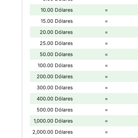
10.00 Dólares
=
15.00 Dólares
=
20.00 Dólares
=
25.00 Dólares
=
50.00 Dólares
=
100.00 Dólares
=
200.00 Dólares
=
300.00 Dólares
=
400.00 Dólares
=
500.00 Dólares
=
1,000.00 Dólares
=
2,000.00 Dólares
=