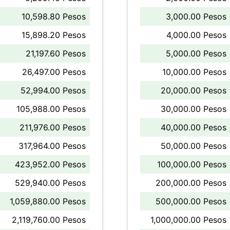
10,598.80 Pesos
3,000.00 Pesos
15,898.20 Pesos
4,000.00 Pesos
21,197.60 Pesos
5,000.00 Pesos
26,497.00 Pesos
10,000.00 Pesos
52,994.00 Pesos
20,000.00 Pesos
105,988.00 Pesos
30,000.00 Pesos
211,976.00 Pesos
40,000.00 Pesos
317,964.00 Pesos
50,000.00 Pesos
423,952.00 Pesos
100,000.00 Pesos
529,940.00 Pesos
200,000.00 Pesos
1,059,880.00 Pesos
500,000.00 Pesos
2,119,760.00 Pesos
1,000,000.00 Pesos