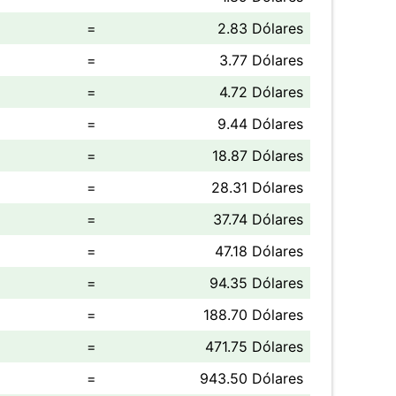
=
2.83 Dólares
=
3.77 Dólares
=
4.72 Dólares
=
9.44 Dólares
=
18.87 Dólares
=
28.31 Dólares
=
37.74 Dólares
=
47.18 Dólares
=
94.35 Dólares
=
188.70 Dólares
=
471.75 Dólares
=
943.50 Dólares