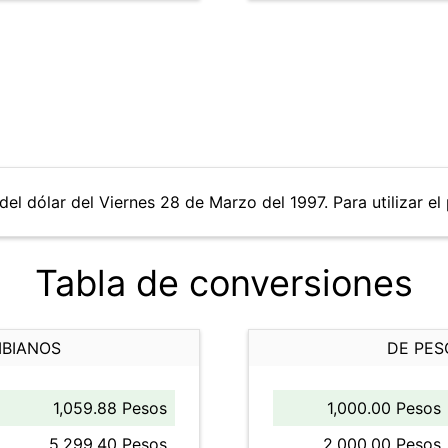
del dólar del Viernes 28 de Marzo del 1997. Para utilizar el
Tabla de conversiones
MBIANOS
DE PES
1,059.88 Pesos
1,000.00 Pesos
5,299.40 Pesos
2,000.00 Pesos