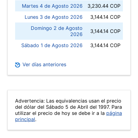
Martes 4 de Agosto 2026
3,230.44 COP
Lunes 3 de Agosto 2026
3,144.14 COP
Domingo 2 de Agosto
3,144.14 COP
2026
Sábado 1 de Agosto 2026
3,144.14 COP
Ver días anteriores
Advertencia: Las equivalencias usan el precio
del dólar del Sábado 5 de Abril del 1997. Para
utilizar el precio de hoy se debe ir a la
página
principal
.