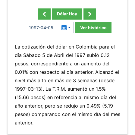
Dólar Hoy
Ver histórico
La cotización del dólar en Colombia para el
día Sábado 5 de Abril del 1997 subió 0.12
pesos, correspondiente a un aumento del
0.01% con respecto al día anterior. Alcanzó el
nivel más alto en más de 3 semanas (desde
1997-03-13). La
T.R.M.
aumentó un 1.5%
(15.66 pesos) en referencia al mismo día del
año anterior, pero se redujo un 0.49% (5.19
pesos) comparando con el mismo día del mes
anterior.