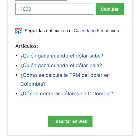
Calcular
Seguir las noticias en el
Calendario Económico
Artículos:
¿Quién gana cuando el dólar sube?
¿Quién gana cuando el dólar baja?
¿Cómo se calcula la TRM del dólar en
Colombia?
¿Dónde comprar dólares en Colombia?
Insertar en web