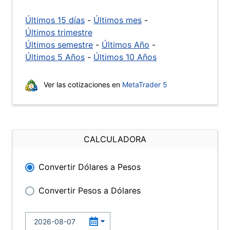
Últimos 15 días
-
Últimos mes
-
Últimos trimestre
Últimos semestre
-
Últimos Año
-
Últimos 5 Años
-
Últimos 10 Años
Ver las cotizaciones en
MetaTrader 5
CALCULADORA
Convertir Dólares a Pesos
Convertir Pesos a Dólares