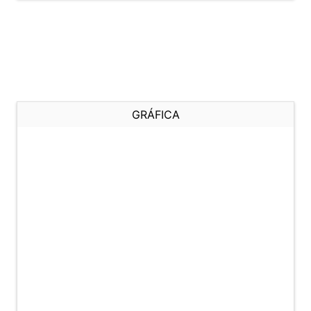
GRÁFICA