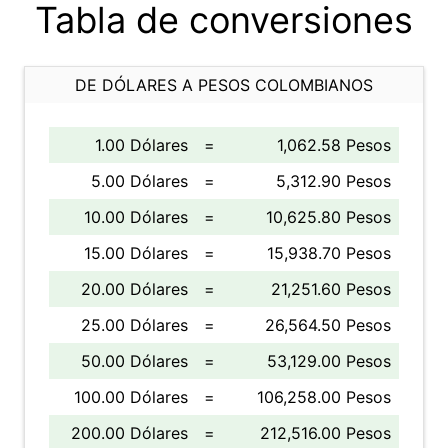
Tabla de conversiones
DE DÓLARES A PESOS COLOMBIANOS
1.00 Dólares
=
1,062.58 Pesos
5.00 Dólares
=
5,312.90 Pesos
10.00 Dólares
=
10,625.80 Pesos
15.00 Dólares
=
15,938.70 Pesos
20.00 Dólares
=
21,251.60 Pesos
25.00 Dólares
=
26,564.50 Pesos
50.00 Dólares
=
53,129.00 Pesos
100.00 Dólares
=
106,258.00 Pesos
200.00 Dólares
=
212,516.00 Pesos