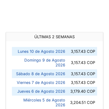
ÚLTIMAS 2 SEMANAS
Lunes 10 de Agosto 2026
3,157.43 COP
Domingo 9 de Agosto
3,157.43 COP
2026
Sábado 8 de Agosto 2026
3,157.43 COP
Viernes 7 de Agosto 2026
3,157.43 COP
Jueves 6 de Agosto 2026
3,179.40 COP
Miércoles 5 de Agosto
3,204.51 COP
2026