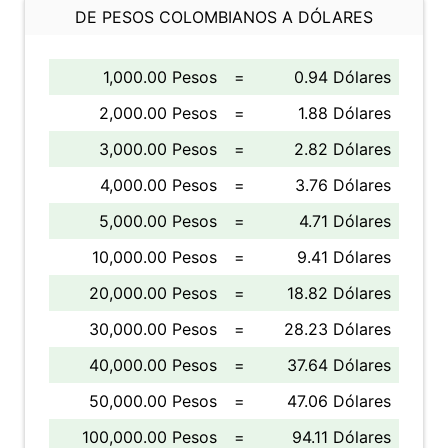
DE PESOS COLOMBIANOS A DÓLARES
1,000.00 Pesos
=
0.94 Dólares
2,000.00 Pesos
=
1.88 Dólares
3,000.00 Pesos
=
2.82 Dólares
4,000.00 Pesos
=
3.76 Dólares
5,000.00 Pesos
=
4.71 Dólares
10,000.00 Pesos
=
9.41 Dólares
20,000.00 Pesos
=
18.82 Dólares
30,000.00 Pesos
=
28.23 Dólares
40,000.00 Pesos
=
37.64 Dólares
50,000.00 Pesos
=
47.06 Dólares
100,000.00 Pesos
=
94.11 Dólares