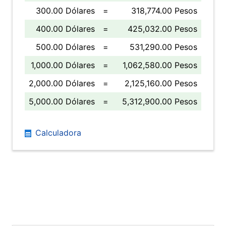
300.00 Dólares
=
318,774.00 Pesos
400.00 Dólares
=
425,032.00 Pesos
500.00 Dólares
=
531,290.00 Pesos
1,000.00 Dólares
=
1,062,580.00 Pesos
2,000.00 Dólares
=
2,125,160.00 Pesos
5,000.00 Dólares
=
5,312,900.00 Pesos
Calculadora