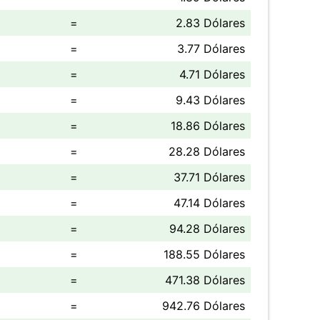
=
2.83 Dólares
=
3.77 Dólares
=
4.71 Dólares
=
9.43 Dólares
=
18.86 Dólares
=
28.28 Dólares
=
37.71 Dólares
=
47.14 Dólares
=
94.28 Dólares
=
188.55 Dólares
=
471.38 Dólares
=
942.76 Dólares