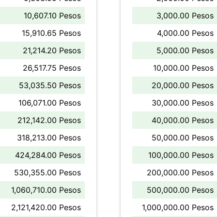
10,607.10 Pesos
3,000.00 Pesos
15,910.65 Pesos
4,000.00 Pesos
21,214.20 Pesos
5,000.00 Pesos
26,517.75 Pesos
10,000.00 Pesos
53,035.50 Pesos
20,000.00 Pesos
106,071.00 Pesos
30,000.00 Pesos
212,142.00 Pesos
40,000.00 Pesos
318,213.00 Pesos
50,000.00 Pesos
424,284.00 Pesos
100,000.00 Pesos
530,355.00 Pesos
200,000.00 Pesos
1,060,710.00 Pesos
500,000.00 Pesos
2,121,420.00 Pesos
1,000,000.00 Pesos