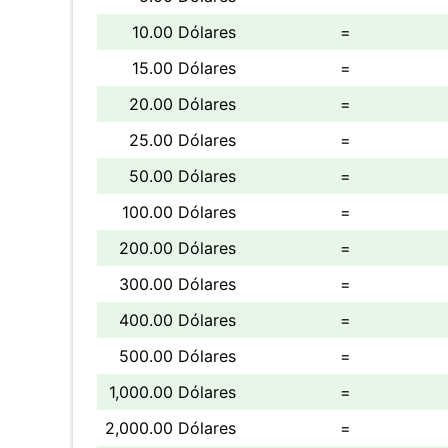
10.00 Dólares
=
15.00 Dólares
=
20.00 Dólares
=
25.00 Dólares
=
50.00 Dólares
=
100.00 Dólares
=
200.00 Dólares
=
300.00 Dólares
=
400.00 Dólares
=
500.00 Dólares
=
1,000.00 Dólares
=
2,000.00 Dólares
=