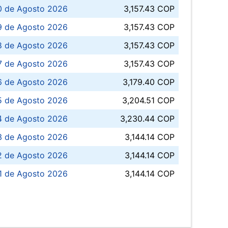
0 de Agosto 2026
3,157.43 COP
 de Agosto 2026
3,157.43 COP
8 de Agosto 2026
3,157.43 COP
 7 de Agosto 2026
3,157.43 COP
6 de Agosto 2026
3,179.40 COP
5 de Agosto 2026
3,204.51 COP
4 de Agosto 2026
3,230.44 COP
3 de Agosto 2026
3,144.14 COP
 de Agosto 2026
3,144.14 COP
1 de Agosto 2026
3,144.14 COP