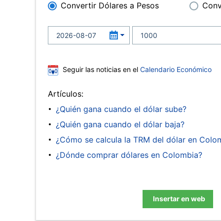
Convertir Dólares a Pesos
Conv
Seguir las noticias en el
Calendario Económico
Artículos:
¿Quién gana cuando el dólar sube?
¿Quién gana cuando el dólar baja?
¿Cómo se calcula la TRM del dólar en Colo
¿Dónde comprar dólares en Colombia?
Insertar en web