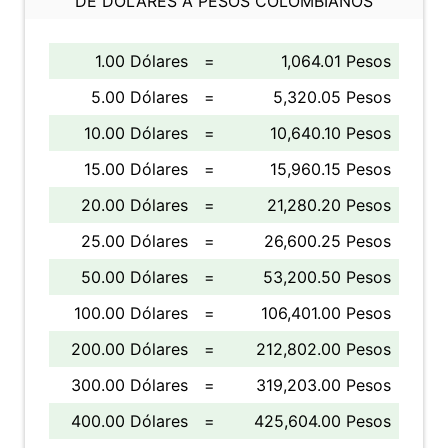
DE DÓLARES A PESOS COLOMBIANOS
1.00 Dólares
=
1,064.01 Pesos
5.00 Dólares
=
5,320.05 Pesos
10.00 Dólares
=
10,640.10 Pesos
15.00 Dólares
=
15,960.15 Pesos
20.00 Dólares
=
21,280.20 Pesos
25.00 Dólares
=
26,600.25 Pesos
50.00 Dólares
=
53,200.50 Pesos
100.00 Dólares
=
106,401.00 Pesos
200.00 Dólares
=
212,802.00 Pesos
300.00 Dólares
=
319,203.00 Pesos
400.00 Dólares
=
425,604.00 Pesos