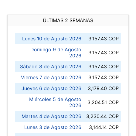
ÚLTIMAS 2 SEMANAS
Lunes 10 de Agosto 2026
3,157.43 COP
Domingo 9 de Agosto
3,157.43 COP
2026
Sábado 8 de Agosto 2026
3,157.43 COP
Viernes 7 de Agosto 2026
3,157.43 COP
Jueves 6 de Agosto 2026
3,179.40 COP
Miércoles 5 de Agosto
3,204.51 COP
2026
Martes 4 de Agosto 2026
3,230.44 COP
Lunes 3 de Agosto 2026
3,144.14 COP