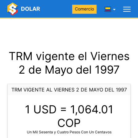
DOLAR
Comercio
TRM vigente el Viernes
2 de Mayo del 1997
TRM VIGENTE AL VIERNES 2 DE MAYO DEL 1997
1 USD =
1,064.01
COP
Un Mil Sesenta y Cuatro Pesos Con Un Centavos