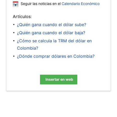
Seguir las noticias en el
Calendario Económico
Artículos:
¿Quién gana cuando el dólar sube?
¿Quién gana cuando el dólar baja?
¿Cómo se calcula la TRM del dólar en
Colombia?
¿Dónde comprar dólares en Colombia?
Insertar en web