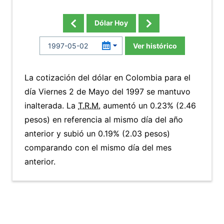
Dólar Hoy
Ver histórico
La cotización del dólar en Colombia para el
día Viernes 2 de Mayo del 1997 se mantuvo
inalterada. La
T.R.M.
aumentó un 0.23% (2.46
pesos) en referencia al mismo día del año
anterior y subió un 0.19% (2.03 pesos)
comparando con el mismo día del mes
anterior.