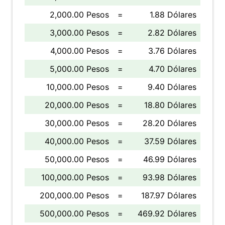
2,000.00 Pesos
=
1.88 Dólares
3,000.00 Pesos
=
2.82 Dólares
4,000.00 Pesos
=
3.76 Dólares
5,000.00 Pesos
=
4.70 Dólares
10,000.00 Pesos
=
9.40 Dólares
20,000.00 Pesos
=
18.80 Dólares
30,000.00 Pesos
=
28.20 Dólares
40,000.00 Pesos
=
37.59 Dólares
50,000.00 Pesos
=
46.99 Dólares
100,000.00 Pesos
=
93.98 Dólares
200,000.00 Pesos
=
187.97 Dólares
500,000.00 Pesos
=
469.92 Dólares