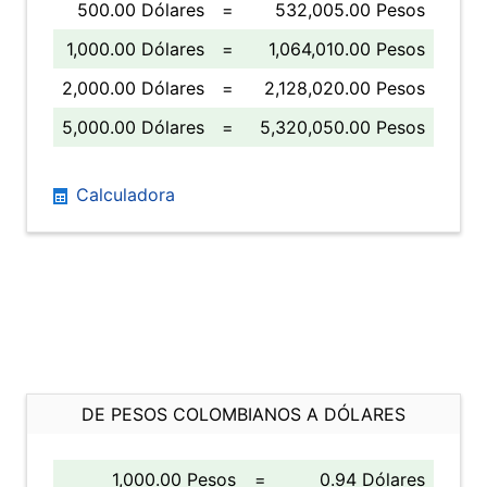
500.00 Dólares
=
532,005.00 Pesos
1,000.00 Dólares
=
1,064,010.00 Pesos
2,000.00 Dólares
=
2,128,020.00 Pesos
5,000.00 Dólares
=
5,320,050.00 Pesos
Calculadora
DE PESOS COLOMBIANOS A DÓLARES
1,000.00 Pesos
=
0.94 Dólares