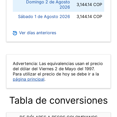
Domingo 2 de Agosto
3,144.14 COP
2026
Sábado 1 de Agosto 2026
3,144.14 COP
Ver días anteriores
Advertencia: Las equivalencias usan el precio
del dólar del Viernes 2 de Mayo del 1997.
Para utilizar el precio de hoy se debe ir a la
página principal
.
Tabla de conversiones