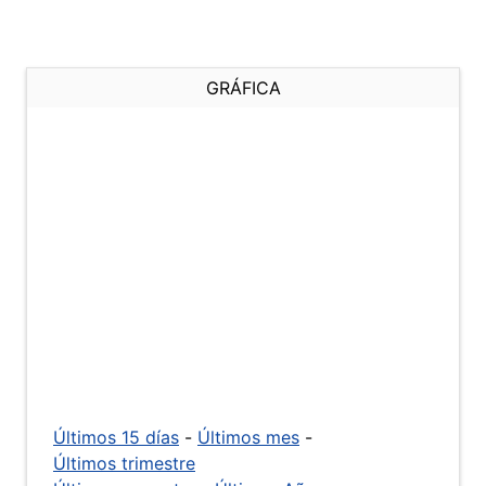
GRÁFICA
Últimos 15 días
-
Últimos mes
-
Últimos trimestre