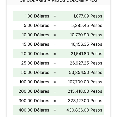
DE DÓLARES A PESOS COLOMBIANOS
1.00 Dólares
=
1,077.09 Pesos
5.00 Dólares
=
5,385.45 Pesos
10.00 Dólares
=
10,770.90 Pesos
15.00 Dólares
=
16,156.35 Pesos
20.00 Dólares
=
21,541.80 Pesos
25.00 Dólares
=
26,927.25 Pesos
50.00 Dólares
=
53,854.50 Pesos
100.00 Dólares
=
107,709.00 Pesos
200.00 Dólares
=
215,418.00 Pesos
300.00 Dólares
=
323,127.00 Pesos
400.00 Dólares
=
430,836.00 Pesos