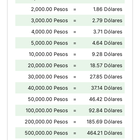
2,000.00 Pesos
=
1.86 Dólares
3,000.00 Pesos
=
2.79 Dólares
4,000.00 Pesos
=
3.71 Dólares
5,000.00 Pesos
=
4.64 Dólares
10,000.00 Pesos
=
9.28 Dólares
20,000.00 Pesos
=
18.57 Dólares
30,000.00 Pesos
=
27.85 Dólares
40,000.00 Pesos
=
37.14 Dólares
50,000.00 Pesos
=
46.42 Dólares
100,000.00 Pesos
=
92.84 Dólares
200,000.00 Pesos
=
185.69 Dólares
500,000.00 Pesos
=
464.21 Dólares