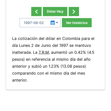
Dólar Hoy
Ver histórico
La cotización del dólar en Colombia para el
día Lunes 2 de Junio del 1997 se mantuvo
inalterada. La
T.R.M.
aumentó un 0.42% (4.5
pesos) en referencia al mismo día del año
anterior y subió un 1.23% (13.08 pesos)
comparando con el mismo día del mes
anterior.