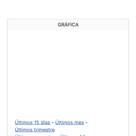
GRÁFICA
Últimos 15 días
-
Últimos mes
-
Últimos trimestre