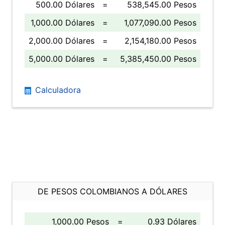
500.00 Dólares
=
538,545.00 Pesos
1,000.00 Dólares
=
1,077,090.00 Pesos
2,000.00 Dólares
=
2,154,180.00 Pesos
5,000.00 Dólares
=
5,385,450.00 Pesos
Calculadora
DE PESOS COLOMBIANOS A DÓLARES
1,000.00 Pesos
=
0.93 Dólares