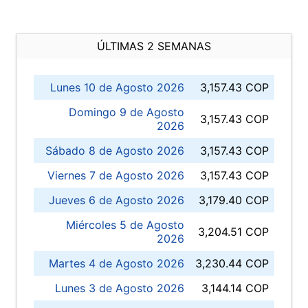
ÚLTIMAS 2 SEMANAS
Lunes 10 de Agosto 2026
3,157.43 COP
Domingo 9 de Agosto
3,157.43 COP
2026
Sábado 8 de Agosto 2026
3,157.43 COP
Viernes 7 de Agosto 2026
3,157.43 COP
Jueves 6 de Agosto 2026
3,179.40 COP
Miércoles 5 de Agosto
3,204.51 COP
2026
Martes 4 de Agosto 2026
3,230.44 COP
Lunes 3 de Agosto 2026
3,144.14 COP