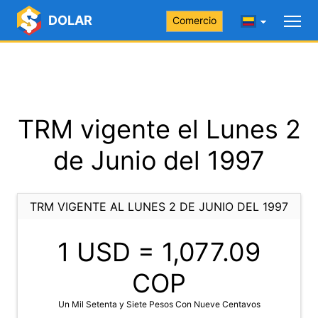
DOLAR
Comercio
TRM vigente el Lunes 2
de Junio del 1997
TRM VIGENTE AL LUNES 2 DE JUNIO DEL 1997
1 USD =
1,077.09
COP
Un Mil Setenta y Siete Pesos Con Nueve Centavos