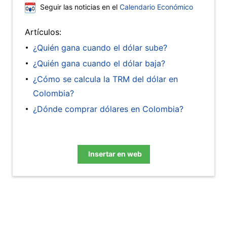
Seguir las noticias en el
Calendario Económico
Artículos:
¿Quién gana cuando el dólar sube?
¿Quién gana cuando el dólar baja?
¿Cómo se calcula la TRM del dólar en
Colombia?
¿Dónde comprar dólares en Colombia?
Insertar en web