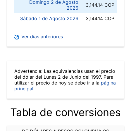
Domingo 2 de Agosto
3,144.14 COP
2026
Sábado 1 de Agosto 2026
3,144.14 COP
Ver días anteriores
Advertencia: Las equivalencias usan el precio
del dólar del Lunes 2 de Junio del 1997. Para
utilizar el precio de hoy se debe ir a la
página
principal
.
Tabla de conversiones