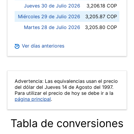
Jueves 30 de Julio 2026
3,206.18 COP
Miércoles 29 de Julio 2026
3,205.87 COP
Martes 28 de Julio 2026
3,205.80 COP
Ver días anteriores
Advertencia: Las equivalencias usan el precio
del dólar del Jueves 14 de Agosto del 1997.
Para utilizar el precio de hoy se debe ir a la
página principal
.
Tabla de conversiones