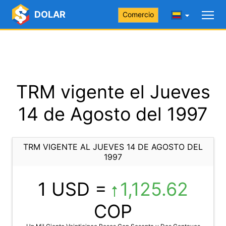
DOLAR
Comercio
TRM vigente el Jueves
14 de Agosto del 1997
TRM VIGENTE AL JUEVES 14 DE AGOSTO DEL
1997
1 USD =
1,125.62
COP