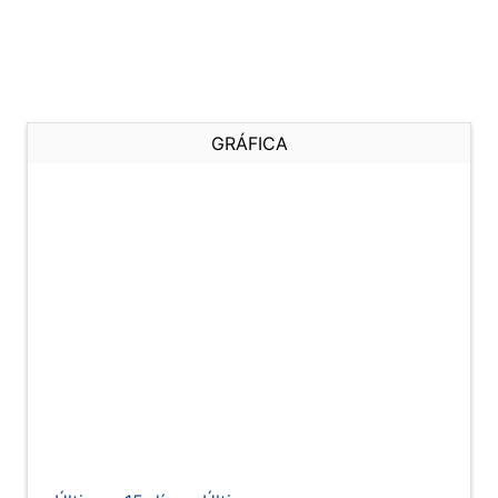
GRÁFICA