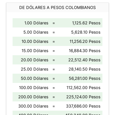
DE DÓLARES A PESOS COLOMBIANOS
1.00 Dólares
=
1,125.62 Pesos
5.00 Dólares
=
5,628.10 Pesos
10.00 Dólares
=
11,256.20 Pesos
15.00 Dólares
=
16,884.30 Pesos
20.00 Dólares
=
22,512.40 Pesos
25.00 Dólares
=
28,140.50 Pesos
50.00 Dólares
=
56,281.00 Pesos
100.00 Dólares
=
112,562.00 Pesos
200.00 Dólares
=
225,124.00 Pesos
300.00 Dólares
=
337,686.00 Pesos