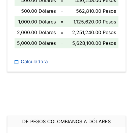
400.00 Dólares
=
450,248.00 Pesos
500.00 Dólares
=
562,810.00 Pesos
1,000.00 Dólares
=
1,125,620.00 Pesos
2,000.00 Dólares
=
2,251,240.00 Pesos
5,000.00 Dólares
=
5,628,100.00 Pesos
Calculadora
DE PESOS COLOMBIANOS A DÓLARES