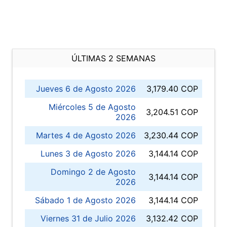
ÚLTIMAS 2 SEMANAS
Jueves 6 de Agosto 2026
3,179.40 COP
Miércoles 5 de Agosto
3,204.51 COP
2026
Martes 4 de Agosto 2026
3,230.44 COP
Lunes 3 de Agosto 2026
3,144.14 COP
Domingo 2 de Agosto
3,144.14 COP
2026
Sábado 1 de Agosto 2026
3,144.14 COP
Viernes 31 de Julio 2026
3,132.42 COP