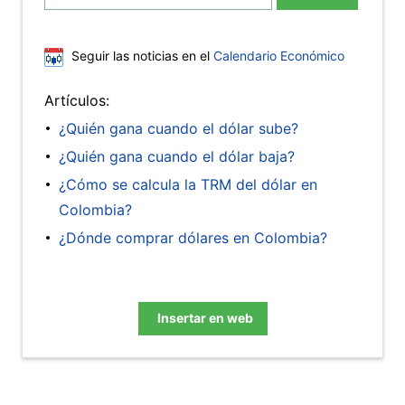
Seguir las noticias en el
Calendario Económico
Artículos:
¿Quién gana cuando el dólar sube?
¿Quién gana cuando el dólar baja?
¿Cómo se calcula la TRM del dólar en
Colombia?
¿Dónde comprar dólares en Colombia?
Insertar en web