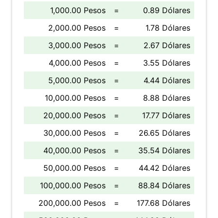
1,000.00 Pesos
=
0.89 Dólares
2,000.00 Pesos
=
1.78 Dólares
3,000.00 Pesos
=
2.67 Dólares
4,000.00 Pesos
=
3.55 Dólares
5,000.00 Pesos
=
4.44 Dólares
10,000.00 Pesos
=
8.88 Dólares
20,000.00 Pesos
=
17.77 Dólares
30,000.00 Pesos
=
26.65 Dólares
40,000.00 Pesos
=
35.54 Dólares
50,000.00 Pesos
=
44.42 Dólares
100,000.00 Pesos
=
88.84 Dólares
200,000.00 Pesos
=
177.68 Dólares