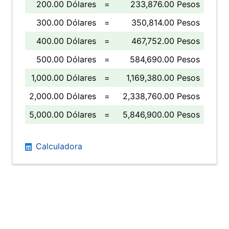
200.00 Dólares
=
233,876.00 Pesos
300.00 Dólares
=
350,814.00 Pesos
400.00 Dólares
=
467,752.00 Pesos
500.00 Dólares
=
584,690.00 Pesos
1,000.00 Dólares
=
1,169,380.00 Pesos
2,000.00 Dólares
=
2,338,760.00 Pesos
5,000.00 Dólares
=
5,846,900.00 Pesos
Calculadora