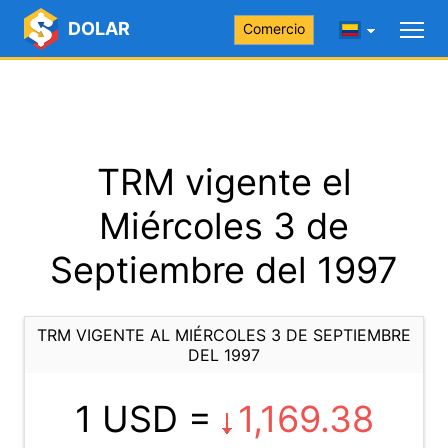
DOLAR
Comercio
TRM vigente el
Miércoles 3 de
Septiembre del 1997
TRM VIGENTE AL MIÉRCOLES 3 DE SEPTIEMBRE
DEL 1997
1 USD =
1,169.38