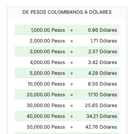
DE PESOS COLOMBIANOS A DÓLARES
1,000.00 Pesos
=
0.86 Dólares
2,000.00 Pesos
=
1.71 Dólares
3,000.00 Pesos
=
2.57 Dólares
4,000.00 Pesos
=
3.42 Dólares
5,000.00 Pesos
=
4.28 Dólares
10,000.00 Pesos
=
8.55 Dólares
20,000.00 Pesos
=
17.10 Dólares
30,000.00 Pesos
=
25.65 Dólares
40,000.00 Pesos
=
34.21 Dólares
50,000.00 Pesos
=
42.76 Dólares