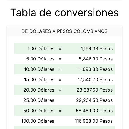
Tabla de conversiones
DE DÓLARES A PESOS COLOMBIANOS
1.00 Dólares
=
1,169.38 Pesos
5.00 Dólares
=
5,846.90 Pesos
10.00 Dólares
=
11,693.80 Pesos
15.00 Dólares
=
17,540.70 Pesos
20.00 Dólares
=
23,387.60 Pesos
25.00 Dólares
=
29,234.50 Pesos
50.00 Dólares
=
58,469.00 Pesos
100.00 Dólares
=
116,938.00 Pesos