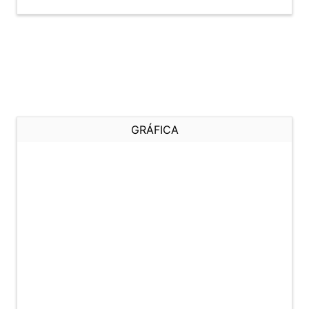
GRÁFICA