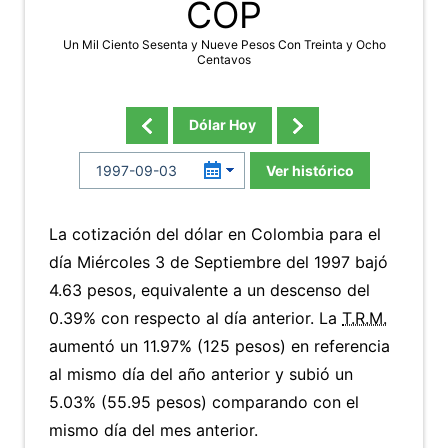
COP
Un Mil Ciento Sesenta y Nueve Pesos Con Treinta y Ocho
Centavos
Dólar Hoy
Ver histórico
La cotización del dólar en Colombia para el
día Miércoles 3 de Septiembre del 1997 bajó
4.63 pesos, equivalente a un descenso del
0.39% con respecto al día anterior. La
T.R.M.
aumentó un 11.97% (125 pesos) en referencia
al mismo día del año anterior y subió un
5.03% (55.95 pesos) comparando con el
mismo día del mes anterior.