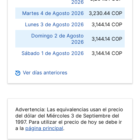
2026
Martes 4 de Agosto 2026
3,230.44 COP
Lunes 3 de Agosto 2026
3,144.14 COP
Domingo 2 de Agosto
3,144.14 COP
2026
Sábado 1 de Agosto 2026
3,144.14 COP
Ver días anteriores
Advertencia: Las equivalencias usan el precio
del dólar del Miércoles 3 de Septiembre del
1997. Para utilizar el precio de hoy se debe ir
a la
página principal
.