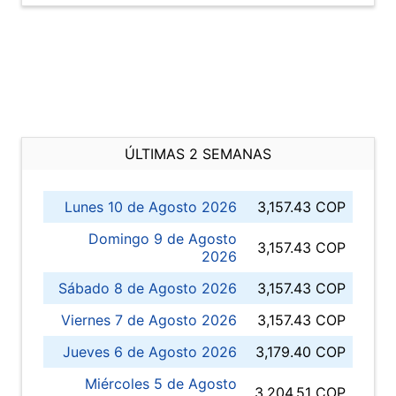
ÚLTIMAS 2 SEMANAS
Lunes 10 de Agosto 2026
3,157.43 COP
Domingo 9 de Agosto
3,157.43 COP
2026
Sábado 8 de Agosto 2026
3,157.43 COP
Viernes 7 de Agosto 2026
3,157.43 COP
Jueves 6 de Agosto 2026
3,179.40 COP
Miércoles 5 de Agosto
3,204.51 COP