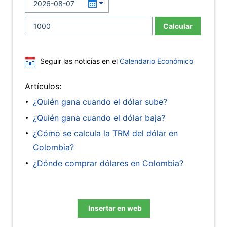
Calcular
Seguir las noticias en el
Calendario Económico
Artículos:
¿Quién gana cuando el dólar sube?
¿Quién gana cuando el dólar baja?
¿Cómo se calcula la TRM del dólar en
Colombia?
¿Dónde comprar dólares en Colombia?
Insertar en web