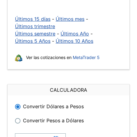
Últimos 15 días
-
Últimos mes
-
Últimos trimestre
Últimos semestre
-
Últimos Año
-
Últimos 5 Años
-
Últimos 10 Años
Ver las cotizaciones en
MetaTrader 5
CALCULADORA
Convertir Dólares a Pesos
Convertir Pesos a Dólares