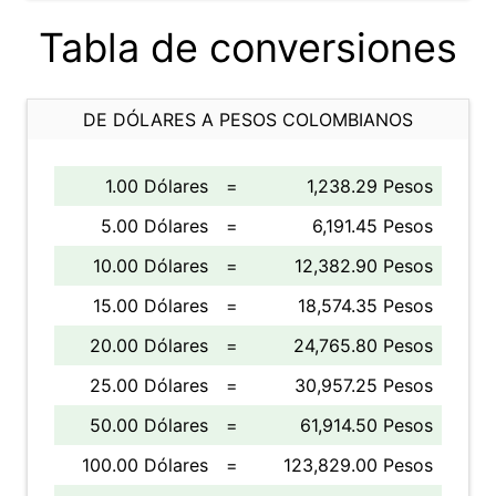
Tabla de conversiones
DE DÓLARES A PESOS COLOMBIANOS
1.00 Dólares
=
1,238.29 Pesos
5.00 Dólares
=
6,191.45 Pesos
10.00 Dólares
=
12,382.90 Pesos
15.00 Dólares
=
18,574.35 Pesos
20.00 Dólares
=
24,765.80 Pesos
25.00 Dólares
=
30,957.25 Pesos
50.00 Dólares
=
61,914.50 Pesos
100.00 Dólares
=
123,829.00 Pesos