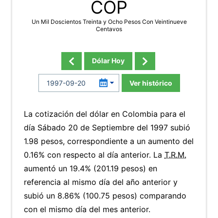
COP
Un Mil Doscientos Treinta y Ocho Pesos Con Veintinueve
Centavos
Dólar Hoy
Ver histórico
La cotización del dólar en Colombia para el
día Sábado 20 de Septiembre del 1997 subió
1.98 pesos, correspondiente a un aumento del
0.16% con respecto al día anterior. La
T.R.M.
aumentó un 19.4% (201.19 pesos) en
referencia al mismo día del año anterior y
subió un 8.86% (100.75 pesos) comparando
con el mismo día del mes anterior.