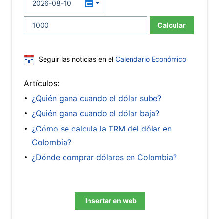
Calcular
Seguir las noticias en el
Calendario Económico
Artículos:
¿Quién gana cuando el dólar sube?
¿Quién gana cuando el dólar baja?
¿Cómo se calcula la TRM del dólar en
Colombia?
¿Dónde comprar dólares en Colombia?
Insertar en web