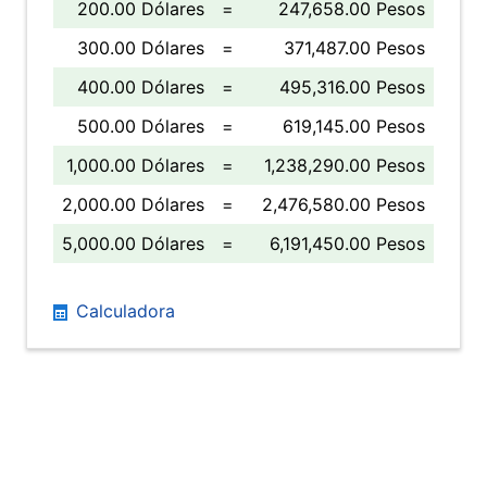
200.00 Dólares
=
247,658.00 Pesos
300.00 Dólares
=
371,487.00 Pesos
400.00 Dólares
=
495,316.00 Pesos
500.00 Dólares
=
619,145.00 Pesos
1,000.00 Dólares
=
1,238,290.00 Pesos
2,000.00 Dólares
=
2,476,580.00 Pesos
5,000.00 Dólares
=
6,191,450.00 Pesos
Calculadora