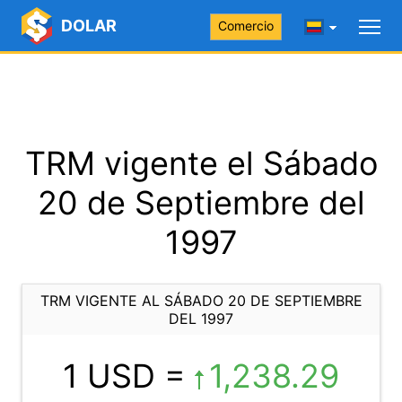
DOLAR
Comercio
TRM vigente el Sábado
20 de Septiembre del
1997
TRM VIGENTE AL SÁBADO 20 DE SEPTIEMBRE
DEL 1997
1 USD =
1,238.29