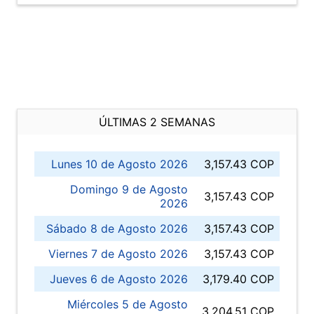
ÚLTIMAS 2 SEMANAS
Lunes 10 de Agosto 2026
3,157.43 COP
Domingo 9 de Agosto
3,157.43 COP
2026
Sábado 8 de Agosto 2026
3,157.43 COP
Viernes 7 de Agosto 2026
3,157.43 COP
Jueves 6 de Agosto 2026
3,179.40 COP
Miércoles 5 de Agosto
3,204.51 COP