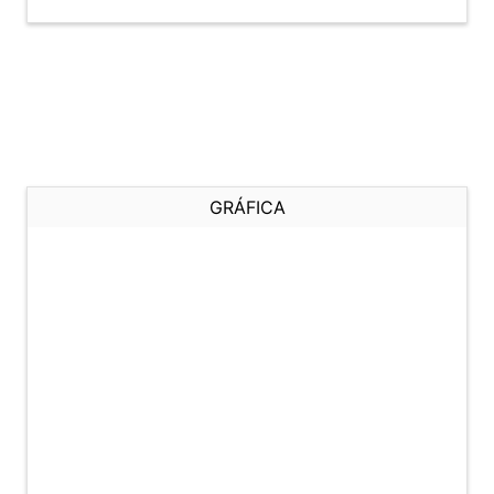
GRÁFICA