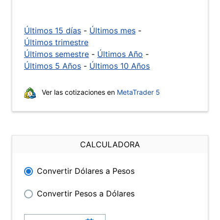
Últimos 15 días
-
Últimos mes
-
Últimos trimestre
Últimos semestre
-
Últimos Año
-
Últimos 5 Años
-
Últimos 10 Años
Ver las cotizaciones en
MetaTrader 5
CALCULADORA
Convertir Dólares a Pesos
Convertir Pesos a Dólares