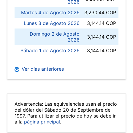
2026
Martes 4 de Agosto 2026
3,230.44 COP
Lunes 3 de Agosto 2026
3,144.14 COP
Domingo 2 de Agosto
3,144.14 COP
2026
Sábado 1 de Agosto 2026
3,144.14 COP
Ver días anteriores
Advertencia: Las equivalencias usan el precio
del dólar del Sábado 20 de Septiembre del
1997. Para utilizar el precio de hoy se debe ir
a la
página principal
.