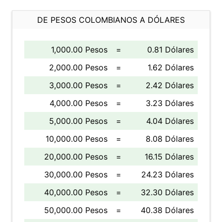
DE PESOS COLOMBIANOS A DÓLARES
1,000.00 Pesos
=
0.81 Dólares
2,000.00 Pesos
=
1.62 Dólares
3,000.00 Pesos
=
2.42 Dólares
4,000.00 Pesos
=
3.23 Dólares
5,000.00 Pesos
=
4.04 Dólares
10,000.00 Pesos
=
8.08 Dólares
20,000.00 Pesos
=
16.15 Dólares
30,000.00 Pesos
=
24.23 Dólares
40,000.00 Pesos
=
32.30 Dólares
50,000.00 Pesos
=
40.38 Dólares