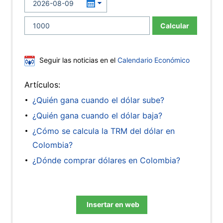
Calcular
Seguir las noticias en el
Calendario Económico
Artículos:
¿Quién gana cuando el dólar sube?
¿Quién gana cuando el dólar baja?
¿Cómo se calcula la TRM del dólar en
Colombia?
¿Dónde comprar dólares en Colombia?
Insertar en web