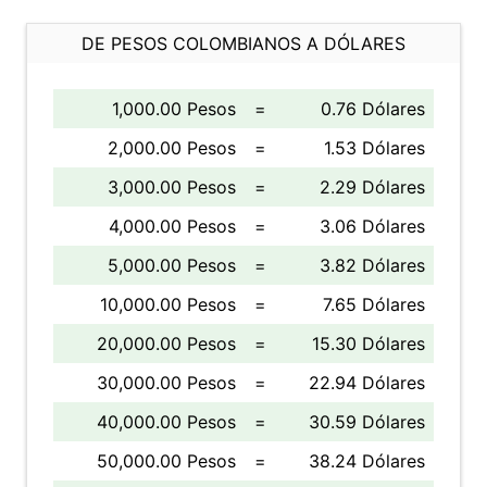
DE PESOS COLOMBIANOS A DÓLARES
1,000.00 Pesos
=
0.76 Dólares
2,000.00 Pesos
=
1.53 Dólares
3,000.00 Pesos
=
2.29 Dólares
4,000.00 Pesos
=
3.06 Dólares
5,000.00 Pesos
=
3.82 Dólares
10,000.00 Pesos
=
7.65 Dólares
20,000.00 Pesos
=
15.30 Dólares
30,000.00 Pesos
=
22.94 Dólares
40,000.00 Pesos
=
30.59 Dólares
50,000.00 Pesos
=
38.24 Dólares