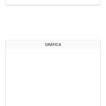
GRÁFICA