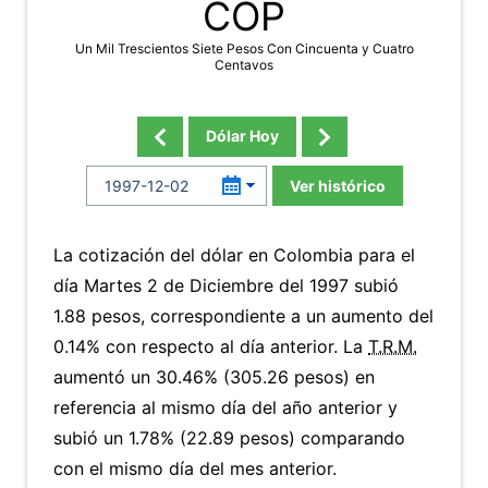
COP
Un Mil Trescientos Siete Pesos Con Cincuenta y Cuatro
Centavos
Dólar Hoy
Ver histórico
La cotización del dólar en Colombia para el
día Martes 2 de Diciembre del 1997 subió
1.88 pesos, correspondiente a un aumento del
0.14% con respecto al día anterior. La
T.R.M.
aumentó un 30.46% (305.26 pesos) en
referencia al mismo día del año anterior y
subió un 1.78% (22.89 pesos) comparando
con el mismo día del mes anterior.