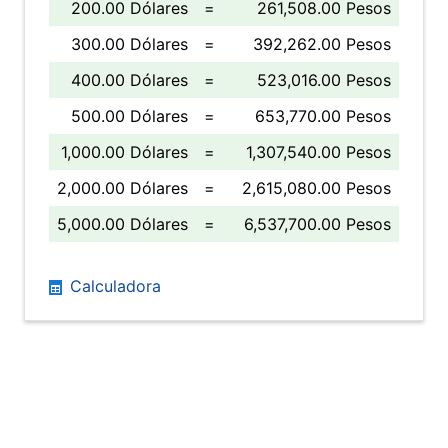
200.00 Dólares
=
261,508.00 Pesos
300.00 Dólares
=
392,262.00 Pesos
400.00 Dólares
=
523,016.00 Pesos
500.00 Dólares
=
653,770.00 Pesos
1,000.00 Dólares
=
1,307,540.00 Pesos
2,000.00 Dólares
=
2,615,080.00 Pesos
5,000.00 Dólares
=
6,537,700.00 Pesos
Calculadora