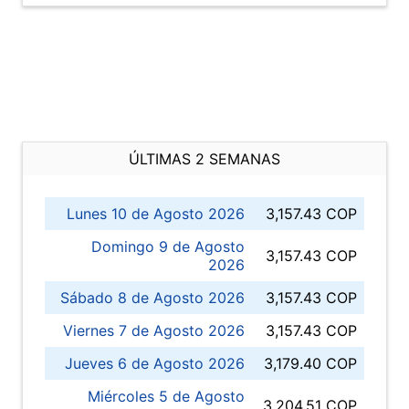
ÚLTIMAS 2 SEMANAS
Lunes 10 de Agosto 2026
3,157.43 COP
Domingo 9 de Agosto
3,157.43 COP
2026
Sábado 8 de Agosto 2026
3,157.43 COP
Viernes 7 de Agosto 2026
3,157.43 COP
Jueves 6 de Agosto 2026
3,179.40 COP
Miércoles 5 de Agosto
3,204.51 COP