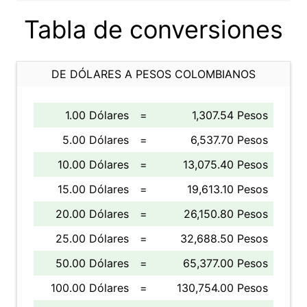
Tabla de conversiones
DE DÓLARES A PESOS COLOMBIANOS
1.00 Dólares
=
1,307.54 Pesos
5.00 Dólares
=
6,537.70 Pesos
10.00 Dólares
=
13,075.40 Pesos
15.00 Dólares
=
19,613.10 Pesos
20.00 Dólares
=
26,150.80 Pesos
25.00 Dólares
=
32,688.50 Pesos
50.00 Dólares
=
65,377.00 Pesos
100.00 Dólares
=
130,754.00 Pesos