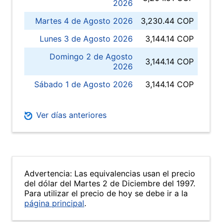
2026
Martes 4 de Agosto 2026
3,230.44 COP
Lunes 3 de Agosto 2026
3,144.14 COP
Domingo 2 de Agosto
3,144.14 COP
2026
Sábado 1 de Agosto 2026
3,144.14 COP
Ver días anteriores
Advertencia: Las equivalencias usan el precio
del dólar del Martes 2 de Diciembre del 1997.
Para utilizar el precio de hoy se debe ir a la
página principal
.