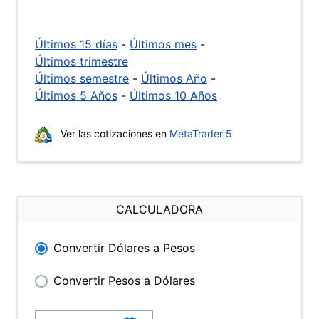
Últimos 15 días
-
Últimos mes
-
Últimos trimestre
Últimos semestre
-
Últimos Año
-
Últimos 5 Años
-
Últimos 10 Años
Ver las cotizaciones en
MetaTrader 5
CALCULADORA
Convertir Dólares a Pesos
Convertir Pesos a Dólares