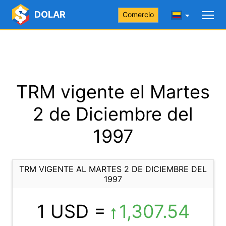
DOLAR
Comercio
TRM vigente el Martes
2 de Diciembre del
1997
TRM VIGENTE AL MARTES 2 DE DICIEMBRE DEL
1997
1 USD =
1,307.54