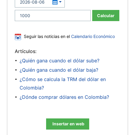
Calcular
Seguir las noticias en el
Calendario Económico
Artículos:
¿Quién gana cuando el dólar sube?
¿Quién gana cuando el dólar baja?
¿Cómo se calcula la TRM del dólar en
Colombia?
¿Dónde comprar dólares en Colombia?
Insertar en web