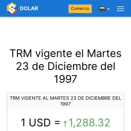
DOLAR
Comercio
TRM vigente el Martes
23 de Diciembre del
1997
TRM VIGENTE AL MARTES 23 DE DICIEMBRE DEL
1997
1 USD =
1,288.32