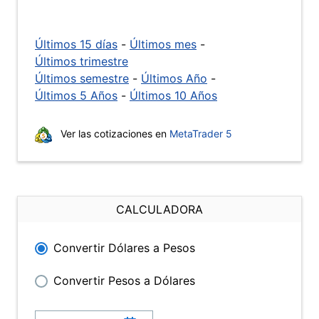
Últimos 15 días
-
Últimos mes
-
Últimos trimestre
Últimos semestre
-
Últimos Año
-
Últimos 5 Años
-
Últimos 10 Años
Ver las cotizaciones en
MetaTrader 5
CALCULADORA
Convertir Dólares a Pesos
Convertir Pesos a Dólares