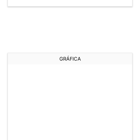
GRÁFICA