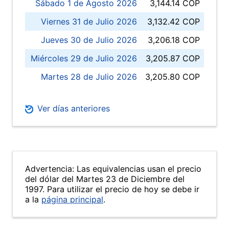
Sábado 1 de Agosto 2026
3,144.14 COP
Viernes 31 de Julio 2026
3,132.42 COP
Jueves 30 de Julio 2026
3,206.18 COP
Miércoles 29 de Julio 2026
3,205.87 COP
Martes 28 de Julio 2026
3,205.80 COP
Ver días anteriores
Advertencia: Las equivalencias usan el precio
del dólar del Martes 23 de Diciembre del
1997. Para utilizar el precio de hoy se debe ir
a la
página principal
.