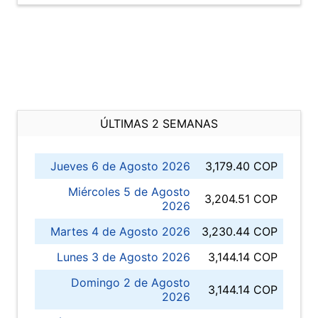
ÚLTIMAS 2 SEMANAS
Jueves 6 de Agosto 2026
3,179.40 COP
Miércoles 5 de Agosto
3,204.51 COP
2026
Martes 4 de Agosto 2026
3,230.44 COP
Lunes 3 de Agosto 2026
3,144.14 COP
Domingo 2 de Agosto
3,144.14 COP
2026