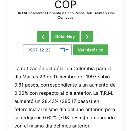
COP
Un Mil Doscientos Ochenta y Ocho Pesos Con Treinta y Dos
Centavos
Dólar Hoy
Ver histórico
La cotización del dólar en Colombia para el
día Martes 23 de Diciembre del 1997 subió
0.81 pesos, correspondiente a un aumento del
0.06% con respecto al día anterior. La
T.R.M.
aumentó un 28.43% (285.17 pesos) en
referencia al mismo día del año anterior, pero
se redujo un 0.62% (7.98 pesos) comparando
con el mismo día del mes anterior.