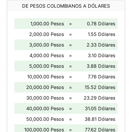
DE PESOS COLOMBIANOS A DÓLARES
1,000.00 Pesos
=
0.78 Dólares
2,000.00 Pesos
=
1.55 Dólares
3,000.00 Pesos
=
2.33 Dólares
4,000.00 Pesos
=
3.10 Dólares
5,000.00 Pesos
=
3.88 Dólares
10,000.00 Pesos
=
7.76 Dólares
20,000.00 Pesos
=
15.52 Dólares
30,000.00 Pesos
=
23.29 Dólares
40,000.00 Pesos
=
31.05 Dólares
50,000.00 Pesos
=
38.81 Dólares
100,000.00 Pesos
=
77.62 Dólares