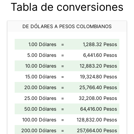
Tabla de conversiones
DE DÓLARES A PESOS COLOMBIANOS
1.00 Dólares
=
1,288.32 Pesos
5.00 Dólares
=
6,441.60 Pesos
10.00 Dólares
=
12,883.20 Pesos
15.00 Dólares
=
19,324.80 Pesos
20.00 Dólares
=
25,766.40 Pesos
25.00 Dólares
=
32,208.00 Pesos
50.00 Dólares
=
64,416.00 Pesos
100.00 Dólares
=
128,832.00 Pesos
200.00 Dólares
=
257,664.00 Pesos