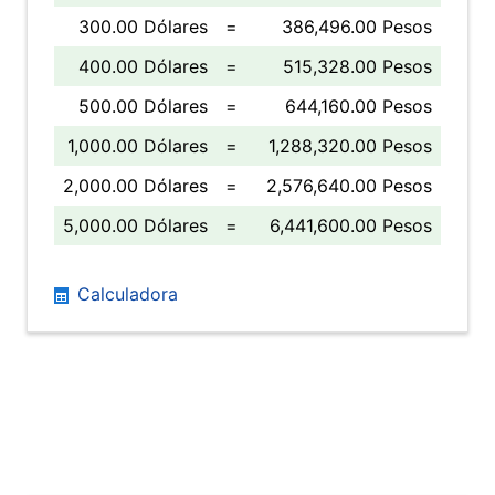
300.00 Dólares
=
386,496.00 Pesos
400.00 Dólares
=
515,328.00 Pesos
500.00 Dólares
=
644,160.00 Pesos
1,000.00 Dólares
=
1,288,320.00 Pesos
2,000.00 Dólares
=
2,576,640.00 Pesos
5,000.00 Dólares
=
6,441,600.00 Pesos
Calculadora