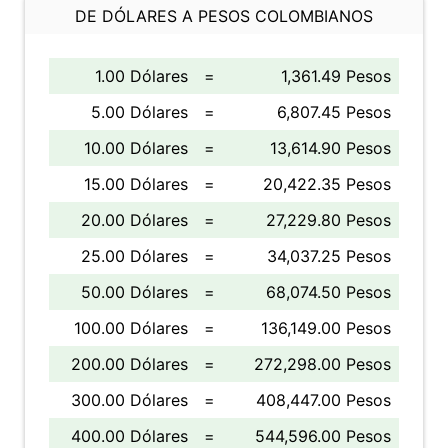
DE DÓLARES A PESOS COLOMBIANOS
1.00 Dólares
=
1,361.49 Pesos
5.00 Dólares
=
6,807.45 Pesos
10.00 Dólares
=
13,614.90 Pesos
15.00 Dólares
=
20,422.35 Pesos
20.00 Dólares
=
27,229.80 Pesos
25.00 Dólares
=
34,037.25 Pesos
50.00 Dólares
=
68,074.50 Pesos
100.00 Dólares
=
136,149.00 Pesos
200.00 Dólares
=
272,298.00 Pesos
300.00 Dólares
=
408,447.00 Pesos
400.00 Dólares
=
544,596.00 Pesos