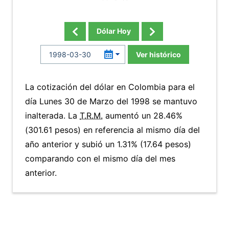
Dólar Hoy
Ver histórico
La cotización del dólar en Colombia para el
día Lunes 30 de Marzo del 1998 se mantuvo
inalterada. La
T.R.M.
aumentó un 28.46%
(301.61 pesos) en referencia al mismo día del
año anterior y subió un 1.31% (17.64 pesos)
comparando con el mismo día del mes
anterior.