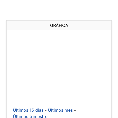
GRÁFICA
Últimos 15 días
-
Últimos mes
-
Últimos trimestre