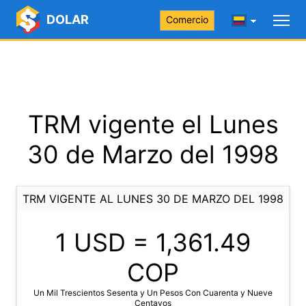
DOLAR
Comercio
TRM vigente el Lunes
30 de Marzo del 1998
TRM VIGENTE AL LUNES 30 DE MARZO DEL 1998
1 USD =
1,361.49
COP
Un Mil Trescientos Sesenta y Un Pesos Con Cuarenta y Nueve
Centavos