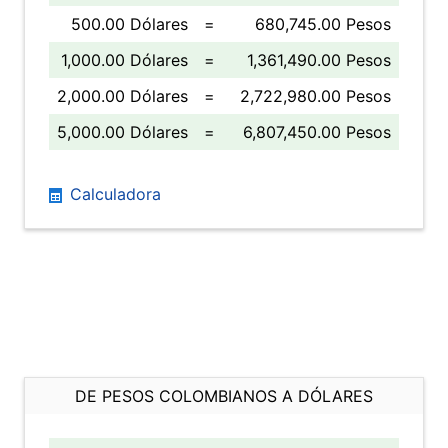
500.00 Dólares
=
680,745.00 Pesos
1,000.00 Dólares
=
1,361,490.00 Pesos
2,000.00 Dólares
=
2,722,980.00 Pesos
5,000.00 Dólares
=
6,807,450.00 Pesos
Calculadora
DE PESOS COLOMBIANOS A DÓLARES