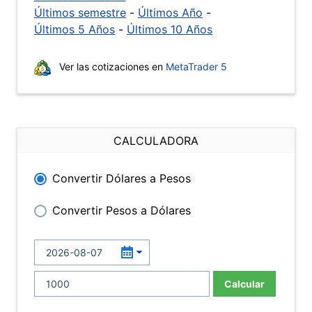
Últimos semestre
-
Últimos Año
-
Últimos 5 Años
-
Últimos 10 Años
Ver las cotizaciones en
MetaTrader 5
CALCULADORA
Convertir Dólares a Pesos
Convertir Pesos a Dólares
Calcular