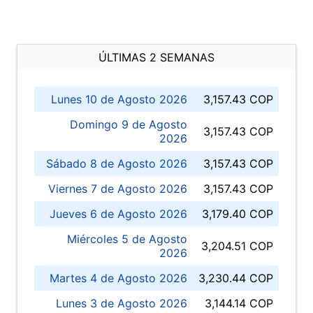
ÚLTIMAS 2 SEMANAS
Lunes 10 de Agosto 2026
3,157.43 COP
Domingo 9 de Agosto
3,157.43 COP
2026
Sábado 8 de Agosto 2026
3,157.43 COP
Viernes 7 de Agosto 2026
3,157.43 COP
Jueves 6 de Agosto 2026
3,179.40 COP
Miércoles 5 de Agosto
3,204.51 COP
2026
Martes 4 de Agosto 2026
3,230.44 COP
Lunes 3 de Agosto 2026
3,144.14 COP