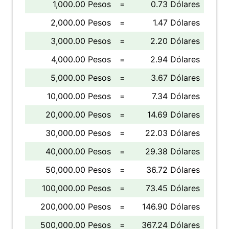
1,000.00 Pesos
=
0.73 Dólares
2,000.00 Pesos
=
1.47 Dólares
3,000.00 Pesos
=
2.20 Dólares
4,000.00 Pesos
=
2.94 Dólares
5,000.00 Pesos
=
3.67 Dólares
10,000.00 Pesos
=
7.34 Dólares
20,000.00 Pesos
=
14.69 Dólares
30,000.00 Pesos
=
22.03 Dólares
40,000.00 Pesos
=
29.38 Dólares
50,000.00 Pesos
=
36.72 Dólares
100,000.00 Pesos
=
73.45 Dólares
200,000.00 Pesos
=
146.90 Dólares
500,000.00 Pesos
=
367.24 Dólares