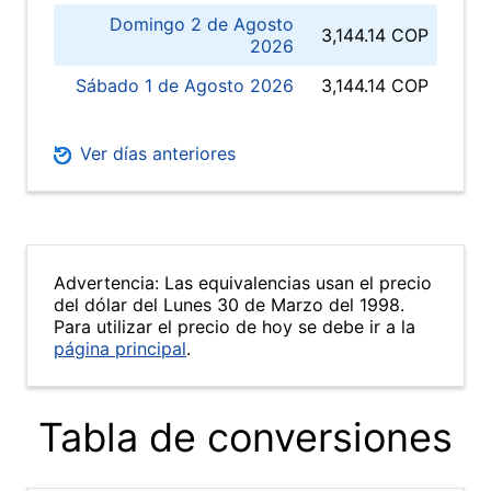
Domingo 2 de Agosto
3,144.14 COP
2026
Sábado 1 de Agosto 2026
3,144.14 COP
Ver días anteriores
Advertencia: Las equivalencias usan el precio
del dólar del Lunes 30 de Marzo del 1998.
Para utilizar el precio de hoy se debe ir a la
página principal
.
Tabla de conversiones