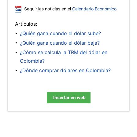
Seguir las noticias en el
Calendario Económico
Artículos:
¿Quién gana cuando el dólar sube?
¿Quién gana cuando el dólar baja?
¿Cómo se calcula la TRM del dólar en
Colombia?
¿Dónde comprar dólares en Colombia?
Insertar en web