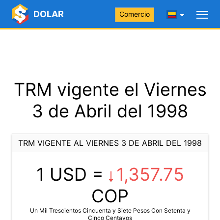
DOLAR
Comercio
TRM vigente el Viernes
3 de Abril del 1998
TRM VIGENTE AL VIERNES 3 DE ABRIL DEL 1998
1 USD =
1,357.75
COP
Un Mil Trescientos Cincuenta y Siete Pesos Con Setenta y
Cinco Centavos