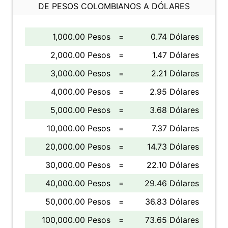
DE PESOS COLOMBIANOS A DÓLARES
1,000.00 Pesos
=
0.74 Dólares
2,000.00 Pesos
=
1.47 Dólares
3,000.00 Pesos
=
2.21 Dólares
4,000.00 Pesos
=
2.95 Dólares
5,000.00 Pesos
=
3.68 Dólares
10,000.00 Pesos
=
7.37 Dólares
20,000.00 Pesos
=
14.73 Dólares
30,000.00 Pesos
=
22.10 Dólares
40,000.00 Pesos
=
29.46 Dólares
50,000.00 Pesos
=
36.83 Dólares
100,000.00 Pesos
=
73.65 Dólares