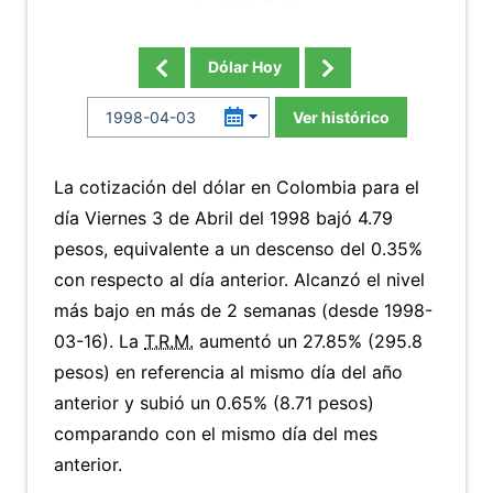
Dólar Hoy
Ver histórico
La cotización del dólar en Colombia para el
día Viernes 3 de Abril del 1998 bajó 4.79
pesos, equivalente a un descenso del 0.35%
con respecto al día anterior. Alcanzó el nivel
más bajo en más de 2 semanas (desde 1998-
03-16). La
T.R.M.
aumentó un 27.85% (295.8
pesos) en referencia al mismo día del año
anterior y subió un 0.65% (8.71 pesos)
comparando con el mismo día del mes
anterior.