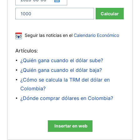
Calcular
Seguir las noticias en el
Calendario Económico
Artículos:
¿Quién gana cuando el dólar sube?
¿Quién gana cuando el dólar baja?
¿Cómo se calcula la TRM del dólar en
Colombia?
¿Dónde comprar dólares en Colombia?
Insertar en web