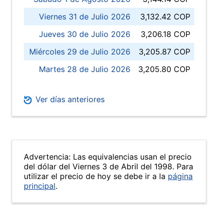
Viernes 31 de Julio 2026
3,132.42 COP
Jueves 30 de Julio 2026
3,206.18 COP
Miércoles 29 de Julio 2026
3,205.87 COP
Martes 28 de Julio 2026
3,205.80 COP
Ver días anteriores
Advertencia: Las equivalencias usan el precio
del dólar del Viernes 3 de Abril del 1998. Para
utilizar el precio de hoy se debe ir a la
página
principal
.