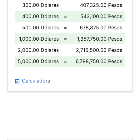
300.00 Dólares
=
407,325.00 Pesos
400.00 Dólares
=
543,100.00 Pesos
500.00 Dólares
=
678,875.00 Pesos
1,000.00 Dólares
=
1,357,750.00 Pesos
2,000.00 Dólares
=
2,715,500.00 Pesos
5,000.00 Dólares
=
6,788,750.00 Pesos
Calculadora