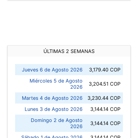
ÚLTIMAS 2 SEMANAS
Jueves 6 de Agosto 2026
3,179.40 COP
Miércoles 5 de Agosto
3,204.51 COP
2026
Martes 4 de Agosto 2026
3,230.44 COP
Lunes 3 de Agosto 2026
3,144.14 COP
Domingo 2 de Agosto
3,144.14 COP
2026
Sábado 1 de Agosto 2026
3,144.14 COP