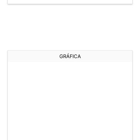
GRÁFICA