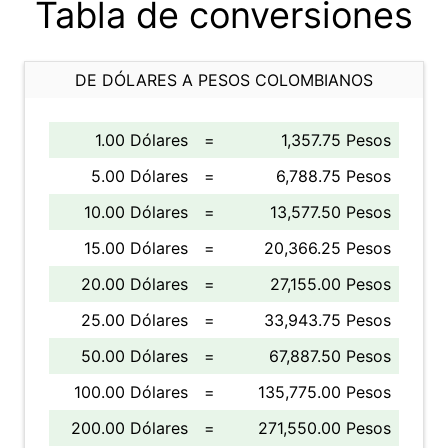
Tabla de conversiones
DE DÓLARES A PESOS COLOMBIANOS
1.00 Dólares
=
1,357.75 Pesos
5.00 Dólares
=
6,788.75 Pesos
10.00 Dólares
=
13,577.50 Pesos
15.00 Dólares
=
20,366.25 Pesos
20.00 Dólares
=
27,155.00 Pesos
25.00 Dólares
=
33,943.75 Pesos
50.00 Dólares
=
67,887.50 Pesos
100.00 Dólares
=
135,775.00 Pesos
200.00 Dólares
=
271,550.00 Pesos