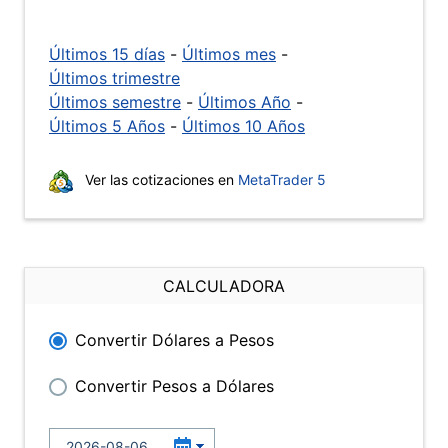
Últimos 15 días
-
Últimos mes
-
Últimos trimestre
Últimos semestre
-
Últimos Año
-
Últimos 5 Años
-
Últimos 10 Años
Ver las cotizaciones en
MetaTrader 5
CALCULADORA
Convertir Dólares a Pesos
Convertir Pesos a Dólares