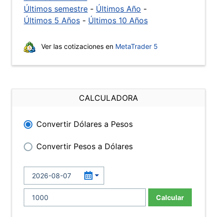
Últimos semestre
-
Últimos Año
-
Últimos 5 Años
-
Últimos 10 Años
Ver las cotizaciones en
MetaTrader 5
CALCULADORA
Convertir Dólares a Pesos
Convertir Pesos a Dólares
Calcular