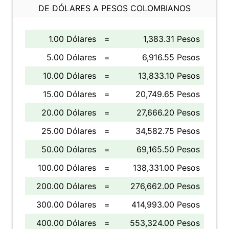
DE DÓLARES A PESOS COLOMBIANOS
1.00 Dólares
=
1,383.31 Pesos
5.00 Dólares
=
6,916.55 Pesos
10.00 Dólares
=
13,833.10 Pesos
15.00 Dólares
=
20,749.65 Pesos
20.00 Dólares
=
27,666.20 Pesos
25.00 Dólares
=
34,582.75 Pesos
50.00 Dólares
=
69,165.50 Pesos
100.00 Dólares
=
138,331.00 Pesos
200.00 Dólares
=
276,662.00 Pesos
300.00 Dólares
=
414,993.00 Pesos
400.00 Dólares
=
553,324.00 Pesos