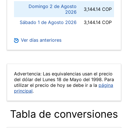
Domingo 2 de Agosto
3,144.14 COP
2026
Sábado 1 de Agosto 2026
3,144.14 COP
Ver días anteriores
Advertencia: Las equivalencias usan el precio
del dólar del Lunes 18 de Mayo del 1998. Para
utilizar el precio de hoy se debe ir a la
página
principal
.
Tabla de conversiones