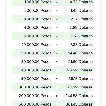
1,000.00 Pesos
=
0.72 Dólares
2,000.00 Pesos
=
1.45 Dólares
3,000.00 Pesos
=
2.17 Dólares
4,000.00 Pesos
=
2.89 Dólares
5,000.00 Pesos
=
3.61 Dólares
10,000.00 Pesos
=
7.23 Dólares
20,000.00 Pesos
=
14.46 Dólares
30,000.00 Pesos
=
21.69 Dólares
40,000.00 Pesos
=
28.92 Dólares
50,000.00 Pesos
=
36.15 Dólares
100,000.00 Pesos
=
72.29 Dólares
200,000.00 Pesos
=
144.58 Dólares
500,000.00 Pesos
=
361.45 Dólares