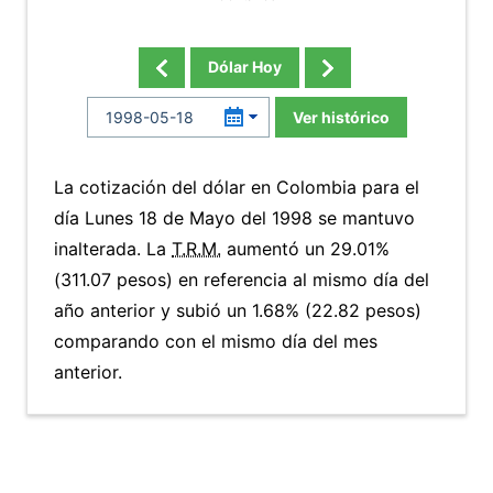
Dólar Hoy
Ver histórico
La cotización del dólar en Colombia para el
día Lunes 18 de Mayo del 1998 se mantuvo
inalterada. La
T.R.M.
aumentó un 29.01%
(311.07 pesos) en referencia al mismo día del
año anterior y subió un 1.68% (22.82 pesos)
comparando con el mismo día del mes
anterior.