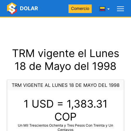
DOLAR
Comercio
TRM vigente el Lunes
18 de Mayo del 1998
TRM VIGENTE AL LUNES 18 DE MAYO DEL 1998
1 USD =
1,383.31
COP
Un Mil Trescientos Ochenta y Tres Pesos Con Treinta y Un
Centavos