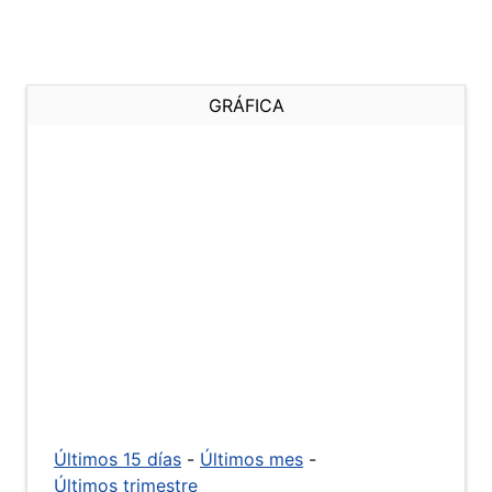
GRÁFICA
Últimos 15 días
-
Últimos mes
-
Últimos trimestre