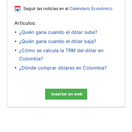
Seguir las noticias en el
Calendario Económico
Artículos:
¿Quién gana cuando el dólar sube?
¿Quién gana cuando el dólar baja?
¿Cómo se calcula la TRM del dólar en
Colombia?
¿Dónde comprar dólares en Colombia?
Insertar en web