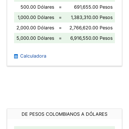
500.00 Dólares
=
691,655.00 Pesos
1,000.00 Dólares
=
1,383,310.00 Pesos
2,000.00 Dólares
=
2,766,620.00 Pesos
5,000.00 Dólares
=
6,916,550.00 Pesos
Calculadora
DE PESOS COLOMBIANOS A DÓLARES