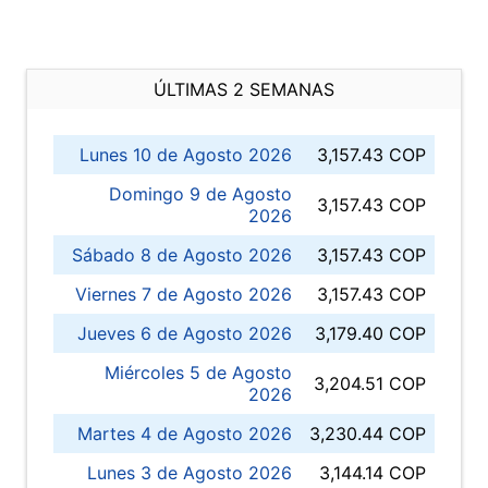
ÚLTIMAS 2 SEMANAS
Lunes 10 de Agosto 2026
3,157.43 COP
Domingo 9 de Agosto
3,157.43 COP
2026
Sábado 8 de Agosto 2026
3,157.43 COP
Viernes 7 de Agosto 2026
3,157.43 COP
Jueves 6 de Agosto 2026
3,179.40 COP
Miércoles 5 de Agosto
3,204.51 COP
2026
Martes 4 de Agosto 2026
3,230.44 COP
Lunes 3 de Agosto 2026
3,144.14 COP