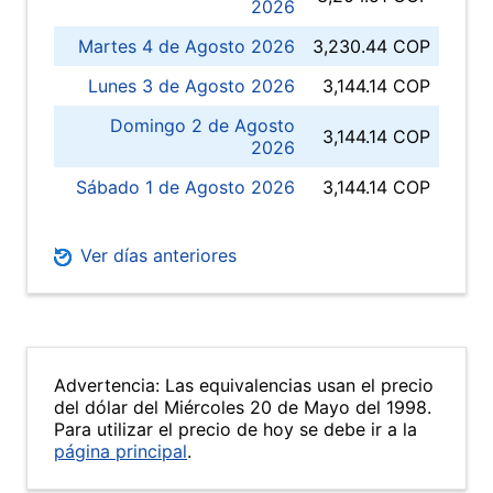
2026
Martes 4 de Agosto 2026
3,230.44 COP
Lunes 3 de Agosto 2026
3,144.14 COP
Domingo 2 de Agosto
3,144.14 COP
2026
Sábado 1 de Agosto 2026
3,144.14 COP
Ver días anteriores
Advertencia: Las equivalencias usan el precio
del dólar del Miércoles 20 de Mayo del 1998.
Para utilizar el precio de hoy se debe ir a la
página principal
.