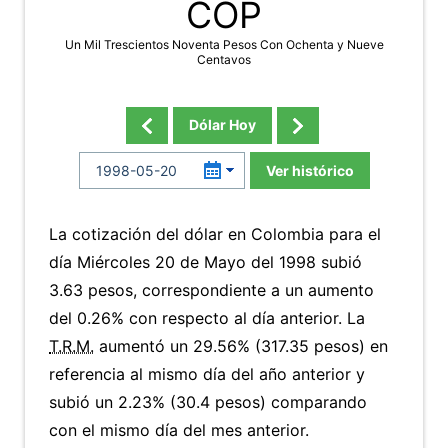
COP
Un Mil Trescientos Noventa Pesos Con Ochenta y Nueve
Centavos
Dólar Hoy
Ver histórico
La cotización del dólar en Colombia para el
día Miércoles 20 de Mayo del 1998 subió
3.63 pesos, correspondiente a un aumento
del 0.26% con respecto al día anterior. La
T.R.M.
aumentó un 29.56% (317.35 pesos) en
referencia al mismo día del año anterior y
subió un 2.23% (30.4 pesos) comparando
con el mismo día del mes anterior.