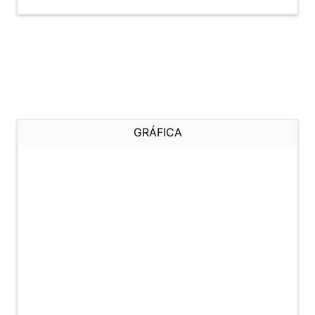
GRÁFICA