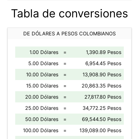
Tabla de conversiones
DE DÓLARES A PESOS COLOMBIANOS
1.00 Dólares
=
1,390.89 Pesos
5.00 Dólares
=
6,954.45 Pesos
10.00 Dólares
=
13,908.90 Pesos
15.00 Dólares
=
20,863.35 Pesos
20.00 Dólares
=
27,817.80 Pesos
25.00 Dólares
=
34,772.25 Pesos
50.00 Dólares
=
69,544.50 Pesos
100.00 Dólares
=
139,089.00 Pesos