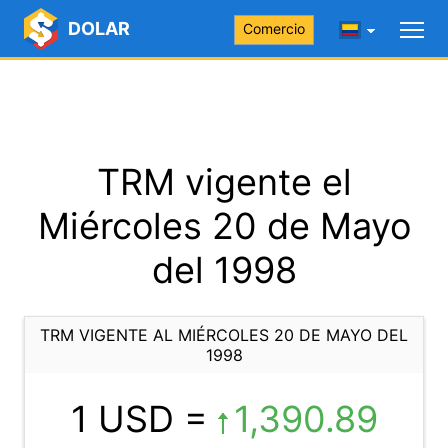
DOLAR
Comercio
TRM vigente el
Miércoles 20 de Mayo
del 1998
TRM VIGENTE AL MIÉRCOLES 20 DE MAYO DEL
1998
1 USD =
1,390.89