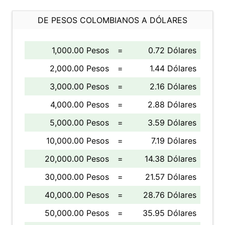
DE PESOS COLOMBIANOS A DÓLARES
1,000.00 Pesos
=
0.72 Dólares
2,000.00 Pesos
=
1.44 Dólares
3,000.00 Pesos
=
2.16 Dólares
4,000.00 Pesos
=
2.88 Dólares
5,000.00 Pesos
=
3.59 Dólares
10,000.00 Pesos
=
7.19 Dólares
20,000.00 Pesos
=
14.38 Dólares
30,000.00 Pesos
=
21.57 Dólares
40,000.00 Pesos
=
28.76 Dólares
50,000.00 Pesos
=
35.95 Dólares