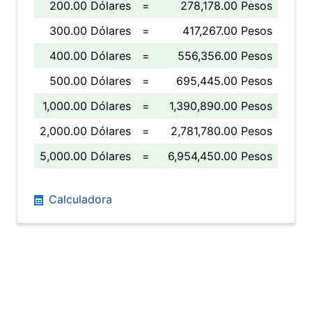
200.00 Dólares
=
278,178.00 Pesos
300.00 Dólares
=
417,267.00 Pesos
400.00 Dólares
=
556,356.00 Pesos
500.00 Dólares
=
695,445.00 Pesos
1,000.00 Dólares
=
1,390,890.00 Pesos
2,000.00 Dólares
=
2,781,780.00 Pesos
5,000.00 Dólares
=
6,954,450.00 Pesos
Calculadora