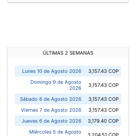
ÚLTIMAS 2 SEMANAS
Lunes 10 de Agosto 2026
3,157.43 COP
Domingo 9 de Agosto
3,157.43 COP
2026
Sábado 8 de Agosto 2026
3,157.43 COP
Viernes 7 de Agosto 2026
3,157.43 COP
Jueves 6 de Agosto 2026
3,179.40 COP
Miércoles 5 de Agosto
3,204.51 COP