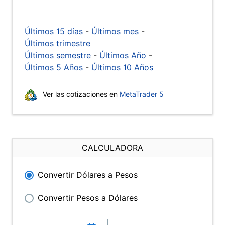
Últimos 15 días
-
Últimos mes
-
Últimos trimestre
Últimos semestre
-
Últimos Año
-
Últimos 5 Años
-
Últimos 10 Años
Ver las cotizaciones en
MetaTrader 5
CALCULADORA
Convertir Dólares a Pesos
Convertir Pesos a Dólares