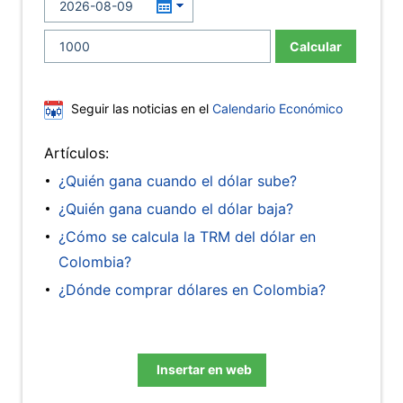
Calcular
Seguir las noticias en el
Calendario Económico
Artículos:
¿Quién gana cuando el dólar sube?
¿Quién gana cuando el dólar baja?
¿Cómo se calcula la TRM del dólar en
Colombia?
¿Dónde comprar dólares en Colombia?
Insertar en web