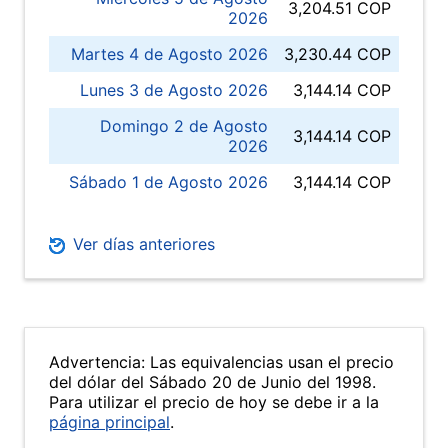
3,204.51 COP
2026
Martes 4 de Agosto 2026
3,230.44 COP
Lunes 3 de Agosto 2026
3,144.14 COP
Domingo 2 de Agosto
3,144.14 COP
2026
Sábado 1 de Agosto 2026
3,144.14 COP
Ver días anteriores
Advertencia: Las equivalencias usan el precio
del dólar del Sábado 20 de Junio del 1998.
Para utilizar el precio de hoy se debe ir a la
página principal
.