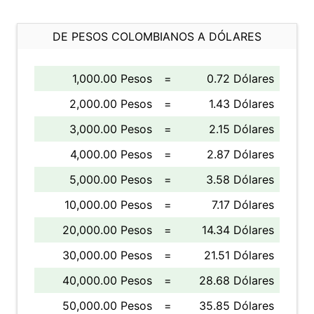
DE PESOS COLOMBIANOS A DÓLARES
1,000.00 Pesos
=
0.72 Dólares
2,000.00 Pesos
=
1.43 Dólares
3,000.00 Pesos
=
2.15 Dólares
4,000.00 Pesos
=
2.87 Dólares
5,000.00 Pesos
=
3.58 Dólares
10,000.00 Pesos
=
7.17 Dólares
20,000.00 Pesos
=
14.34 Dólares
30,000.00 Pesos
=
21.51 Dólares
40,000.00 Pesos
=
28.68 Dólares
50,000.00 Pesos
=
35.85 Dólares