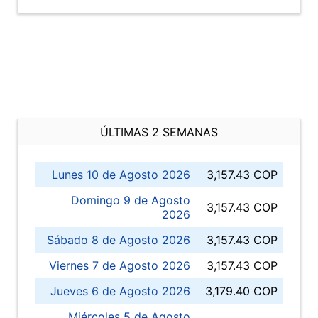
ÚLTIMAS 2 SEMANAS
Lunes 10 de Agosto 2026
3,157.43 COP
Domingo 9 de Agosto
3,157.43 COP
2026
Sábado 8 de Agosto 2026
3,157.43 COP
Viernes 7 de Agosto 2026
3,157.43 COP
Jueves 6 de Agosto 2026
3,179.40 COP
Miércoles 5 de Agosto