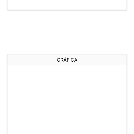
GRÁFICA