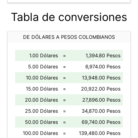
Tabla de conversiones
DE DÓLARES A PESOS COLOMBIANOS
1.00 Dólares
=
1,394.80 Pesos
5.00 Dólares
=
6,974.00 Pesos
10.00 Dólares
=
13,948.00 Pesos
15.00 Dólares
=
20,922.00 Pesos
20.00 Dólares
=
27,896.00 Pesos
25.00 Dólares
=
34,870.00 Pesos
50.00 Dólares
=
69,740.00 Pesos
100.00 Dólares
=
139,480.00 Pesos