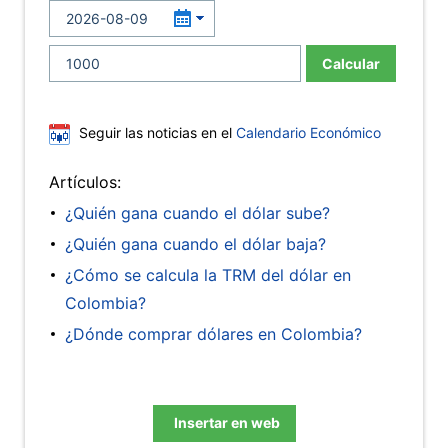
Calcular
Seguir las noticias en el
Calendario Económico
Artículos:
¿Quién gana cuando el dólar sube?
¿Quién gana cuando el dólar baja?
¿Cómo se calcula la TRM del dólar en
Colombia?
¿Dónde comprar dólares en Colombia?
Insertar en web