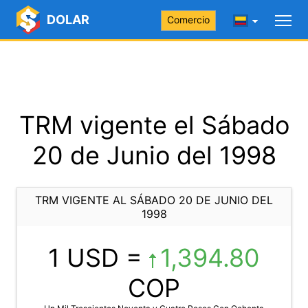
DOLAR
Comercio
TRM vigente el Sábado
20 de Junio del 1998
TRM VIGENTE AL SÁBADO 20 DE JUNIO DEL
1998
1 USD =
1,394.80
COP