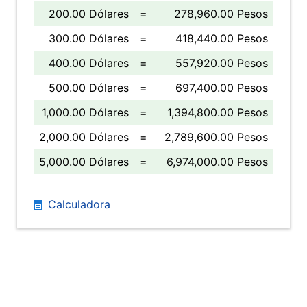
200.00 Dólares
=
278,960.00 Pesos
300.00 Dólares
=
418,440.00 Pesos
400.00 Dólares
=
557,920.00 Pesos
500.00 Dólares
=
697,400.00 Pesos
1,000.00 Dólares
=
1,394,800.00 Pesos
2,000.00 Dólares
=
2,789,600.00 Pesos
5,000.00 Dólares
=
6,974,000.00 Pesos
Calculadora