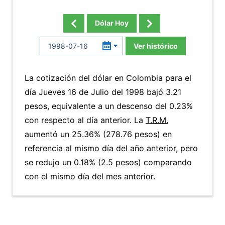
Dólar Hoy
Ver histórico
La cotización del dólar en Colombia para el
día Jueves 16 de Julio del 1998 bajó 3.21
pesos, equivalente a un descenso del 0.23%
con respecto al día anterior. La
T.R.M.
aumentó un 25.36% (278.76 pesos) en
referencia al mismo día del año anterior, pero
se redujo un 0.18% (2.5 pesos) comparando
con el mismo día del mes anterior.