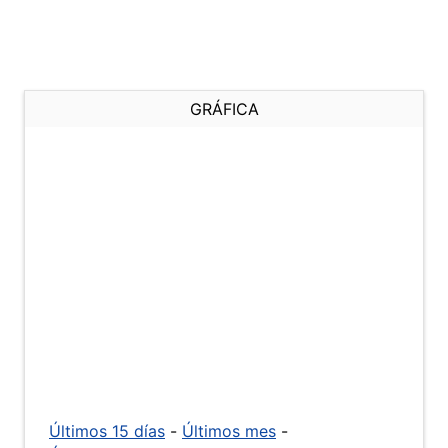
GRÁFICA
Últimos 15 días
-
Últimos mes
-