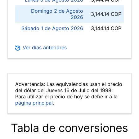
Domingo 2 de Agosto
3,144.14 COP
2026
Sábado 1 de Agosto 2026
3,144.14 COP
Ver días anteriores
Advertencia: Las equivalencias usan el precio
del dólar del Jueves 16 de Julio del 1998.
Para utilizar el precio de hoy se debe ir a la
página principal
.
Tabla de conversiones