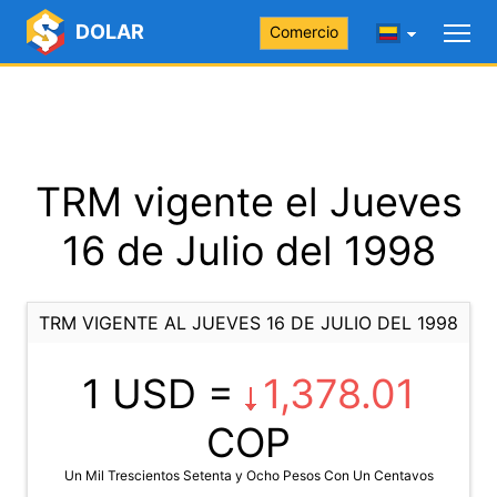
DOLAR
Comercio
TRM vigente el Jueves
16 de Julio del 1998
TRM VIGENTE AL JUEVES 16 DE JULIO DEL 1998
1 USD =
1,378.01
COP
Un Mil Trescientos Setenta y Ocho Pesos Con Un Centavos