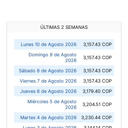
ÚLTIMAS 2 SEMANAS
Lunes 10 de Agosto 2026
3,157.43 COP
Domingo 9 de Agosto
3,157.43 COP
2026
Sábado 8 de Agosto 2026
3,157.43 COP
Viernes 7 de Agosto 2026
3,157.43 COP
Jueves 6 de Agosto 2026
3,179.40 COP
Miércoles 5 de Agosto
3,204.51 COP
2026
Martes 4 de Agosto 2026
3,230.44 COP
Lunes 3 de Agosto 2026
3,144.14 COP