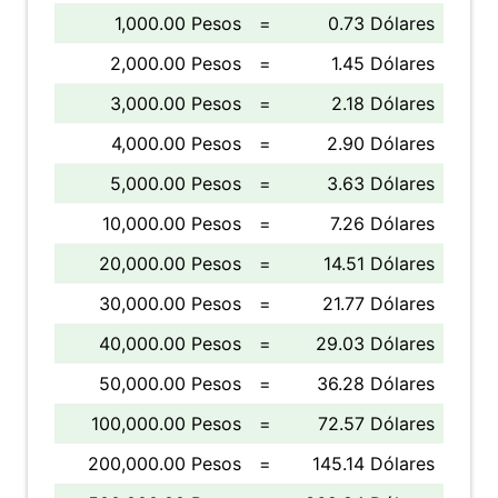
1,000.00 Pesos
=
0.73 Dólares
2,000.00 Pesos
=
1.45 Dólares
3,000.00 Pesos
=
2.18 Dólares
4,000.00 Pesos
=
2.90 Dólares
5,000.00 Pesos
=
3.63 Dólares
10,000.00 Pesos
=
7.26 Dólares
20,000.00 Pesos
=
14.51 Dólares
30,000.00 Pesos
=
21.77 Dólares
40,000.00 Pesos
=
29.03 Dólares
50,000.00 Pesos
=
36.28 Dólares
100,000.00 Pesos
=
72.57 Dólares
200,000.00 Pesos
=
145.14 Dólares