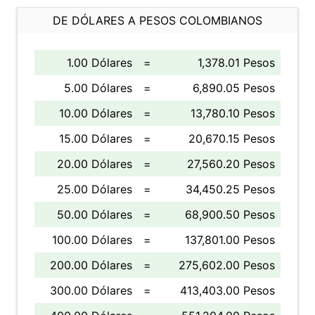
DE DÓLARES A PESOS COLOMBIANOS
1.00 Dólares
=
1,378.01 Pesos
5.00 Dólares
=
6,890.05 Pesos
10.00 Dólares
=
13,780.10 Pesos
15.00 Dólares
=
20,670.15 Pesos
20.00 Dólares
=
27,560.20 Pesos
25.00 Dólares
=
34,450.25 Pesos
50.00 Dólares
=
68,900.50 Pesos
100.00 Dólares
=
137,801.00 Pesos
200.00 Dólares
=
275,602.00 Pesos
300.00 Dólares
=
413,403.00 Pesos