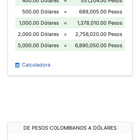
400.00 Dólares
=
551,204.00 Pesos
500.00 Dólares
=
689,005.00 Pesos
1,000.00 Dólares
=
1,378,010.00 Pesos
2,000.00 Dólares
=
2,756,020.00 Pesos
5,000.00 Dólares
=
6,890,050.00 Pesos
Calculadora
DE PESOS COLOMBIANOS A DÓLARES